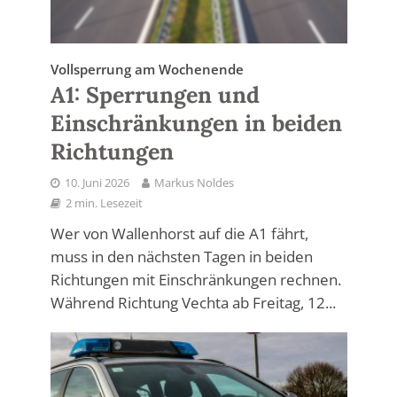
Vollsperrung am Wochenende
A1: Sperrungen und
Einschränkungen in beiden
Richtungen
10. Juni 2026
Markus Noldes
2 min. Lesezeit
Wer von Wallenhorst auf die A1 fährt,
muss in den nächsten Tagen in beiden
Richtungen mit Einschränkungen rechnen.
Während Richtung Vechta ab Freitag, 12...