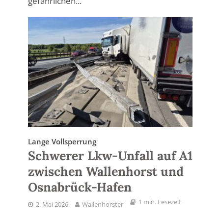
gefährlichen...
Lange Vollsperrung
Schwerer Lkw-Unfall auf A1
zwischen Wallenhorst und
Osnabrück-Hafen
1 min. Lesezeit
2. Mai 2026
Wallenhorster