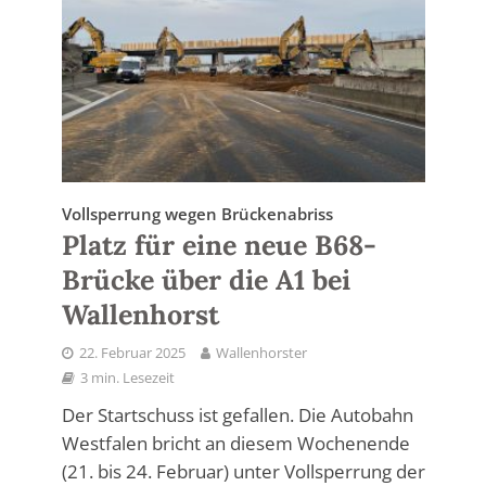
Vollsperrung wegen Brückenabriss
Platz für eine neue B68-
Brücke über die A1 bei
Wallenhorst
22. Februar 2025
Wallenhorster
3 min. Lesezeit
Der Startschuss ist gefallen. Die Autobahn
Westfalen bricht an diesem Wochenende
(21. bis 24. Februar) unter Vollsperrung der