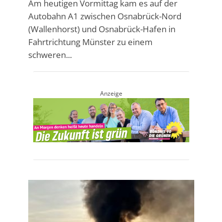
Am heutigen Vormittag kam es auf der
Autobahn A1 zwischen Osnabrück-Nord
(Wallenhorst) und Osnabrück-Hafen in
Fahrtrichtung Münster zu einem
schweren...
Anzeige