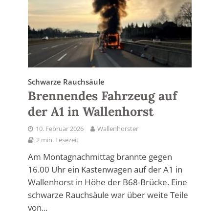
Schwarze Rauchsäule
Brennendes Fahrzeug auf
der A1 in Wallenhorst
10. Februar 2026
Wallenhorster
2 min. Lesezeit
Am Montagnachmittag brannte gegen
16.00 Uhr ein Kastenwagen auf der A1 in
Wallenhorst in Höhe der B68-Brücke. Eine
schwarze Rauchsäule war über weite Teile
von...