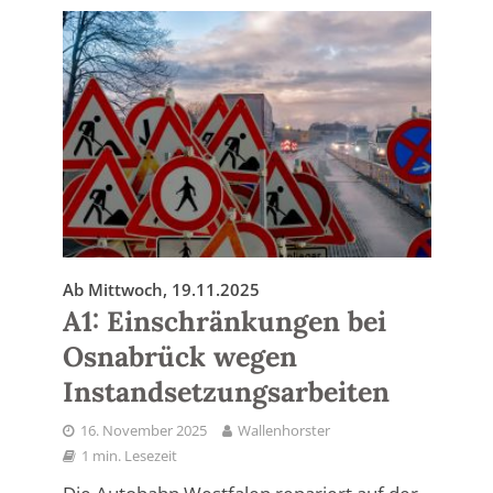
Ab Mittwoch, 19.11.2025
A1: Einschränkungen bei
Osnabrück wegen
Instandsetzungsarbeiten
16. November 2025
Wallenhorster
1 min. Lesezeit