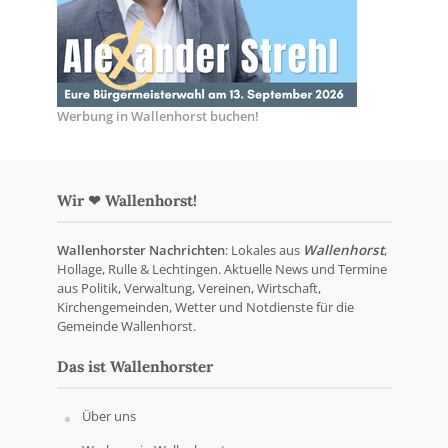
Werbung in Wallenhorst buchen!
Wir ❤ Wallenhorst!
Wallenhorster Nachrichten
: Lokales aus
Wallenhorst
,
Hollage, Rulle & Lechtingen. Aktuelle News und Termine
aus Politik, Verwaltung, Vereinen, Wirtschaft,
Kirchengemeinden, Wetter und Notdienste für die
Gemeinde Wallenhorst.
Das ist Wallenhorster
Über uns