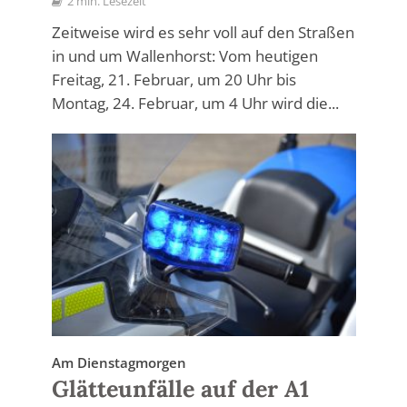
2 min. Lesezeit
Zeitweise wird es sehr voll auf den Straßen
in und um Wallenhorst: Vom heutigen
Freitag, 21. Februar, um 20 Uhr bis
Montag, 24. Februar, um 4 Uhr wird die...
Am Dienstagmorgen
Glätteunfälle auf der A1