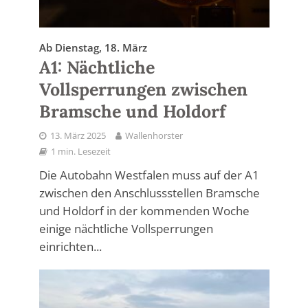
Ab Dienstag, 18. März
A1: Nächtliche
Vollsperrungen zwischen
Bramsche und Holdorf
13. März 2025
Wallenhorster
1 min. Lesezeit
Die Autobahn Westfalen muss auf der A1
zwischen den Anschlussstellen Bramsche
und Holdorf in der kommenden Woche
einige nächtliche Vollsperrungen
einrichten...