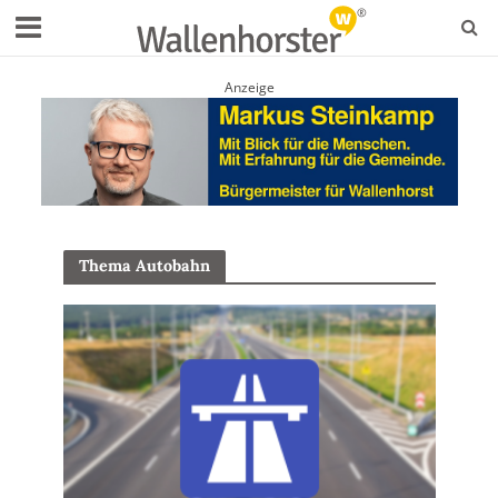
Anzeige
Thema Autobahn