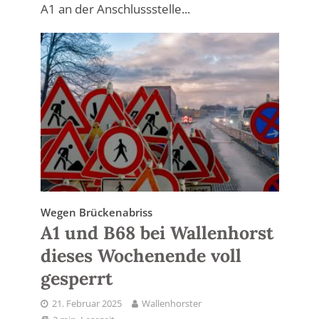
A1 an der Anschlussstelle...
Wegen Brückenabriss
A1 und B68 bei Wallenhorst
dieses Wochenende voll
gesperrt
21. Februar 2025
Wallenhorster