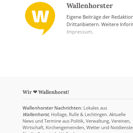
Wallenhorster
Eigene Beiträge der Redaktio
Drittanbietern. Weitere Info
Impressum
.
Wir ❤ Wallenhorst!
Wallenhorster Nachrichten
: Lokales aus
Wallenhorst
, Hollage, Rulle & Lechtingen. Aktuelle
News und Termine aus Politik, Verwaltung, Vereinen,
Wirtschaft, Kirchengemeinden, Wetter und Notdienste