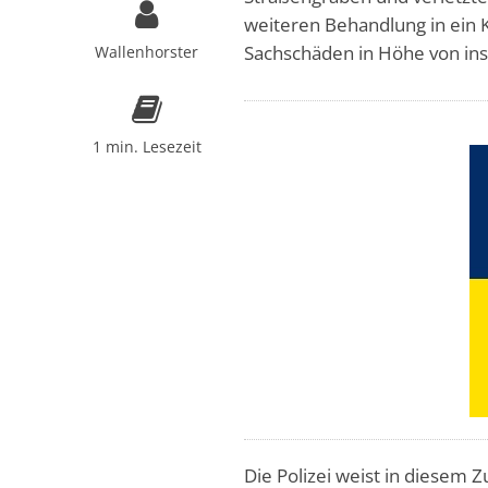
weiteren Behandlung in ein 
Sachschäden in Höhe von in
Wallenhorster
1 min. Lesezeit
Die Polizei weist in diesem