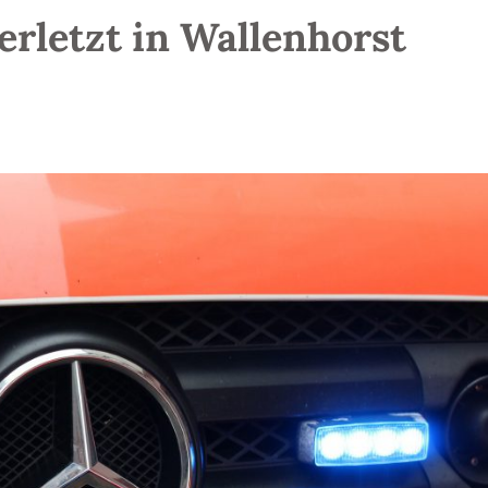
erletzt in Wallenhorst