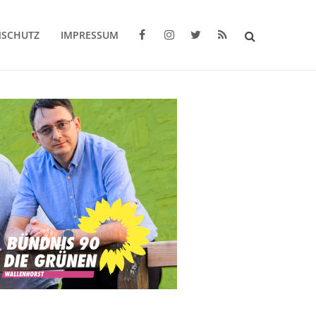
NSCHUTZ
IMPRESSUM