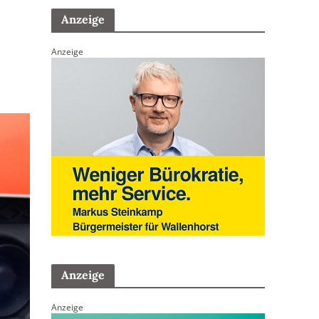
Anzeige
Anzeige
Anzeige
Anzeige