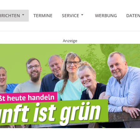
RICHTEN
TERMINE
SERVICE
WERBUNG
DATE
Anzeige