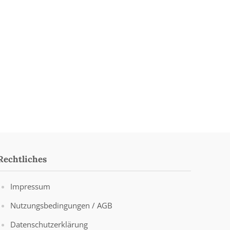
Rechtliches
Impressum
Nutzungsbedingungen / AGB
Datenschutzerklärung