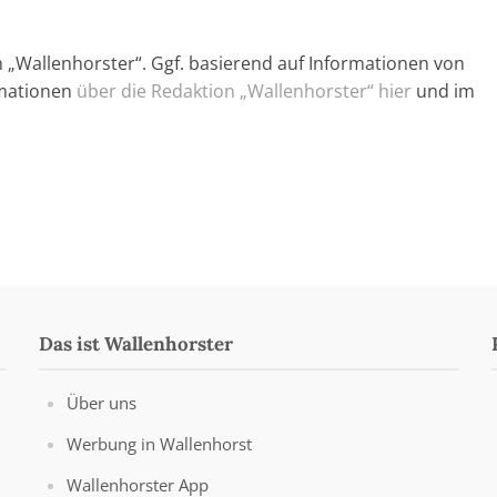
n „Wallenhorster“. Ggf. basierend auf Informationen von
rmationen
über die Redaktion „Wallenhorster“ hier
und im
Das ist Wallenhorster
Über uns
Werbung in Wallenhorst
Wallenhorster App