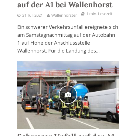
auf der A1 bei Wallenhorst
1 min. Lesezeit
31. Juli 2021
Wallenhorster
Ein schwerer Verkehrsunfall ereignete sich
am Samstagnachmittag auf der Autobahn
1 auf Höhe der Anschlussstelle
Wallenhorst. Für die Landung des...