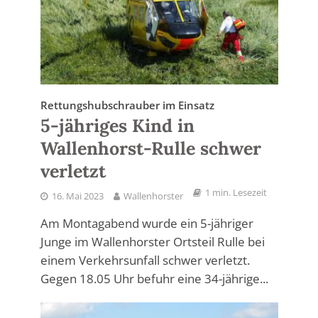
Rettungshubschrauber im Einsatz
5-jähriges Kind in
Wallenhorst-Rulle schwer
verletzt
1 min. Lesezeit
16. Mai 2023
Wallenhorster
Am Montagabend wurde ein 5-jähriger
Junge im Wallenhorster Ortsteil Rulle bei
einem Verkehrsunfall schwer verletzt.
Gegen 18.05 Uhr befuhr eine 34-jährige...