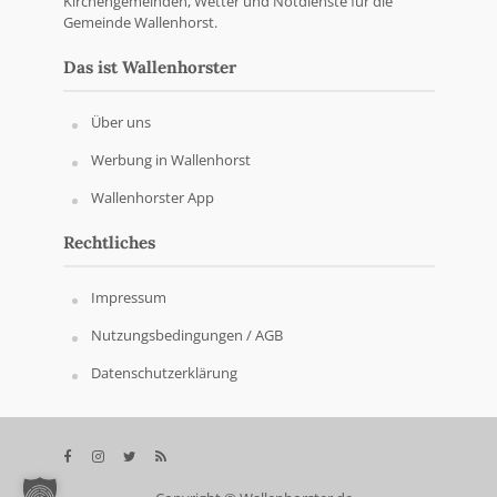
Kirchengemeinden, Wetter und Notdienste für die
Gemeinde Wallenhorst.
Das ist Wallenhorster
Über uns
Werbung in Wallenhorst
Wallenhorster App
Rechtliches
Impressum
Nutzungsbedingungen / AGB
Datenschutzerklärung