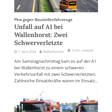
Pkw gegen Baustellenfahrzeuge
Unfall auf A1 bei
Wallenhorst: Zwei
Schwerverletzte
2 min. Lesezeit
7. April 2024
Wallenhorster
Am Samstagnachmittag kam es auf der A1
bei Wallenhorst zu einem schweren
Verkehrsunfall mit zwei Schwerverletzten.
Zahlreiche Einsatzkräfte waren im Einsatz...