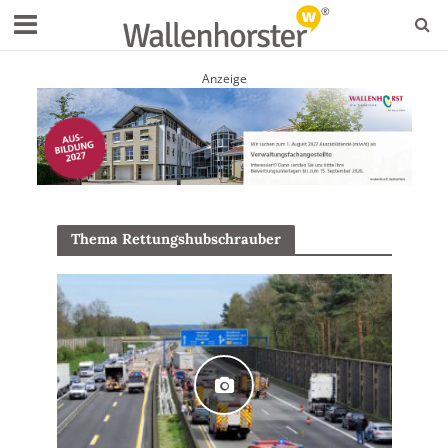
Anzeige
Thema Rettungshubschrauber