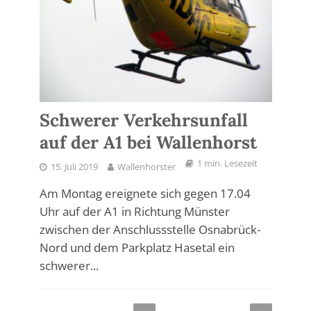
Schwerer Verkehrsunfall
auf der A1 bei Wallenhorst
1 min. Lesezeit
15. Juli 2019
Wallenhorster
Am Montag ereignete sich gegen 17.04
Uhr auf der A1 in Richtung Münster
zwischen der Anschlussstelle Osnabrück-
Nord und dem Parkplatz Hasetal ein
schwerer...