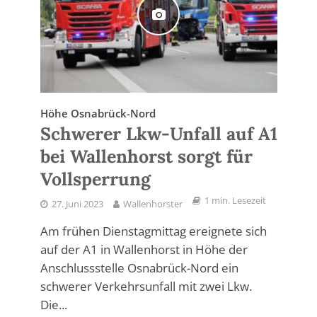
Höhe Osnabrück-Nord
Schwerer Lkw-Unfall auf A1
bei Wallenhorst sorgt für
Vollsperrung
1 min. Lesezeit
27. Juni 2023
Wallenhorster
Am frühen Dienstagmittag ereignete sich
auf der A1 in Wallenhorst in Höhe der
Anschlussstelle Osnabrück-Nord ein
schwerer Verkehrsunfall mit zwei Lkw.
Die...