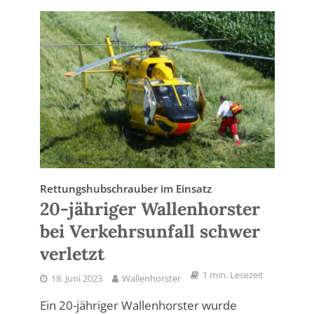
Rettungshubschrauber im Einsatz
20-jähriger Wallenhorster
bei Verkehrsunfall schwer
verletzt
1 min. Lesezeit
18. Juni 2023
Wallenhorster
Ein 20-jähriger Wallenhorster wurde