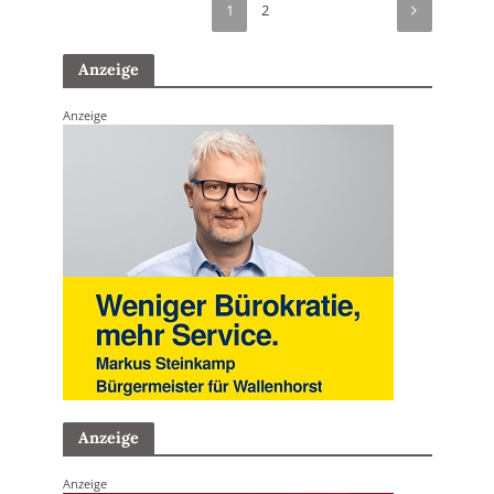
1
2
Anzeige
Anzeige
Anzeige
Anzeige