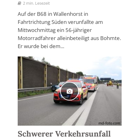
2 min. Lesezeit
Auf der B68 in Wallenhorst in
Fahrtrichtung Süden verunfallte am
Mittwochmittag ein 56-jähriger
Motorradfahrer alleinbeteiligt aus Bohmte.
Er wurde bei dem...
Schwerer Verkehrsunfall