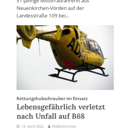
51-jährige Motorradfahrerin aus
Neuenkirchen-Vörden auf der
Landesstraße 109 bei...
Rettungshubschrauber im Einsatz
Lebensgefährlich verletzt
nach Unfall auf B68
13. April 2022
Wallenhorster