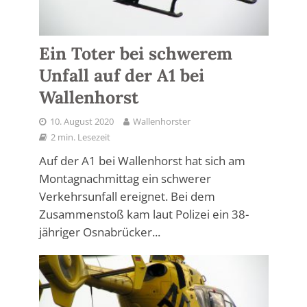
Ein Toter bei schwerem
Unfall auf der A1 bei
Wallenhorst
10. August 2020
Wallenhorster
2 min. Lesezeit
Auf der A1 bei Wallenhorst hat sich am
Montagnachmittag ein schwerer
Verkehrsunfall ereignet. Bei dem
Zusammenstoß kam laut Polizei ein 38-
jähriger Osnabrücker...