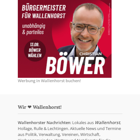
Werbung in Wallenhorst buchen!
Wir ❤ Wallenhorst!
Wallenhorster Nachrichten
: Lokales aus
Wallenhorst
,
Hollage, Rulle & Lechtingen. Aktuelle News und Termine
aus Politik, Verwaltung, Vereinen, Wirtschaft,