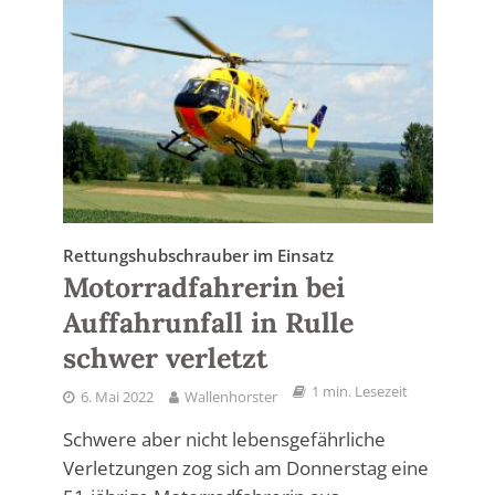
Rettungshubschrauber im Einsatz
Motorradfahrerin bei
Auffahrunfall in Rulle
schwer verletzt
1 min. Lesezeit
6. Mai 2022
Wallenhorster
Schwere aber nicht lebensgefährliche
Verletzungen zog sich am Donnerstag eine