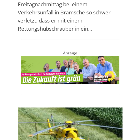
Freitagnachmittag bei einem
Verkehrsunfall in Bramsche so schwer
verletzt, dass er mit einem
Rettungshubschrauber in ein...
Anzeige