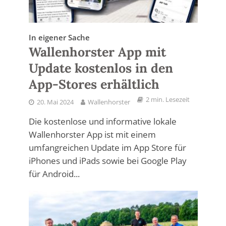
In eigener Sache
Wallenhorster App mit
Update kostenlos in den
App-Stores erhältlich
2 min. Lesezeit
20. Mai 2024
Wallenhorster
Die kostenlose und informative lokale
Wallenhorster App ist mit einem
umfangreichen Update im App Store für
iPhones und iPads sowie bei Google Play
für Android...