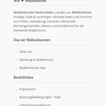
Wir ❤ Wallenhorst!
Wallenhorster Nachrichten
: Lokales aus
Wallenhorst
,
Hollage, Rulle & Lechtingen. Aktuelle News und Termine
aus Politik, Verwaltung, Vereinen, Wirtschaft,
Kirchengemeinden, Wetter und Notdienste für die
Gemeinde Wallenhorst.
Das ist Wallenhorster
Über uns
Werbung in Wallenhorst
Wallenhorster App
Rechtliches
Impressum
Nutzungsbedingungen / AGB
Datenschutzerklärung