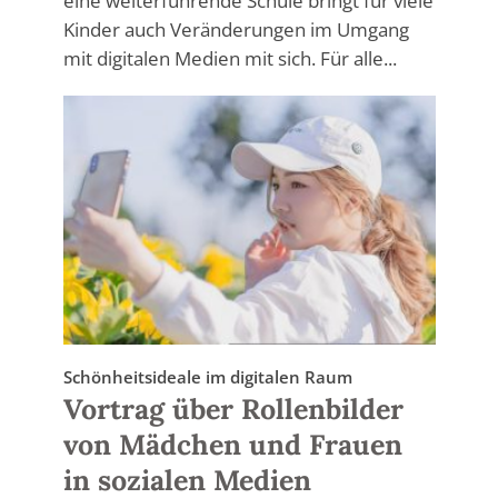
eine weiterführende Schule bringt für viele
Kinder auch Veränderungen im Umgang
mit digitalen Medien mit sich. Für alle...
Schönheitsideale im digitalen Raum
Vortrag über Rollenbilder
von Mädchen und Frauen
in sozialen Medien