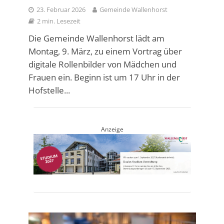
23. Februar 2026
Gemeinde Wallenhorst
2 min. Lesezeit
Die Gemeinde Wallenhorst lädt am
Montag, 9. März, zu einem Vortrag über
digitale Rollenbilder von Mädchen und
Frauen ein. Beginn ist um 17 Uhr in der
Hofstelle...
Anzeige