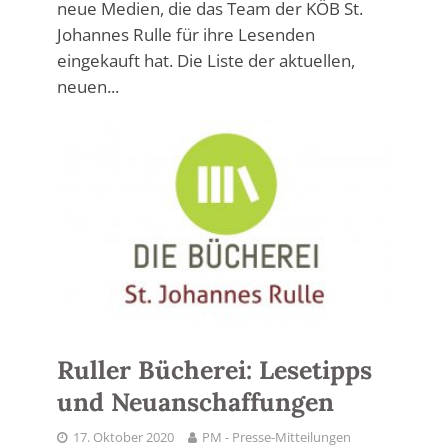
neue Medien, die das Team der KÖB St.
Johannes Rulle für ihre Lesenden
eingekauft hat. Die Liste der aktuellen,
neuen...
Ruller Bücherei: Lesetipps
und Neuanschaffungen
17. Oktober 2020
PM - Presse-Mitteilungen