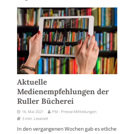
Aktuelle
Medienempfehlungen der
Ruller Bücherei
16. Mai 2021
PM - Presse-Mitteilungen
3 min. Lesezeit
In den vergangenen Wochen gab es etliche