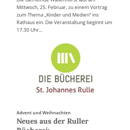
Mittwoch, 25. Februar, zu einem Vortrag
zum Thema „Kinder und Medien“ ins
Rathaus ein. Die Veranstaltung beginnt um
17.30 Uhr...
Advent und Weihnachten
Neues aus der Ruller