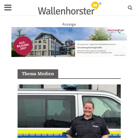
Anzeige
Thema Medien