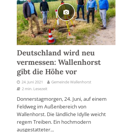
Deutschland wird neu
vermessen: Wallenhorst
gibt die Höhe vor
24. Juni 2021
Gemeinde Wallenhorst
2 min. Lesezeit
Donnerstagmorgen, 24. Juni, auf einem
Feldweg im Außenbereich von
Wallenhorst. Die ländliche Idylle weicht
regem Treiben. Ein hochmodern
ausgestatteter...