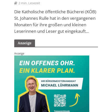
2 min. Lesezeit
Die Katholische öffentliche Bücherei (KÖB)
St. Johannes Rulle hat in den vergangenen
Monaten für ihre großen und kleinen
Leserinnen und Leser gut eingekauft...
Anzeige
Anzeige