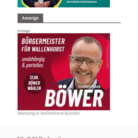
Anzeige
Anzeige
Werbung in Wallenhorst buchen!