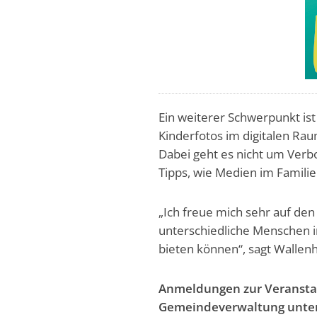
Ein weiterer Schwerpunkt ist
Kinderfotos im digitalen Rau
Dabei geht es nicht um Verb
Tipps, wie Medien im Famili
„Ich freue mich sehr auf den
unterschiedliche Menschen 
bieten können“, sagt Wallenh
Anmeldungen zur Veranstal
Gemeindeverwaltung unter 