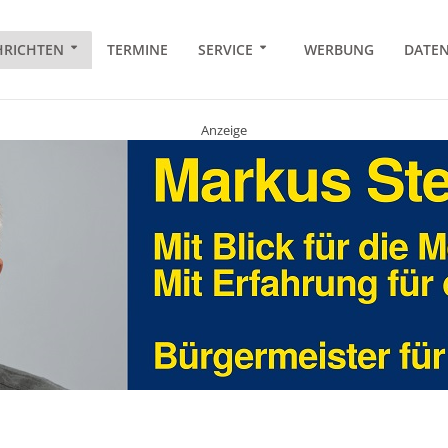
RICHTEN
TERMINE
SERVICE
WERBUNG
DATE
Anzeige