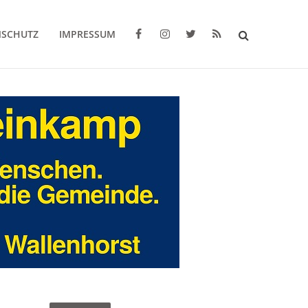
NSCHUTZ
IMPRESSUM