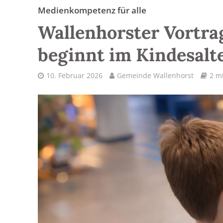
Medienkompetenz für alle
Wallenhorster Vortra
beginnt im Kindesalt
10. Februar 2026
Gemeinde Wallenhorst
2 mi