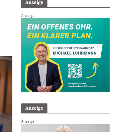
Anzeige
Anzeige
Anzeige
Anzeige