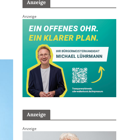
Anzeige
Anzeige
Anzeige
Anzeige