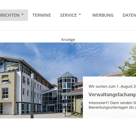
RICHTEN
TERMINE
SERVICE
WERBUNG
DATE
Anzeige