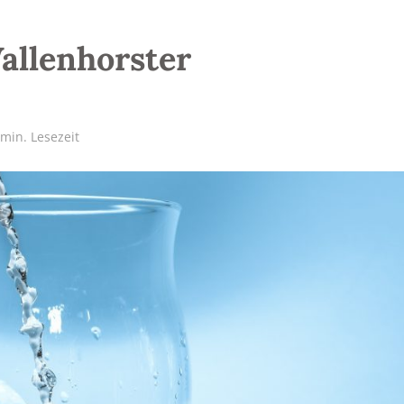
allenhorster
 min. Lesezeit