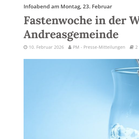
Infoabend am Montag, 23. Februar
Fastenwoche in der W
Andreasgemeinde
10. Februar 2026
PM - Presse-Mitteilungen
2