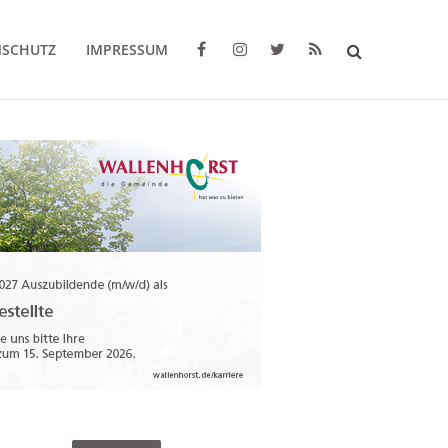
NSCHUTZ
IMPRESSUM