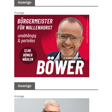
Anzeige
Anzeige
Anzeige
Anzeige