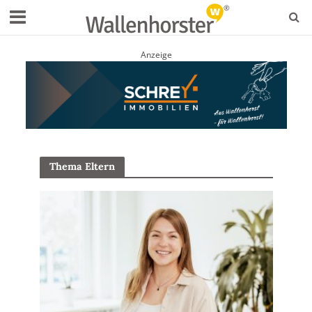
Anzeige
Thema Eltern