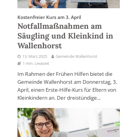
Kostenfreier Kurs am 3. April
Notfallmaßnahmen am
Säugling und Kleinkind in
Wallenhorst
13. März 2025
Gemeinde Wallenhorst
1 min. Lesezeit
Im Rahmen der Frühen Hilfen bietet die
Gemeinde Wallenhorst am Donnerstag, 3.
April, einen Erste-Hilfe-Kurs für Eltern von
Kleinkindern an. Der dreistündige...