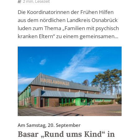
2 min. Lesezeit
Die Koordinatorinnen der Frühen Hilfen
aus dem nördlichen Landkreis Osnabrück
luden zum Thema „Familien mit psychisch
kranken Eltern“ zu einem gemeinsamen...
Am Samstag, 20. September
Basar „Rund ums Kind“ in