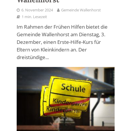
6. November 2024
Gemeinde Wallenhorst
1 min. Lesezeit
Im Rahmen der Frühen Hilfen bietet die
Gemeinde Wallenhorst am Dienstag, 3.
Dezember, einen Erste-Hilfe-Kurs für
Eltern von Kleinkindern an. Der
dreistündige...