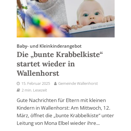
Baby- und Kleinkinderangebot
Die „bunte Krabbelkiste“
startet wieder in
Wallenhorst
15. Februar 2025
Gemeinde Wallenhorst
2 min. Lesezeit
Gute Nachrichten für Eltern mit kleinen
Kindern in Wallenhorst: Am Mittwoch, 12.
März, öffnet die „bunte Krabbelkiste“ unter
Leitung von Mona Elbel wieder ihre...