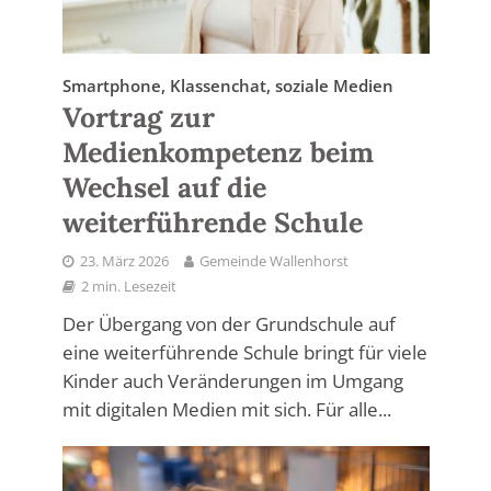
Smartphone, Klassenchat, soziale Medien
Vortrag zur
Medienkompetenz beim
Wechsel auf die
weiterführende Schule
23. März 2026
Gemeinde Wallenhorst
2 min. Lesezeit
Der Übergang von der Grundschule auf
eine weiterführende Schule bringt für viele
Kinder auch Veränderungen im Umgang
mit digitalen Medien mit sich. Für alle...