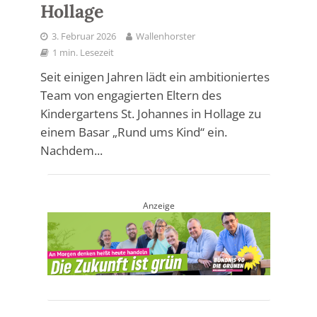
Hollage
3. Februar 2026
Wallenhorster
1 min. Lesezeit
Seit einigen Jahren lädt ein ambitioniertes
Team von engagierten Eltern des
Kindergartens St. Johannes in Hollage zu
einem Basar „Rund ums Kind“ ein.
Nachdem...
Anzeige