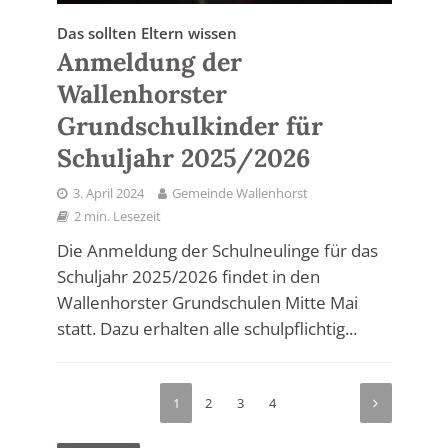
Das sollten Eltern wissen
Anmeldung der
Wallenhorster
Grundschulkinder für
Schuljahr 2025/2026
3. April 2024
Gemeinde Wallenhorst
2 min. Lesezeit
Die Anmeldung der Schulneulinge für das
Schuljahr 2025/2026 findet in den
Wallenhorster Grundschulen Mitte Mai
statt. Dazu erhalten alle schulpflichtig...
1
2
3
4