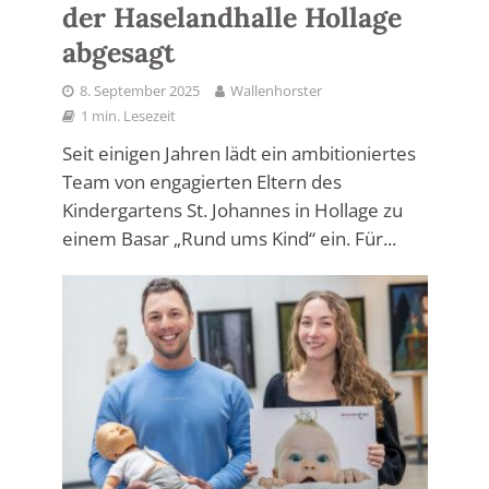
der Haselandhalle Hollage
abgesagt
8. September 2025
Wallenhorster
1 min. Lesezeit
Seit einigen Jahren lädt ein ambitioniertes
Team von engagierten Eltern des
Kindergartens St. Johannes in Hollage zu
einem Basar „Rund ums Kind“ ein. Für...