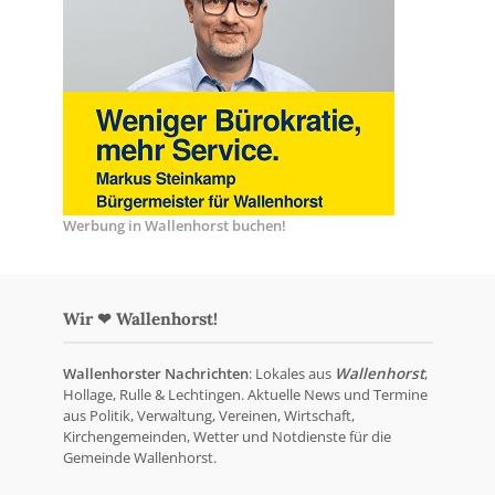
Werbung in Wallenhorst buchen!
Wir ❤ Wallenhorst!
Wallenhorster Nachrichten
: Lokales aus
Wallenhorst
,
Hollage, Rulle & Lechtingen. Aktuelle News und Termine
aus Politik, Verwaltung, Vereinen, Wirtschaft,
Kirchengemeinden, Wetter und Notdienste für die
Gemeinde Wallenhorst.