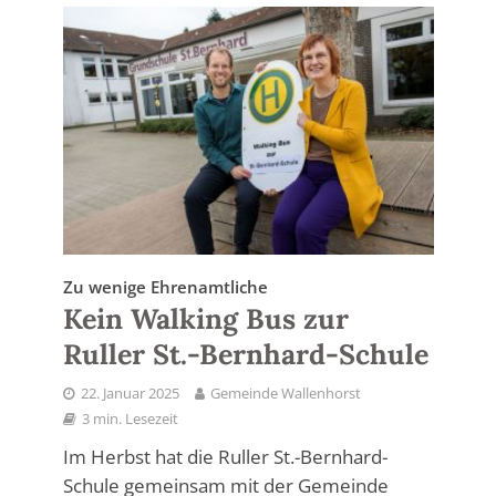
Zu wenige Ehrenamtliche
Kein Walking Bus zur
Ruller St.-Bernhard-Schule
22. Januar 2025
Gemeinde Wallenhorst
3 min. Lesezeit
Im Herbst hat die Ruller St.-Bernhard-
Schule gemeinsam mit der Gemeinde