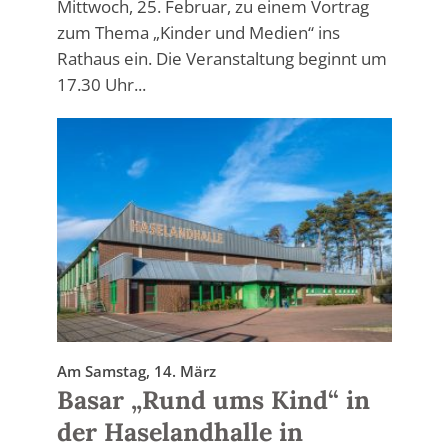
Mittwoch, 25. Februar, zu einem Vortrag
zum Thema „Kinder und Medien“ ins
Rathaus ein. Die Veranstaltung beginnt um
17.30 Uhr...
Am Samstag, 14. März
Basar „Rund ums Kind“ in
der Haselandhalle in