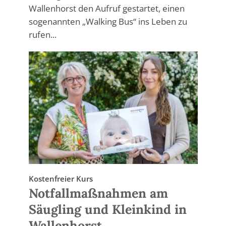
Wallenhorst den Aufruf gestartet, einen
sogenannten „Walking Bus“ ins Leben zu
rufen...
Kostenfreier Kurs
Notfallmaßnahmen am
Säugling und Kleinkind in
Wallenhorst