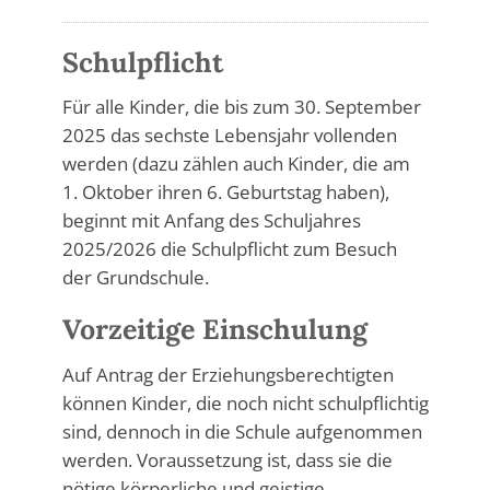
Schulpflicht
Für alle Kinder, die bis zum 30. September
2025 das sechste Lebensjahr vollenden
werden (dazu zählen auch Kinder, die am
1. Oktober ihren 6. Geburtstag haben),
beginnt mit Anfang des Schuljahres
2025/2026 die Schulpflicht zum Besuch
der Grundschule.
Vorzeitige Einschulung
Auf Antrag der Erziehungsberechtigten
können Kinder, die noch nicht schulpflichtig
sind, dennoch in die Schule aufgenommen
werden. Voraussetzung ist, dass sie die
nötige körperliche und geistige