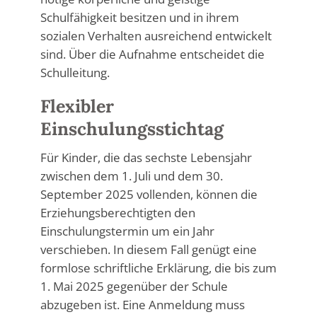
Schulfähigkeit besitzen und in ihrem
sozialen Verhalten ausreichend entwickelt
sind. Über die Aufnahme entscheidet die
Schulleitung.
Flexibler
Einschulungsstichtag
Für Kinder, die das sechste Lebensjahr
zwischen dem 1. Juli und dem 30.
September 2025 vollenden, können die
Erziehungsberechtigten den
Einschulungstermin um ein Jahr
verschieben. In diesem Fall genügt eine
formlose schriftliche Erklärung, die bis zum
1. Mai 2025 gegenüber der Schule
abzugeben ist. Eine Anmeldung muss