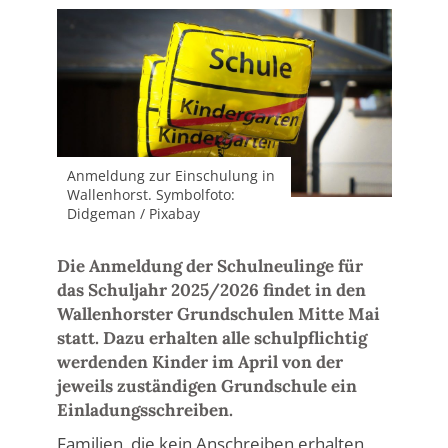
Anmeldung zur Einschulung in
Wallenhorst. Symbolfoto:
Didgeman / Pixabay
Die Anmeldung der Schulneulinge für
das Schuljahr 2025/2026 findet in den
Wallenhorster Grundschulen Mitte Mai
statt. Dazu erhalten alle schulpflichtig
werdenden Kinder im April von der
jeweils zuständigen Grundschule ein
Einladungsschreiben.
Familien, die kein Anschreiben erhalten