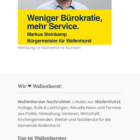
Werbung in Wallenhorst buchen!
Wir ❤ Wallenhorst!
Wallenhorster Nachrichten
: Lokales aus
Wallenhorst
,
Hollage, Rulle & Lechtingen. Aktuelle News und Termine
aus Politik, Verwaltung, Vereinen, Wirtschaft,
Kirchengemeinden, Wetter und Notdienste für die
Gemeinde Wallenhorst.
Das ist Wallenhorster