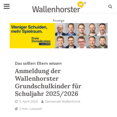
Anzeige
Das sollten Eltern wissen
Anmeldung der
Wallenhorster
Grundschulkinder für
Schuljahr 2025/2026
3. April 2024
Gemeinde Wallenhorst
2 min. Lesezeit