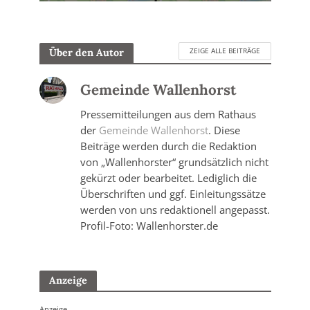
ZEIGE ALLE BEITRÄGE
Über den Autor
Gemeinde Wallenhorst
Pressemitteilungen aus dem Rathaus
der
Gemeinde Wallenhorst
. Diese
Beiträge werden durch die Redaktion
von „Wallenhorster“ grundsätzlich nicht
gekürzt oder bearbeitet. Lediglich die
Überschriften und ggf. Einleitungssätze
werden von uns redaktionell angepasst.
Profil-Foto: Wallenhorster.de
Anzeige
Anzeige