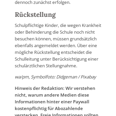
dennoch zunächst erfolgen.
Rückstellung
Schulpflichtige Kinder, die wegen Krankheit
oder Behinderung die Schule noch nicht
besuchen können, müssen grundsätzlich
ebenfalls angemeldet werden. Über eine
mögliche Rückstellung entscheidet die
Schulleitung unter Berücksichtigung einer
schulärztlichen Stellungnahme.
wa/pm, Symbolfoto: Didgeman / Pixabay
Hinweis der Redaktion: Wir verstehen
nicht, warum andere Medien diese
Informationen hinter einer Paywall
kostenpflichtig für Abozahlende
verstecken. Freie Informationen sollten