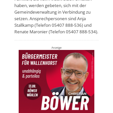
haben, werden gebeten, sich mit der
Gemeindeverwaltung in Verbindung zu
setzen. Ansprechpersonen sind Anja
Stallkamp (Telefon 05407 888-536) und
Renate Maronier (Telefon 05407 888-534).
Anzeige