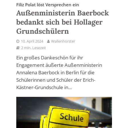
Filiz Polat löst Versprechen ein
Außenministerin Baerbock
bedankt sich bei Hollager
Grundschülern
10. April 2024
Wallenhorster
2 min. Lesezeit
Ein großes Dankeschön für ihr
Engagement äußerte Außenministerin
Annalena Baerbock in Berlin für die
Schülerinnen und Schüler der Erich-
Kästner-Grundschule in...