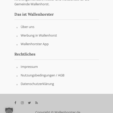
Gemeinde Wallenhorst.
Das ist Wallenhorster
Über uns
Werbung in Wallenhorst
Wallenhorster App
Rechtliches
Impressum
Nutzungsbedingungen / AGB
Datenschutzerklärung
Copyright © Wallenhorster.de