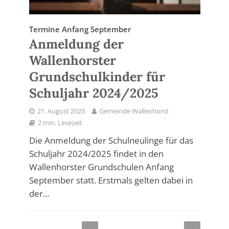
Termine Anfang September
Anmeldung der
Wallenhorster
Grundschulkinder für
Schuljahr 2024/2025
21. August 2023
Gemeinde Wallenhorst
2 min. Lesezeit
Die Anmeldung der Schulneulinge für das
Schuljahr 2024/2025 findet in den
Wallenhorster Grundschulen Anfang
September statt. Erstmals gelten dabei in
der...