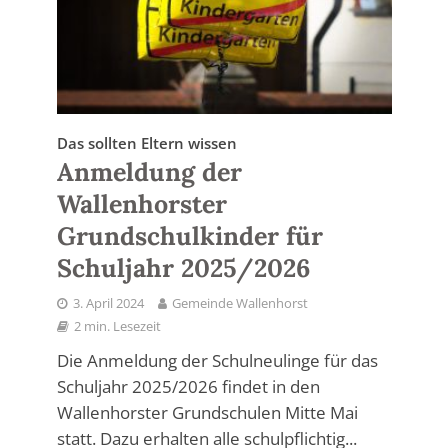
Das sollten Eltern wissen
Anmeldung der
Wallenhorster
Grundschulkinder für
Schuljahr 2025/2026
3. April 2024
Gemeinde Wallenhorst
2 min. Lesezeit
Die Anmeldung der Schulneulinge für das
Schuljahr 2025/2026 findet in den
Wallenhorster Grundschulen Mitte Mai
statt. Dazu erhalten alle schulpflichtig...