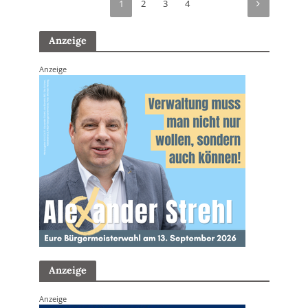
1
2
3
4
Anzeige
Anzeige
Anzeige
Anzeige