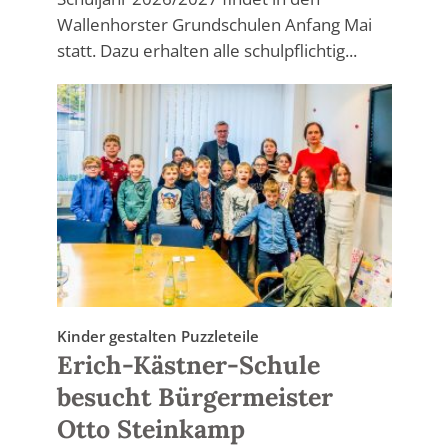
Wallenhorster Grundschulen Anfang Mai
statt. Dazu erhalten alle schulpflichtig...
Kinder gestalten Puzzleteile
Erich-Kästner-Schule
besucht Bürgermeister
Otto Steinkamp