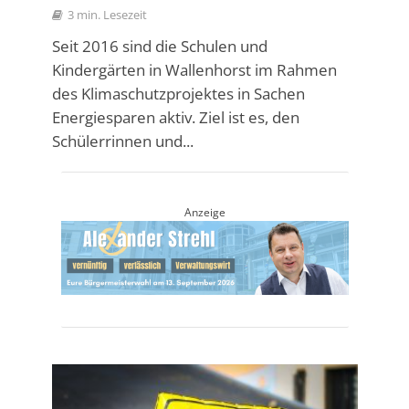
3 min. Lesezeit
Seit 2016 sind die Schulen und
Kindergärten in Wallenhorst im Rahmen
des Klimaschutzprojektes in Sachen
Energiesparen aktiv. Ziel ist es, den
Schülerrinnen und...
Anzeige