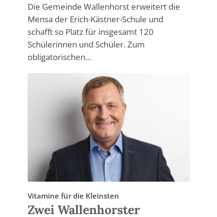
Die Gemeinde Wallenhorst erweitert die
Mensa der Erich-Kästner-Schule und
schafft so Platz für insgesamt 120
Schülerinnen und Schüler. Zum
obligatorischen...
Vitamine für die Kleinsten
Zwei Wallenhorster