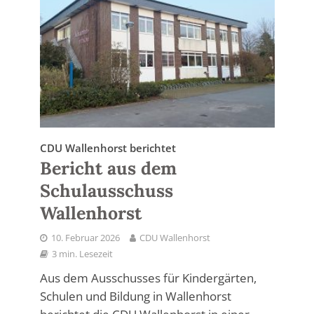
CDU Wallenhorst berichtet
Bericht aus dem
Schulausschuss
Wallenhorst
10. Februar 2026
CDU Wallenhorst
3 min. Lesezeit
Aus dem Ausschusses für Kindergärten,
Schulen und Bildung in Wallenhorst