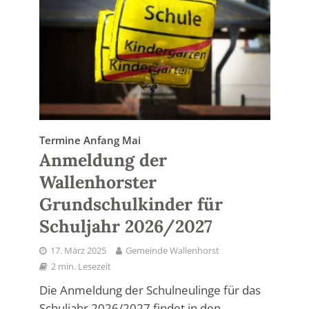
Termine Anfang Mai
Anmeldung der
Wallenhorster
Grundschulkinder für
Schuljahr 2026/2027
17. März 2025
Gemeinde Wallenhorst
2 min. Lesezeit
Die Anmeldung der Schulneulinge für das
Schuljahr 2026/2027 findet in den