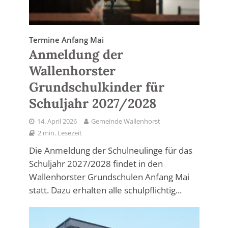
Termine Anfang Mai
Anmeldung der
Wallenhorster
Grundschulkinder für
Schuljahr 2027/2028
14. April 2026
Gemeinde Wallenhorst
2 min. Lesezeit
Die Anmeldung der Schulneulinge für das
Schuljahr 2027/2028 findet in den
Wallenhorster Grundschulen Anfang Mai
statt. Dazu erhalten alle schulpflichtig...