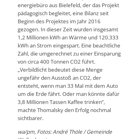
energiebüro aus Bielefeld, der das Projekt
pädagogisch begleitet, eine Bilanz seit
Beginn des Projektes im Jahr 2016
gezogen. In dieser Zeit wurden insgesamt
1,2 Millionen kWh an Wärme und 120.333
kWh an Strom eingespart. Eine beachtliche
Zahl, die umgerechnet zu einer Einsparung
von circa 400 Tonnen CO2 führt.
„Verbildlicht bedeutet diese Menge
ungefähr den Ausstoß an CO2, der
entsteht, wenn man 33 Mal mit dem Auto
um die Erde fährt. Oder man könnte dafür
3,8 Millionen Tassen Kaffee trinken“,
machte Thomalsky den Erfolg nochmal
sichtbarer.
wa/pm, Fotos: André Thöle / Gemeinde