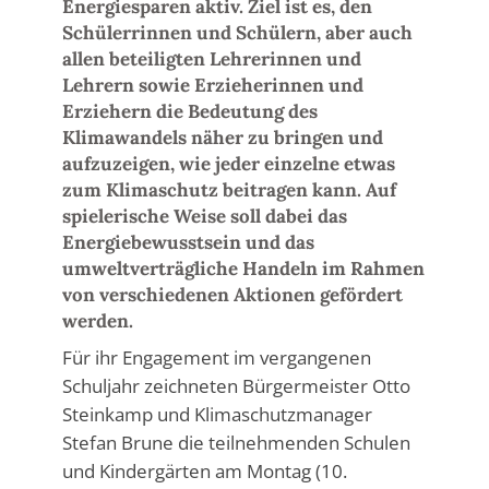
Energiesparen aktiv. Ziel ist es, den
Schülerrinnen und Schülern, aber auch
allen beteiligten Lehrerinnen und
Lehrern sowie Erzieherinnen und
Erziehern die Bedeutung des
Klimawandels näher zu bringen und
aufzuzeigen, wie jeder einzelne etwas
zum Klimaschutz beitragen kann. Auf
spielerische Weise soll dabei das
Energiebewusstsein und das
umweltverträgliche Handeln im Rahmen
von verschiedenen Aktionen gefördert
werden.
Für ihr Engagement im vergangenen
Schuljahr zeichneten Bürgermeister Otto
Steinkamp und Klimaschutzmanager
Stefan Brune die teilnehmenden Schulen
und Kindergärten am Montag (10.