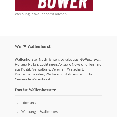
Werbung in Wallenhorst buchen!
Wir ❤ Wallenhorst!
Wallenhorster Nachrichten
: Lokales aus
Wallenhorst
,
Hollage, Rulle & Lechtingen. Aktuelle News und Termine
aus Politik, Verwaltung, Vereinen, Wirtschaft,
Kirchengemeinden, Wetter und Notdienste für die
Gemeinde Wallenhorst.
Das ist Wallenhorster
Über uns
Werbung in Wallenhorst