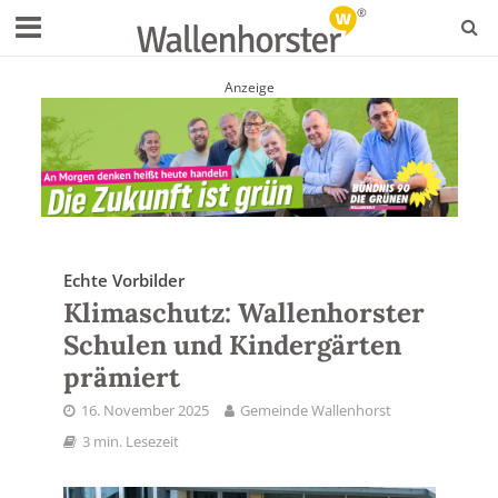
Anzeige
Echte Vorbilder
Klimaschutz: Wallenhorster
Schulen und Kindergärten
prämiert
16. November 2025
Gemeinde Wallenhorst
3 min. Lesezeit