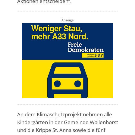
Aktionen entscheiden“.
Anzeige
An dem Klimaschutzprojekt nehmen alle
Kindergärten in der Gemeinde Wallenhorst
und die Krippe St. Anna sowie die fünf