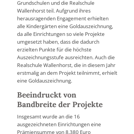
Grundschulen und die Realschule
Wallenhorst teil. Aufgrund ihres
herausragenden Engagement erhielten
alle Kindergärten eine Goldauszeichnung,
da alle Einrichtungen so viele Projekte
umgesetzt haben, dass die dadurch
erzielten Punkte für die höchste
Auszeichnungsstufe ausreichten. Auch die
Realschule Wallenhorst, die in diesem Jahr
erstmalig an dem Projekt teilnimmt, erhielt
eine Goldauszeichnung.
Beeindruckt von
Bandbreite der Projekte
Insgesamt wurde an die 16
ausgezeichneten Einrichtungen eine
Prämiensumme von 8.380 Euro