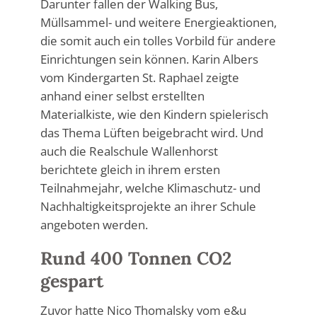
Darunter fallen der Walking Bus,
Müllsammel- und weitere Energieaktionen,
die somit auch ein tolles Vorbild für andere
Einrichtungen sein können. Karin Albers
vom Kindergarten St. Raphael zeigte
anhand einer selbst erstellten
Materialkiste, wie den Kindern spielerisch
das Thema Lüften beigebracht wird. Und
auch die Realschule Wallenhorst
berichtete gleich in ihrem ersten
Teilnahmejahr, welche Klimaschutz- und
Nachhaltigkeitsprojekte an ihrer Schule
angeboten werden.
Rund 400 Tonnen CO2
gespart
Zuvor hatte Nico Thomalsky vom e&u