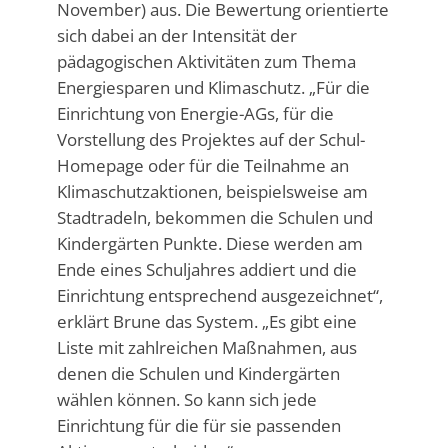
November) aus. Die Bewertung orientierte
sich dabei an der Intensität der
pädagogischen Aktivitäten zum Thema
Energiesparen und Klimaschutz. „Für die
Einrichtung von Energie-AGs, für die
Vorstellung des Projektes auf der Schul-
Homepage oder für die Teilnahme an
Klimaschutzaktionen, beispielsweise am
Stadtradeln, bekommen die Schulen und
Kindergärten Punkte. Diese werden am
Ende eines Schuljahres addiert und die
Einrichtung entsprechend ausgezeichnet“,
erklärt Brune das System. „Es gibt eine
Liste mit zahlreichen Maßnahmen, aus
denen die Schulen und Kindergärten
wählen können. So kann sich jede
Einrichtung für die für sie passenden