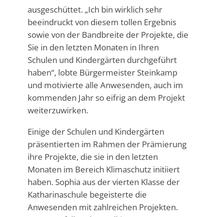
ausgeschüttet. „Ich bin wirklich sehr
beeindruckt von diesem tollen Ergebnis
sowie von der Bandbreite der Projekte, die
Sie in den letzten Monaten in Ihren
Schulen und Kindergärten durchgeführt
haben“, lobte Bürgermeister Steinkamp
und motivierte alle Anwesenden, auch im
kommenden Jahr so eifrig an dem Projekt
weiterzuwirken.
Einige der Schulen und Kindergärten
präsentierten im Rahmen der Prämierung
ihre Projekte, die sie in den letzten
Monaten im Bereich Klimaschutz initiiert
haben. Sophia aus der vierten Klasse der
Katharinaschule begeisterte die
Anwesenden mit zahlreichen Projekten.