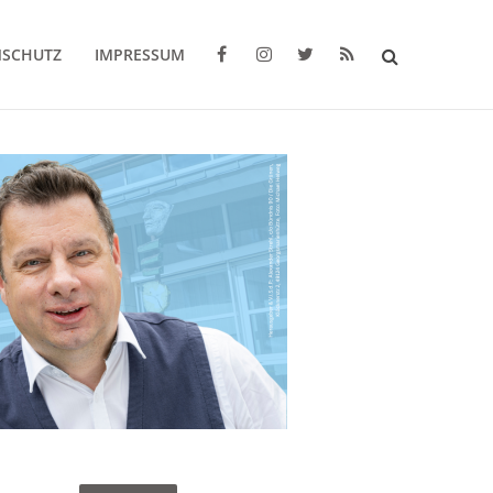
NSCHUTZ
IMPRESSUM