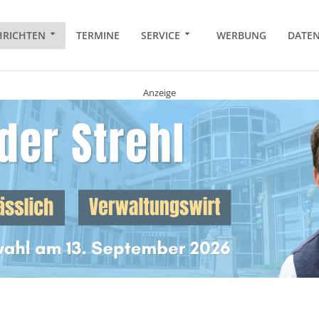
RICHTEN
TERMINE
SERVICE
WERBUNG
DATE
Anzeige