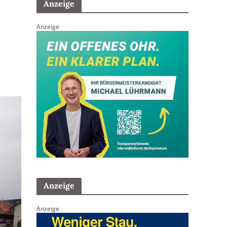
Anzeige
Anzeige
Anzeige
Anzeige