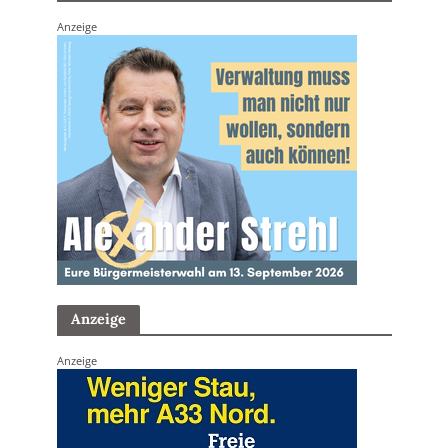
Anzeige
Anzeige
Anzeige