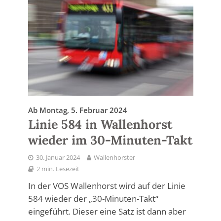
Ab Montag, 5. Februar 2024
Linie 584 in Wallenhorst
wieder im 30-Minuten-Takt
30. Januar 2024
Wallenhorster
2 min. Lesezeit
In der VOS Wallenhorst wird auf der Linie
584 wieder der „30-Minuten-Takt“
eingeführt. Dieser eine Satz ist dann aber