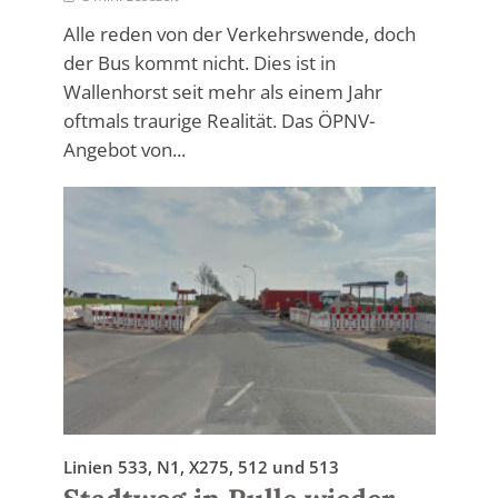
Alle reden von der Verkehrswende, doch
der Bus kommt nicht. Dies ist in
Wallenhorst seit mehr als einem Jahr
oftmals traurige Realität. Das ÖPNV-
Angebot von...
Linien 533, N1, X275, 512 und 513