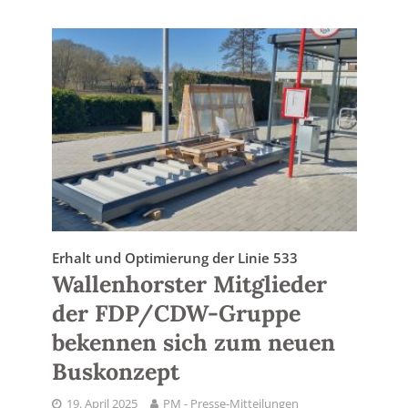
Erhalt und Optimierung der Linie 533
Wallenhorster Mitglieder
der FDP/CDW-Gruppe
bekennen sich zum neuen
Buskonzept
19. April 2025
PM - Presse-Mitteilungen