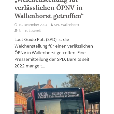
verlässlichen ÖPNV in
Wallenhorst getroffen“
10. Dezember 2024
SPD Wallenhorst
3 min. Lesezeit
Laut Guido Pott (SPD) ist die
Weichenstellung für einen verlässlichen
ÖPNV in Wallenhorst getroffen. Eine
Pressemitteilung der SPD. Bereits seit
2022 mangelt...