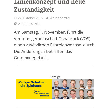
Linienkonzept und neue
Zuständigkeit
22. Oktober 2025
Wallenhorster
2 min. Lesezeit
Am Samstag, 1. November, führt die
Verkehrsgemeinschaft Osnabrück (VOS)
einen zusätzlichen Fahrplanwechsel durch.
Die Änderungen betreffen das
Gemeindegebiet...
Anzeige