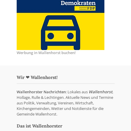
Werbung in Wallenhorst buchen!
Wir ❤ Wallenhorst!
Wallenhorster Nachrichten
: Lokales aus
Wallenhorst
,
Hollage, Rulle & Lechtingen. Aktuelle News und Termine
aus Politik, Verwaltung, Vereinen, Wirtschaft,
Kirchengemeinden, Wetter und Notdienste für die
Gemeinde Wallenhorst.
Das ist Wallenhorster