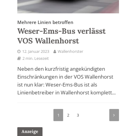
Mehrere Linien betroffen
Weser-Ems-Bus verlässt
VOS Wallenhorst
12. Januar 2023
Wallenhorster
2 min. Lesezeit
Neben den kurzfristig angekündigten
Einschränkungen in der VOS Wallenhorst
ist nun klar: Weser-Ems-Bus ist als
Linienbetreiber in Wallenhorst komplett...
1
2
3
Anzeige