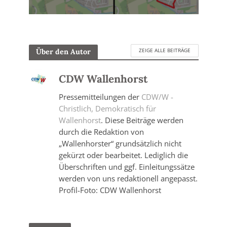
ZEIGE ALLE BEITRÄGE
Über den Autor
CDW Wallenhorst
Pressemitteilungen der
CDW/W -
Christlich, Demokratisch für
Wallenhorst
. Diese Beiträge werden
durch die Redaktion von
„Wallenhorster“ grundsätzlich nicht
gekürzt oder bearbeitet. Lediglich die
Überschriften und ggf. Einleitungssätze
werden von uns redaktionell angepasst.
Profil-Foto: CDW Wallenhorst