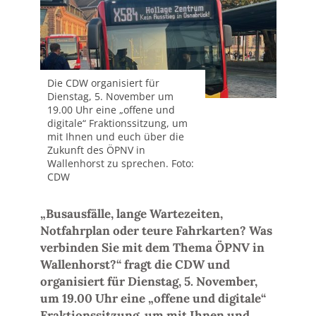
Die CDW organisiert für
Dienstag, 5. November um
19.00 Uhr eine „offene und
digitale“ Fraktionssitzung, um
mit Ihnen und euch über die
Zukunft des ÖPNV in
Wallenhorst zu sprechen. Foto:
CDW
„Busausfälle, lange Wartezeiten,
Notfahrplan oder teure Fahrkarten? Was
verbinden Sie mit dem Thema ÖPNV in
Wallenhorst?“ fragt die CDW und
organisiert für Dienstag, 5. November,
um 19.00 Uhr eine „offene und digitale“
Fraktionssitzung, um mit Ihnen und