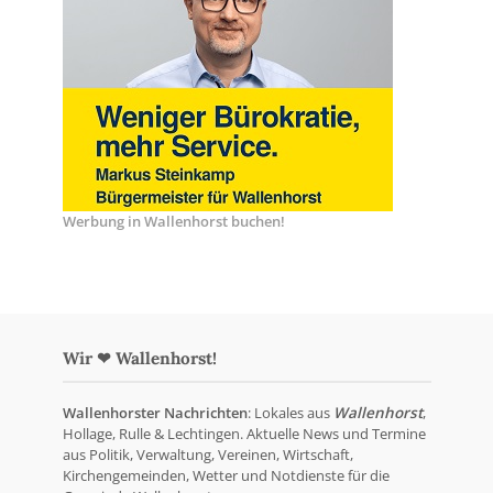
Werbung in Wallenhorst buchen!
Wir ❤ Wallenhorst!
Wallenhorster Nachrichten
: Lokales aus
Wallenhorst
,
Hollage, Rulle & Lechtingen. Aktuelle News und Termine
aus Politik, Verwaltung, Vereinen, Wirtschaft,
Kirchengemeinden, Wetter und Notdienste für die