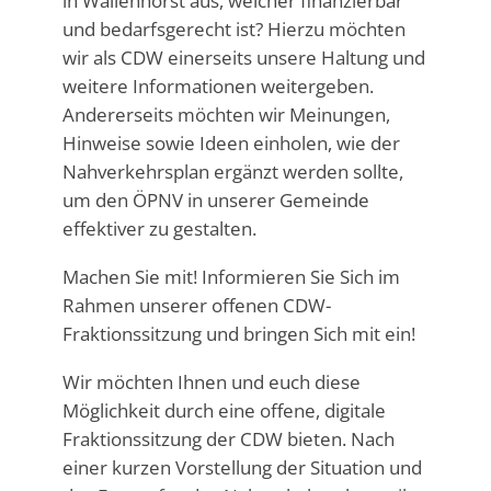
in Wallenhorst aus, welcher finanzierbar
und bedarfsgerecht ist? Hierzu möchten
wir als CDW einerseits unsere Haltung und
weitere Informationen weitergeben.
Andererseits möchten wir Meinungen,
Hinweise sowie Ideen einholen, wie der
Nahverkehrsplan ergänzt werden sollte,
um den ÖPNV in unserer Gemeinde
effektiver zu gestalten.
Machen Sie mit! Informieren Sie Sich im
Rahmen unserer offenen CDW-
Fraktionssitzung und bringen Sich mit ein!
Wir möchten Ihnen und euch diese
Möglichkeit durch eine offene, digitale
Fraktionssitzung der CDW bieten. Nach
einer kurzen Vorstellung der Situation und