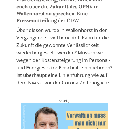
euch über die Zukunft des ÖPNV in
Wallenhorst zu sprechen. Eine
Pressemitteilung der CDW.
Über diesen wurde in Wallenhorst in der
Vergangenheit viel berichtet. Kann für die
Zukunft die gewohnte Verlässlichkeit
wiederhergestellt werden? Müssen wir
wegen der Kostensteigerung im Personal-
und Energiesektor Einschnitte hinnehmen?
Ist überhaupt eine Linienführung wie auf
dem Niveau vor der Corona-Zeit möglich?
Anzeige