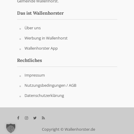
Gemeinde Wallenhorst.
Das ist Wallenhorster
Über uns
Werbung in Wallenhorst
Wallenhorster App
Rechtliches
Impressum
Nutzungsbedingungen / AGB
Datenschutzerklärung
Copyright © Wallenhorster.de