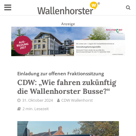
Anzeige
Einladung zur offenen Fraktionssitzung
CDW: „Wie fahren zukünftig
die Wallenhorster Busse?“
31. Oktober 2024
CDW Wallenhorst
2 min. Lesezeit