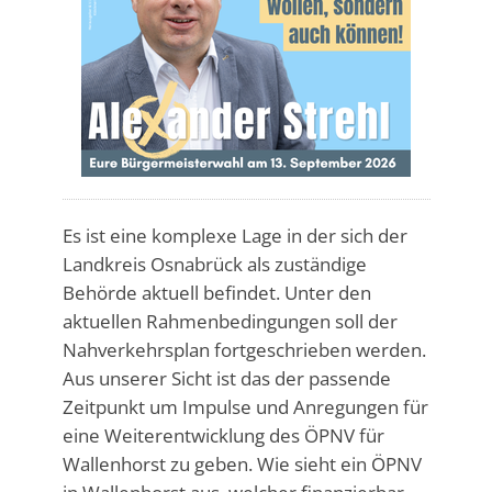
Es ist eine komplexe Lage in der sich der
Landkreis Osnabrück als zuständige
Behörde aktuell befindet. Unter den
aktuellen Rahmenbedingungen soll der
Nahverkehrsplan fortgeschrieben werden.
Aus unserer Sicht ist das der passende
Zeitpunkt um Impulse und Anregungen für
eine Weiterentwicklung des ÖPNV für
Wallenhorst zu geben. Wie sieht ein ÖPNV