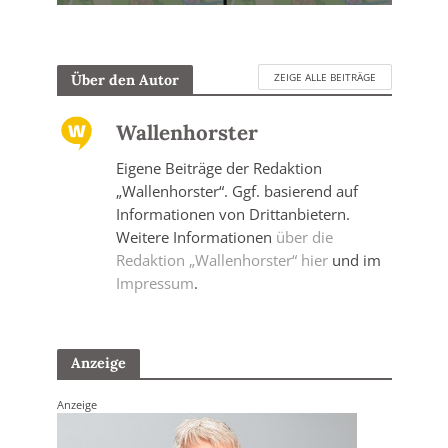
ZEIGE ALLE BEITRÄGE
Über den Autor
Wallenhorster
Eigene Beiträge der Redaktion
„Wallenhorster“. Ggf. basierend auf
Informationen von Drittanbietern.
Weitere Informationen
über die
Redaktion „Wallenhorster“ hier
und im
Impressum
.
Anzeige
Anzeige