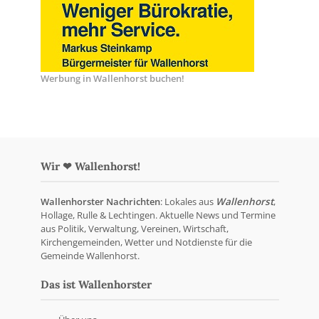
Werbung in Wallenhorst buchen!
Wir ❤ Wallenhorst!
Wallenhorster Nachrichten
: Lokales aus
Wallenhorst
,
Hollage, Rulle & Lechtingen. Aktuelle News und Termine
aus Politik, Verwaltung, Vereinen, Wirtschaft,
Kirchengemeinden, Wetter und Notdienste für die
Gemeinde Wallenhorst.
Das ist Wallenhorster