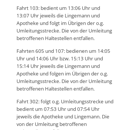
Fahrt 103: bedient um 13:06 Uhr und
13:07 Uhr jeweils die Lingemann und
Apotheke und folgt im Übrigen der o.g.
Umleitungsstrecke. Die von der Umleitung
betroffenen Haltestellen entfallen.
Fahrten 605 und 107: bedienen um 14:05
Uhr und 14:06 Uhr bzw. 15:13 Uhr und
15:14 Uhr jeweils die Lingemann und
Apotheke und folgen im Übrigen der o.g.
Umleitungsstrecke. Die von der Umleitung
betroffenen Haltestellen entfallen.
Fahrt 302: folgt o.g. Umleitungsstrecke und
bedient um 07:53 Uhr und 07:54 Uhr
jeweils die Apotheke und Lingemann. Die
von der Umleitung betroffenen