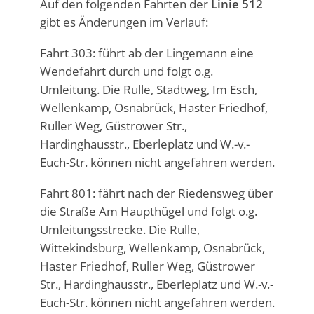
Auf den folgenden Fahrten der
Linie 512
gibt es Änderungen im Verlauf:
Fahrt 303: führt ab der Lingemann eine
Wendefahrt durch und folgt o.g.
Umleitung. Die Rulle, Stadtweg, Im Esch,
Wellenkamp, Osnabrück, Haster Friedhof,
Ruller Weg, Güstrower Str.,
Hardinghausstr., Eberleplatz und W.-v.-
Euch-Str. können nicht angefahren werden.
Fahrt 801: fährt nach der Riedensweg über
die Straße Am Haupthügel und folgt o.g.
Umleitungsstrecke. Die Rulle,
Wittekindsburg, Wellenkamp, Osnabrück,
Haster Friedhof, Ruller Weg, Güstrower
Str., Hardinghausstr., Eberleplatz und W.-v.-
Euch-Str. können nicht angefahren werden.