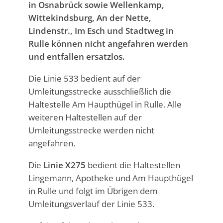
in Osnabrück sowie Wellenkamp,
Wittekindsburg, An der Nette,
Lindenstr., Im Esch und Stadtweg in
Rulle können nicht angefahren werden
und entfallen ersatzlos.
Die Linie 533 bedient auf der
Umleitungsstrecke ausschließlich die
Haltestelle Am Haupthügel in Rulle. Alle
weiteren Haltestellen auf der
Umleitungsstrecke werden nicht
angefahren.
Die
Linie X275
bedient die Haltestellen
Lingemann, Apotheke und Am Haupthügel
in Rulle und folgt im Übrigen dem
Umleitungsverlauf der Linie 533.