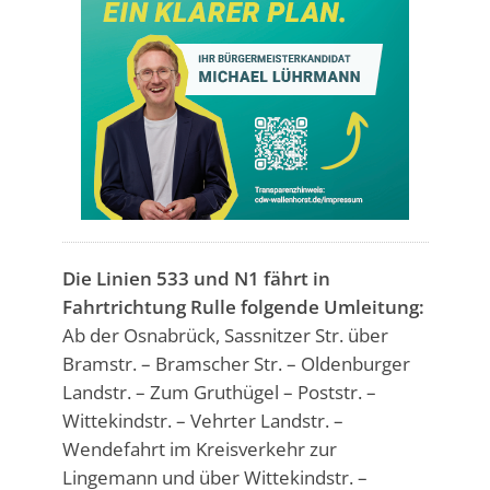
Die Linien 533 und N1 fährt in
Fahrtrichtung Rulle folgende Umleitung:
Ab der Osnabrück, Sassnitzer Str. über
Bramstr. – Bramscher Str. – Oldenburger
Landstr. – Zum Gruthügel – Poststr. –
Wittekindstr. – Vehrter Landstr. –
Wendefahrt im Kreisverkehr zur
Lingemann und über Wittekindstr. –