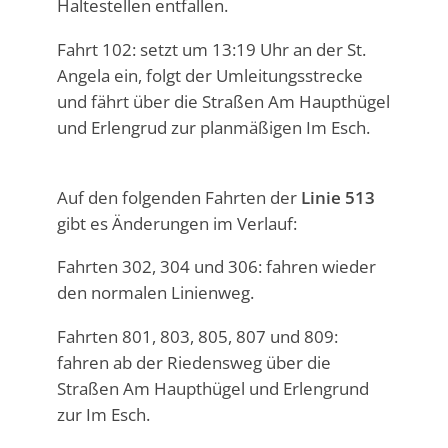
Haltestellen entfallen.
Fahrt 102: setzt um 13:19 Uhr an der St.
Angela ein, folgt der Umleitungsstrecke
und fährt über die Straßen Am Haupthügel
und Erlengrud zur planmäßigen Im Esch.
Auf den folgenden Fahrten der
Linie 513
gibt es Änderungen im Verlauf:
Fahrten 302, 304 und 306: fahren wieder
den normalen Linienweg.
Fahrten 801, 803, 805, 807 und 809:
fahren ab der Riedensweg über die
Straßen Am Haupthügel und Erlengrund
zur Im Esch.