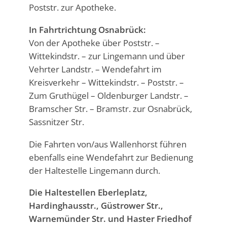
Poststr. zur Apotheke.
In Fahrtrichtung Osnabrück:
Von der Apotheke über Poststr. –
Wittekindstr. – zur Lingemann und über
Vehrter Landstr. – Wendefahrt im
Kreisverkehr – Wittekindstr. – Poststr. –
Zum Gruthügel – Oldenburger Landstr. –
Bramscher Str. – Bramstr. zur Osnabrück,
Sassnitzer Str.
Die Fahrten von/aus Wallenhorst führen
ebenfalls eine Wendefahrt zur Bedienung
der Haltestelle Lingemann durch.
Die Haltestellen Eberleplatz,
Hardinghausstr., Güstrower Str.,
Warnemünder Str. und Haster Friedhof