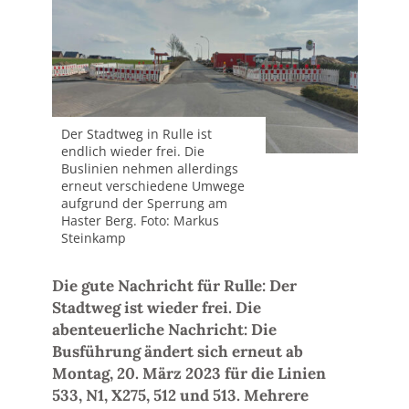
Der Stadtweg in Rulle ist
endlich wieder frei. Die
Buslinien nehmen allerdings
erneut verschiedene Umwege
aufgrund der Sperrung am
Haster Berg. Foto: Markus
Steinkamp
Die gute Nachricht für Rulle: Der
Stadtweg ist wieder frei. Die
abenteuerliche Nachricht: Die
Busführung ändert sich erneut ab
Montag, 20. März 2023 für die Linien
533, N1, X275, 512 und 513. Mehrere