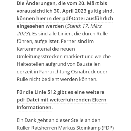
Die Änderungen, die vom 20. März bis
voraussichtlich 30. April 2023 gültig sind,
können hier in der pdf-Datei ausführlich
eingesehen werden
(
Stand: 17. März
2023
). Es sind alle Linien, die durch Rulle
führen, aufgelistet. Ferner sind im
Kartenmaterial die neuen
Umleitungsstrecken markiert und welche
Haltestellen aufgrund von Baustellen
derzeit in Fahrtrichtung Osnabrück oder
Rulle nicht bedient werden können.
Für die Linie 512 gibt es eine weitere
pdf-Datei mit weiterführenden Eltern-
Informationen.
Ein Dank geht an dieser Stelle an den
Ruller Ratsherren Markus Steinkamp (FDP)