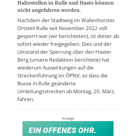
Haltestellen in Rulle und Haste können
nicht angefahren werden.
Nachdem der Stadtweg im Wallenhorster
Ortsteil Rulle seit November 2022 voll
gesperrt war (wir berichteten)
, ist dieser ab
sofort wieder freigegeben. Dies und der
Umstand der
Sperrung über den Haster
Berg (unsere Redaktion berichtete)
hat
wiederum Auswirkungen auf die
Streckenführung im ÖPNV, so dass die
Busse in Rulle geänderte
Umleitungsstrecken ab Montag, 20. März,
fahren.
Anzeige