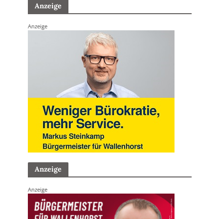
Anzeige
Anzeige
Anzeige
Anzeige