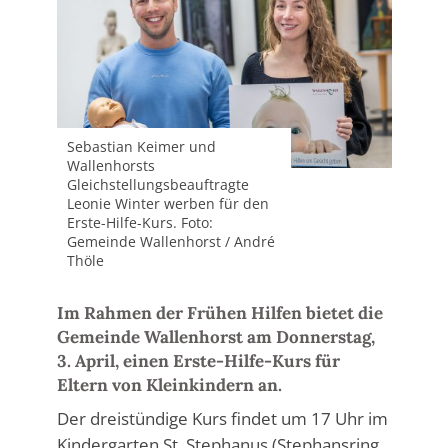
Sebastian Keimer und
Wallenhorsts
Gleichstellungsbeauftragte
Leonie Winter werben für den
Erste-Hilfe-Kurs. Foto:
Gemeinde Wallenhorst / André
Thöle
Im Rahmen der Frühen Hilfen bietet die
Gemeinde Wallenhorst am Donnerstag,
3. April, einen Erste-Hilfe-Kurs für
Eltern von Kleinkindern an.
Der dreistündige Kurs findet um 17 Uhr im
Kindergarten St. Stephanus (Stephansring