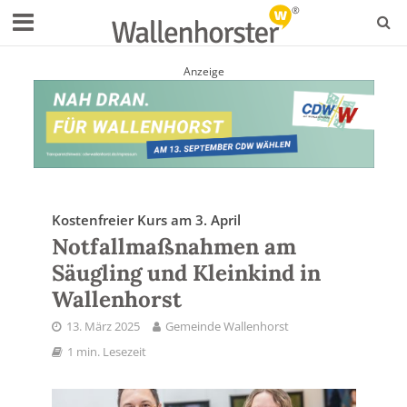
Anzeige
Kostenfreier Kurs am 3. April
Notfallmaßnahmen am
Säugling und Kleinkind in
Wallenhorst
13. März 2025
Gemeinde Wallenhorst
1 min. Lesezeit