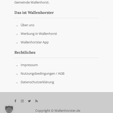
Gemeinde Wallenhorst.
Das ist Wallenhorster
Über uns
Werbung in Wallenhorst
Wallenhorster App
Rechtliches
Impressum
Nutzungsbedingungen / AGB
Datenschutzerklärung
Copyright © Wallenhorster.de