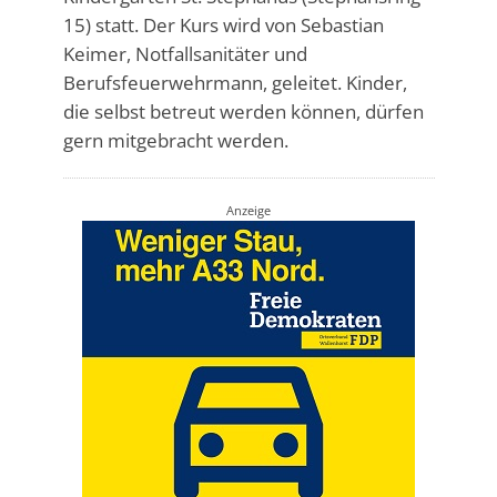
15) statt. Der Kurs wird von Sebastian
Keimer, Notfallsanitäter und
Berufsfeuerwehrmann, geleitet. Kinder,
die selbst betreut werden können, dürfen
gern mitgebracht werden.
Anzeige