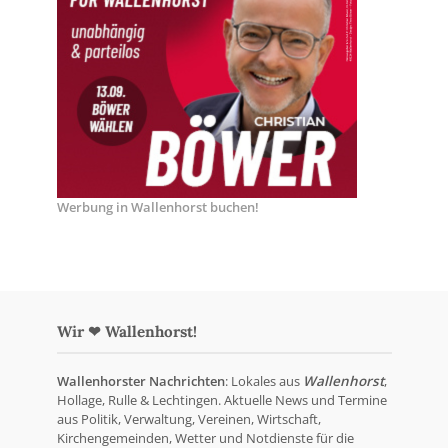
Werbung in Wallenhorst buchen!
Wir ❤ Wallenhorst!
Wallenhorster Nachrichten
: Lokales aus
Wallenhorst
,
Hollage, Rulle & Lechtingen. Aktuelle News und Termine
aus Politik, Verwaltung, Vereinen, Wirtschaft,
Kirchengemeinden, Wetter und Notdienste für die