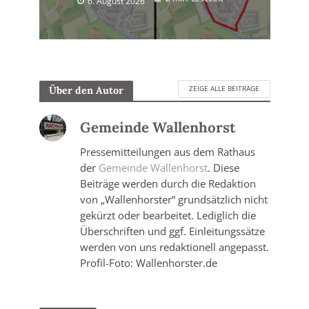
6. August 2026
ZEIGE ALLE BEITRÄGE
Über den Autor
Gemeinde Wallenhorst
Pressemitteilungen aus dem Rathaus
der
Gemeinde Wallenhorst
. Diese
Beiträge werden durch die Redaktion
von „Wallenhorster“ grundsätzlich nicht
gekürzt oder bearbeitet. Lediglich die
Überschriften und ggf. Einleitungssätze
werden von uns redaktionell angepasst.
Profil-Foto: Wallenhorster.de