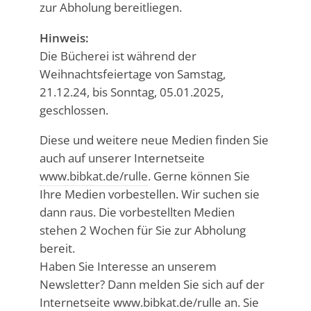
zur Abholung bereitliegen.
Hinweis:
Die Bücherei ist während der
Weihnachtsfeiertage von Samstag,
21.12.24, bis Sonntag, 05.01.2025,
geschlossen.
Diese und weitere neue Medien finden Sie
auch auf unserer Internetseite
www.bibkat.de/rulle
. Gerne können Sie
Ihre Medien vorbestellen. Wir suchen sie
dann raus. Die vorbestellten Medien
stehen 2 Wochen für Sie zur Abholung
bereit.
Haben Sie Interesse an unserem
Newsletter? Dann melden Sie sich auf der
Internetseite
www.bibkat.de/rulle
an. Sie