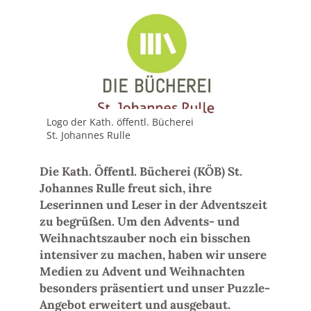
Logo der Kath. öffentl. Bücherei
St. Johannes Rulle
Die Kath. Öffentl. Bücherei (KÖB) St.
Johannes Rulle freut sich, ihre
Leserinnen und Leser in der Adventszeit
zu begrüßen. Um den Advents- und
Weihnachtszauber noch ein bisschen
intensiver zu machen, haben wir unsere
Medien zu Advent und Weihnachten
besonders präsentiert und unser Puzzle-
Angebot erweitert und ausgebaut.