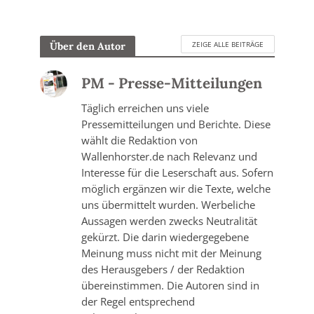
ZEIGE ALLE BEITRÄGE
Über den Autor
PM - Presse-Mitteilungen
Täglich erreichen uns viele
Pressemitteilungen und Berichte. Diese
wählt die Redaktion von
Wallenhorster.de nach Relevanz und
Interesse für die Leserschaft aus. Sofern
möglich ergänzen wir die Texte, welche
uns übermittelt wurden. Werbeliche
Aussagen werden zwecks Neutralität
gekürzt. Die darin wiedergegebene
Meinung muss nicht mit der Meinung
des Herausgebers / der Redaktion
übereinstimmen. Die Autoren sind in
der Regel entsprechend