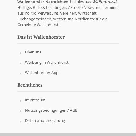
Wallenhorster Nachrichten
: Lokales aus
Wallenhorst
,
Hollage, Rulle & Lechtingen. Aktuelle News und Termine
aus Politik, Verwaltung, Vereinen, Wirtschaft,
Kirchengemeinden, Wetter und Notdienste für die
Gemeinde Wallenhorst.
Das ist Wallenhorster
Über uns
Werbung in Wallenhorst
Wallenhorster App
Rechtliches
Impressum
Nutzungsbedingungen / AGB
Datenschutzerklärung