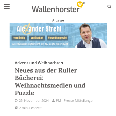
Anzeige
Advent und Weihnachten
Neues aus der Ruller
Bücherei:
Weihnachtsmedien und
Puzzle
25. November 2024
PM - Presse-Mitteilungen
2 min. Lesezeit