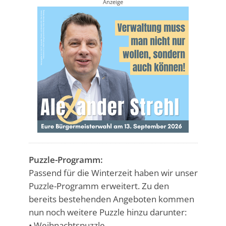
Anzeige
Puzzle-Programm:
Passend für die Winterzeit haben wir unser
Puzzle-Programm erweitert. Zu den
bereits bestehenden Angeboten kommen
nun noch weitere Puzzle hinzu darunter:
• Weihnachtspuzzle