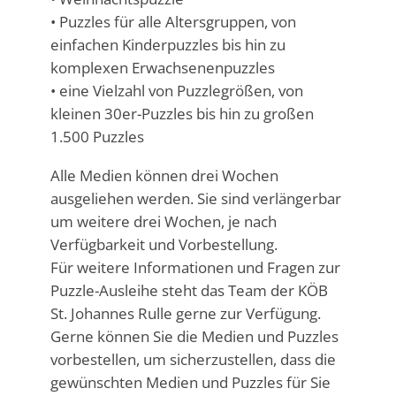
• Puzzles für alle Altersgruppen, von
einfachen Kinderpuzzles bis hin zu
komplexen Erwachsenenpuzzles
• eine Vielzahl von Puzzlegrößen, von
kleinen 30er-Puzzles bis hin zu großen
1.500 Puzzles
Alle Medien können drei Wochen
ausgeliehen werden. Sie sind verlängerbar
um weitere drei Wochen, je nach
Verfügbarkeit und Vorbestellung.
Für weitere Informationen und Fragen zur
Puzzle-Ausleihe steht das Team der KÖB
St. Johannes Rulle gerne zur Verfügung.
Gerne können Sie die Medien und Puzzles
vorbestellen, um sicherzustellen, dass die
gewünschten Medien und Puzzles für Sie