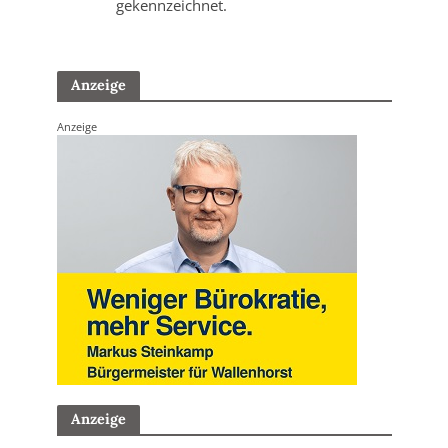
gekennzeichnet.
Anzeige
Anzeige
Anzeige