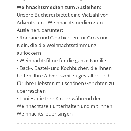
Weihnachtsmedien zum Ausleihen:
Unsere Bücherei bietet eine Vielzahl von
Advents- und Weihnachtsmedien zum
Ausleihen, darunter:
• Romane und Geschichten für Groß und
Klein, die die Weihnachtsstimmung
auflockern
• Weihnachtsfilme für die ganze Familie
• Back-, Bastel- und Kochbücher, die Ihnen
helfen, Ihre Adventszeit zu gestalten und
für Ihre Liebsten mit schönen Gerichten zu
überraschen
• Tonies, die Ihre Kinder während der
Weihnachtszeit unterhalten und mit ihnen
Weihnachtslieder singen