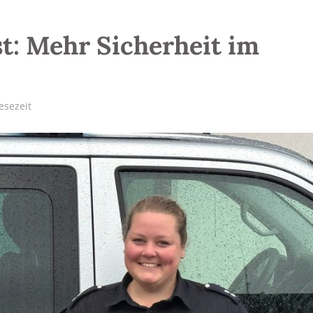
t: Mehr Sicherheit im
esezeit