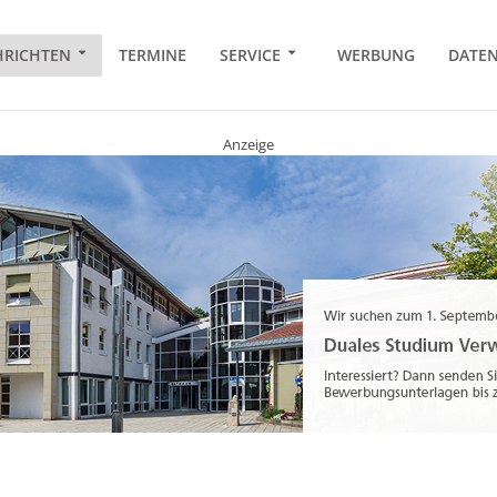
RICHTEN
TERMINE
SERVICE
WERBUNG
DATE
Anzeige