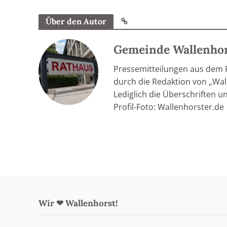
Über den Autor
Gemeinde Wallenho
Pressemitteilungen aus dem
durch die Redaktion von „Wall
Lediglich die Überschriften u
Profil-Foto: Wallenhorster.de
Wir ❤ Wallenhorst!