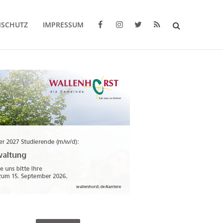
NSCHUTZ
IMPRESSUM