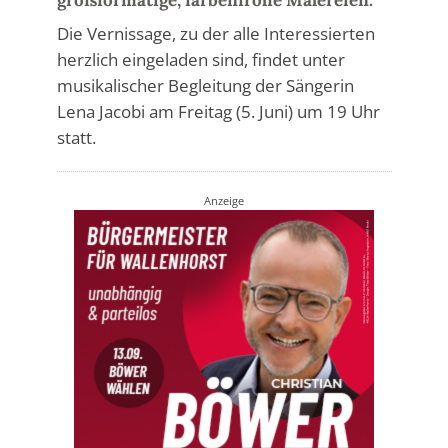
Die Vernissage, zu der alle Interessierten
herzlich eingeladen sind, findet unter
musikalischer Begleitung der Sängerin
Lena Jacobi am Freitag (5. Juni) um 19 Uhr
statt.
Anzeige