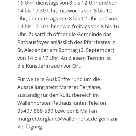
16 Uhr, dienstags von 8 bis 12 Uhr und von
14 bis 17.30 Uhr, mittwochs von 8 bis 12
Uhr, donnerstags von 8 bis 12 Uhr und von
14 bis 17.30 Uhr sowie freitags von 8 bis 16
Uhr. Zusätzlich öffnet die Gemeinde das
Rathausfoyer anlässlich des Pfarrfestes in
St. Alexander am Sonntag (6. September)
von 14 bis 17 Uhr. An diesem Termin ist
die Künstlerin auch vor Ort.
Für weitere Auskünfte rund um die
Ausstellung steht Margret Terglane,
zuständig für den Kulturbereich im
Wallenhorster Rathaus, unter Telefon
05407 888-530 bzw. per E-Mail an
margret.terglane@wallenhorst.de
gern zur
Verfügung.