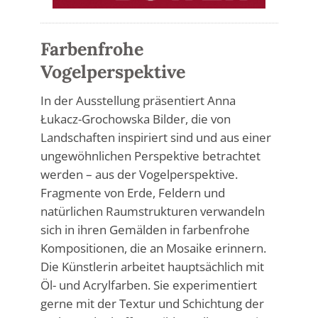
Farbenfrohe
Vogelperspektive
In der Ausstellung präsentiert Anna
Łukacz-Grochowska Bilder, die von
Landschaften inspiriert sind und aus einer
ungewöhnlichen Perspektive betrachtet
werden – aus der Vogelperspektive.
Fragmente von Erde, Feldern und
natürlichen Raumstrukturen verwandeln
sich in ihren Gemälden in farbenfrohe
Kompositionen, die an Mosaike erinnern.
Die Künstlerin arbeitet hauptsächlich mit
Öl- und Acrylfarben. Sie experimentiert
gerne mit der Textur und Schichtung der