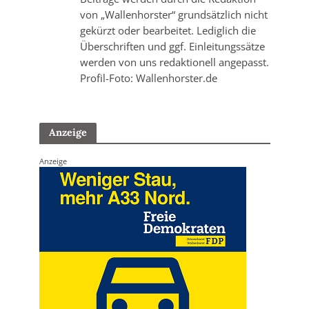
von „Wallenhorster“ grundsätzlich nicht
gekürzt oder bearbeitet. Lediglich die
Überschriften und ggf. Einleitungssätze
werden von uns redaktionell angepasst.
Profil-Foto: Wallenhorster.de
Anzeige
Anzeige