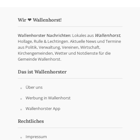
Wir ❤ Wallenhorst!
Wallenhorster Nachrichten
: Lokales aus
Wallenhorst
,
Hollage, Rulle & Lechtingen. Aktuelle News und Termine
aus Politik, Verwaltung, Vereinen, Wirtschaft,
Kirchengemeinden, Wetter und Notdienste für die
Gemeinde Wallenhorst.
Das ist Wallenhorster
Über uns
Werbung in Wallenhorst
Wallenhorster App
Rechtliches
Impressum