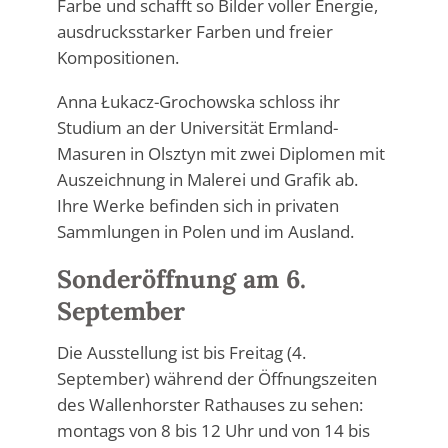
Farbe und schafft so Bilder voller Energie,
ausdrucksstarker Farben und freier
Kompositionen.
Anna Łukacz-Grochowska schloss ihr
Studium an der Universität Ermland-
Masuren in Olsztyn mit zwei Diplomen mit
Auszeichnung in Malerei und Grafik ab.
Ihre Werke befinden sich in privaten
Sammlungen in Polen und im Ausland.
Sonderöffnung am 6.
September
Die Ausstellung ist bis Freitag (4.
September) während der Öffnungszeiten
des Wallenhorster Rathauses zu sehen:
montags von 8 bis 12 Uhr und von 14 bis