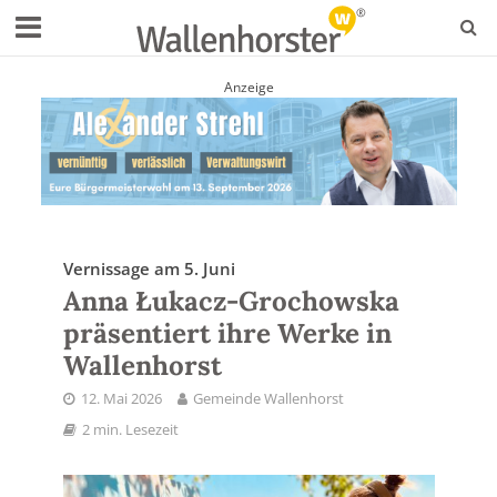
Anzeige
Vernissage am 5. Juni
Anna Łukacz-Grochowska
präsentiert ihre Werke in
Wallenhorst
12. Mai 2026
Gemeinde Wallenhorst
2 min. Lesezeit