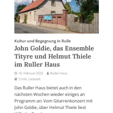
Kultur und Begegnung in Rulle
John Goldie, das Ensemble
Tityre und Helmut Thiele
im Ruller Haus
10. Februar 2025
Ruller Haus
3 min. Lesezeit
Das Ruller Haus bietet auch in den
nächsten Wochen wieder einiges an
Programm an: Vom Gitarrenkonzert mit
John Goldie, über Helmut Thiele liest