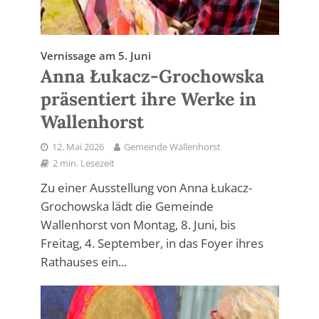
Vernissage am 5. Juni
Anna Łukacz-Grochowska
präsentiert ihre Werke in
Wallenhorst
12. Mai 2026
Gemeinde Wallenhorst
2 min. Lesezeit
Zu einer Ausstellung von Anna Łukacz-
Grochowska lädt die Gemeinde
Wallenhorst von Montag, 8. Juni, bis
Freitag, 4. September, in das Foyer ihres
Rathauses ein...