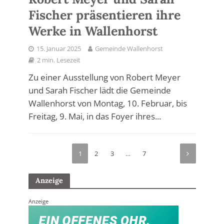
Fischer präsentieren ihre
Werke in Wallenhorst
15. Januar 2025
Gemeinde Wallenhorst
2 min. Lesezeit
Zu einer Ausstellung von Robert Meyer
und Sarah Fischer lädt die Gemeinde
Wallenhorst von Montag, 10. Februar, bis
Freitag, 9. Mai, in das Foyer ihres...
1
2
3
…
7
Anzeige
Anzeige