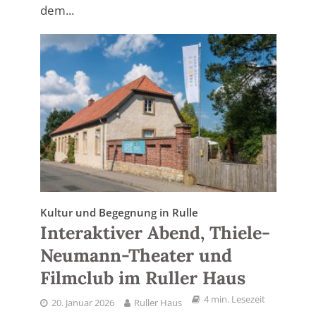
dem...
Kultur und Begegnung in Rulle
Interaktiver Abend, Thiele-
Neumann-Theater und
Filmclub im Ruller Haus
4 min. Lesezeit
20. Januar 2026
Ruller Haus