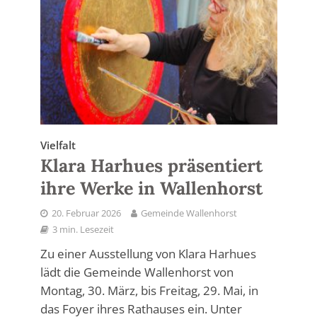
Vielfalt
Klara Harhues präsentiert
ihre Werke in Wallenhorst
20. Februar 2026
Gemeinde Wallenhorst
3 min. Lesezeit
Zu einer Ausstellung von Klara Harhues
lädt die Gemeinde Wallenhorst von
Montag, 30. März, bis Freitag, 29. Mai, in
das Foyer ihres Rathauses ein. Unter