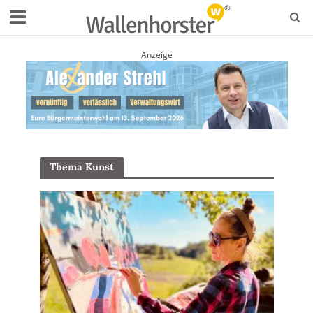
Anzeige
Thema Kunst