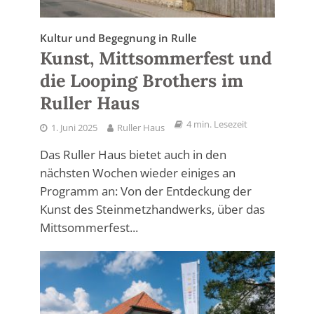
Kultur und Begegnung in Rulle
Kunst, Mittsommerfest und
die Looping Brothers im
Ruller Haus
4 min. Lesezeit
1. Juni 2025
Ruller Haus
Das Ruller Haus bietet auch in den
nächsten Wochen wieder einiges an
Programm an: Von der Entdeckung der
Kunst des Steinmetzhandwerks, über das
Mittsommerfest...