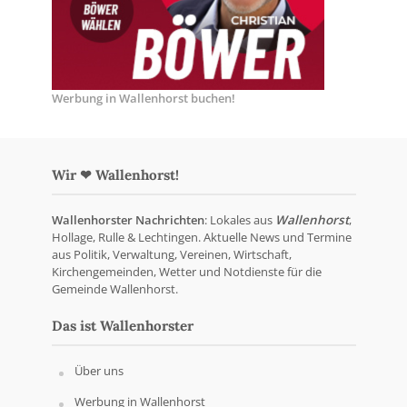
Werbung in Wallenhorst buchen!
Wir ❤ Wallenhorst!
Wallenhorster Nachrichten
: Lokales aus
Wallenhorst
,
Hollage, Rulle & Lechtingen. Aktuelle News und Termine
aus Politik, Verwaltung, Vereinen, Wirtschaft,
Kirchengemeinden, Wetter und Notdienste für die
Gemeinde Wallenhorst.
Das ist Wallenhorster
Über uns
Werbung in Wallenhorst