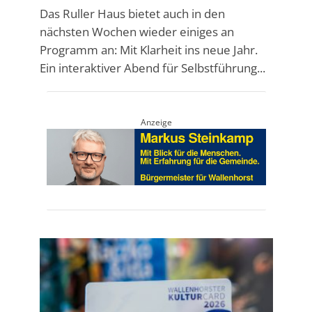
Das Ruller Haus bietet auch in den
nächsten Wochen wieder einiges an
Programm an: Mit Klarheit ins neue Jahr.
Ein interaktiver Abend für Selbstführung...
Anzeige