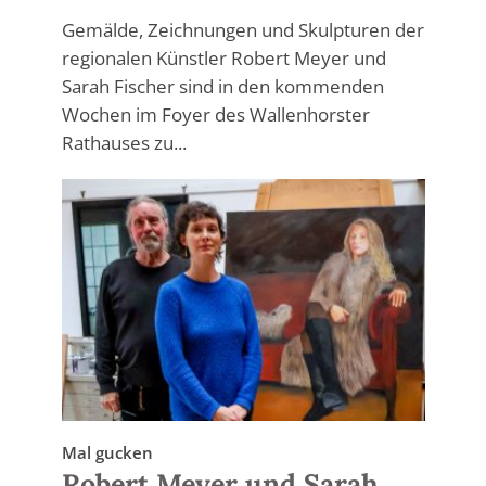
Gemälde, Zeichnungen und Skulpturen der
regionalen Künstler Robert Meyer und
Sarah Fischer sind in den kommenden
Wochen im Foyer des Wallenhorster
Rathauses zu...
Mal gucken
Robert Meyer und Sarah