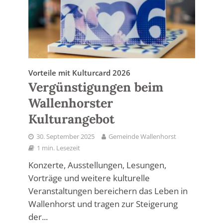
Vorteile mit Kulturcard 2026
Vergünstigungen beim
Wallenhorster
Kulturangebot
30. September 2025
Gemeinde Wallenhorst
1 min. Lesezeit
Konzerte, Ausstellungen, Lesungen,
Vorträge und weitere kulturelle
Veranstaltungen bereichern das Leben in
Wallenhorst und tragen zur Steigerung
der...