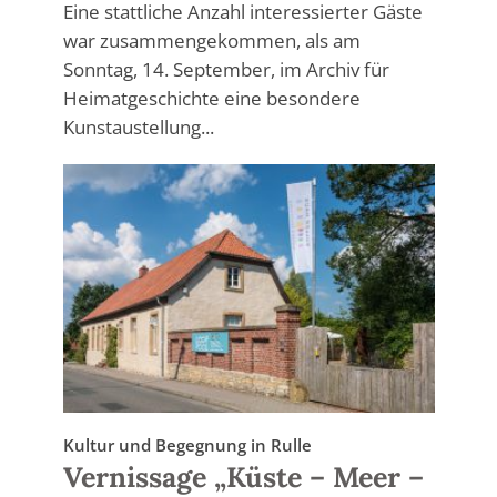
Eine stattliche Anzahl interessierter Gäste
war zusammengekommen, als am
Sonntag, 14. September, im Archiv für
Heimatgeschichte eine besondere
Kunstaustellung...
Kultur und Begegnung in Rulle
Vernissage „Küste – Meer –