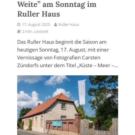
Weite” am Sonntag im
Ruller Haus
17. August 2025
Ruller Haus
2 min. Lesezeit
Das Ruller Haus beginnt die Saison am
heutigen Sonntag, 17. August, mit einer
Vernissage von Fotografien Carsten
Zündorfs unter dem Titel „Küste – Meer –...