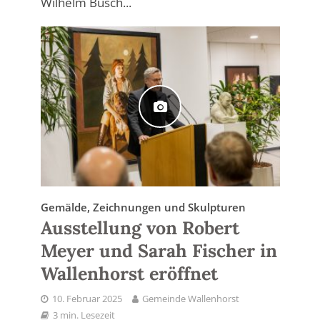
Wilhelm Busch...
Gemälde, Zeichnungen und Skulpturen
Ausstellung von Robert
Meyer und Sarah Fischer in
Wallenhorst eröffnet
10. Februar 2025
Gemeinde Wallenhorst
3 min. Lesezeit