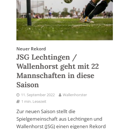
Neuer Rekord
JSG Lechtingen /
Wallenhorst geht mit 22
Mannschaften in diese
Saison
11. September 2022
Wallenhorster
1 min. Lesezeit
Zur neuen Saison stellt die
Spielgemeinschaft aus Lechtingen und
Wallenhorst (JSG) einen eigenen Rekord