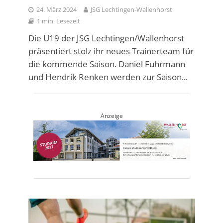
24. März 2024
JSG Lechtingen-Wallenhorst
1 min. Lesezeit
Die U19 der JSG Lechtingen/Wallenhorst
präsentiert stolz ihr neues Trainerteam für
die kommende Saison. Daniel Fuhrmann
und Hendrik Renken werden zur Saison...
Anzeige