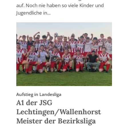
auf. Noch nie haben so viele Kinder und
Jugendliche in...
Aufstieg in Landesliga
A1 der JSG
Lechtingen/Wallenhorst
Meister der Bezirksliga