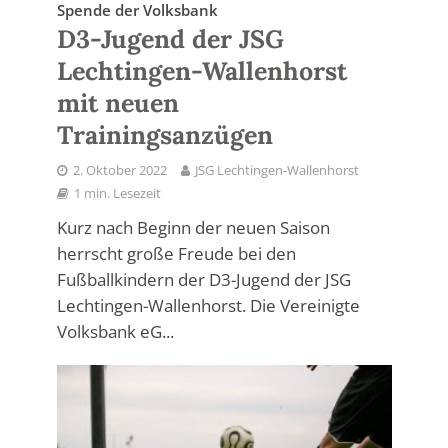
Spende der Volksbank
D3-Jugend der JSG
Lechtingen-Wallenhorst
mit neuen
Trainingsanzügen
2. Oktober 2022
JSG Lechtingen-Wallenhorst
1 min. Lesezeit
Kurz nach Beginn der neuen Saison
herrscht große Freude bei den
Fußballkindern der D3-Jugend der JSG
Lechtingen-Wallenhorst. Die Vereinigte
Volksbank eG...