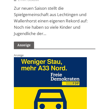
Zur neuen Saison stellt die
Spielgemeinschaft aus Lechtingen und
Wallenhorst einen eigenen Rekord auf:
Noch nie haben so viele Kinder und
Jugendliche der...
Anzeige
Anzeige