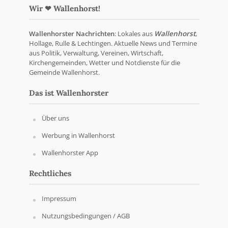
Wir ❤ Wallenhorst!
Wallenhorster Nachrichten
: Lokales aus
Wallenhorst
,
Hollage, Rulle & Lechtingen. Aktuelle News und Termine
aus Politik, Verwaltung, Vereinen, Wirtschaft,
Kirchengemeinden, Wetter und Notdienste für die
Gemeinde Wallenhorst.
Das ist Wallenhorster
Über uns
Werbung in Wallenhorst
Wallenhorster App
Rechtliches
Impressum
Nutzungsbedingungen / AGB