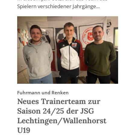
Spielern verschiedener Jahrgänge...
Fuhrmann und Renken
Neues Trainerteam zur
Saison 24/25 der JSG
Lechtingen/Wallenhorst
U19