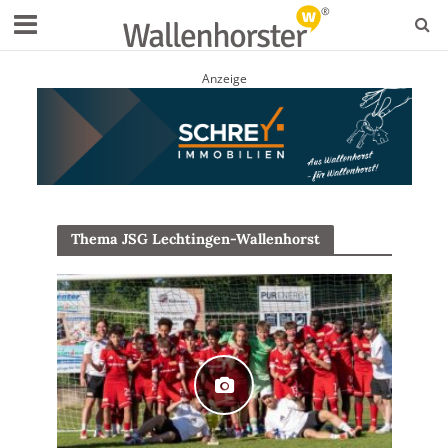
Anzeige
Thema JSG Lechtingen-Wallenhorst