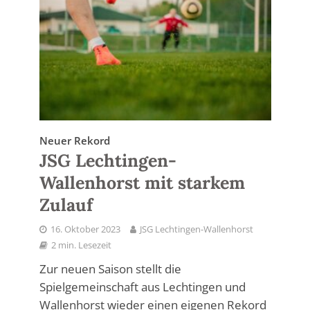
Neuer Rekord
JSG Lechtingen-
Wallenhorst mit starkem
Zulauf
16. Oktober 2023
JSG Lechtingen-Wallenhorst
2 min. Lesezeit
Zur neuen Saison stellt die
Spielgemeinschaft aus Lechtingen und
Wallenhorst wieder einen eigenen Rekord