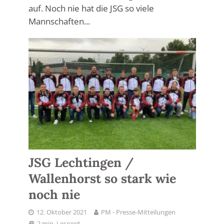
auf. Noch nie hat die JSG so viele
Mannschaften...
JSG Lechtingen /
Wallenhorst so stark wie
noch nie
12. Oktober 2021
PM - Presse-Mitteilungen
2 min. Lesezeit