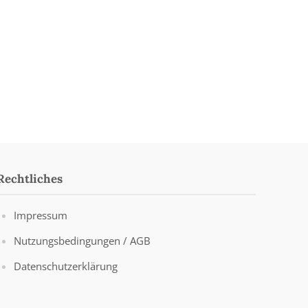
Rechtliches
Impressum
Nutzungsbedingungen / AGB
Datenschutzerklärung