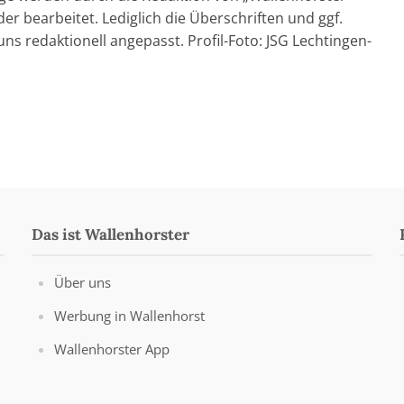
er bearbeitet. Lediglich die Überschriften und ggf.
ns redaktionell angepasst. Profil-Foto: JSG Lechtingen-
Das ist Wallenhorster
Über uns
Werbung in Wallenhorst
Wallenhorster App