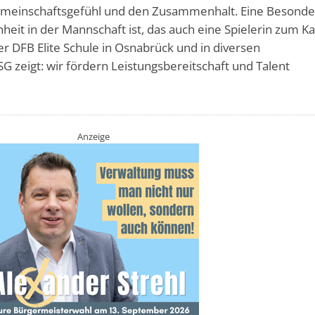
meinschaftsgefühl und den Zusammenhalt. Eine Besonde
nheit in der Mannschaft ist, das auch eine Spielerin zum K
der DFB Elite Schule in Osnabrück und in diversen
 zeigt: wir fördern Leistungsbereitschaft und Talent
Anzeige