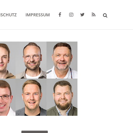
NSCHUTZ
IMPRESSUM