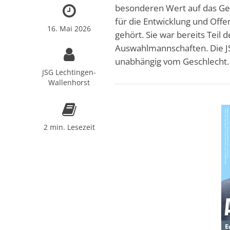
besonderen Wert auf das Ge
für die Entwicklung und Offe
16. Mai 2026
gehört. Sie war bereits Teil 
Auswahlmannschaften. Die JSG
unabhängig vom Geschlecht.
JSG Lechtingen-
Wallenhorst
2 min. Lesezeit