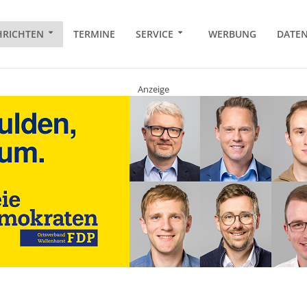
RICHTEN
TERMINE
SERVICE
WERBUNG
DATE
Anzeige