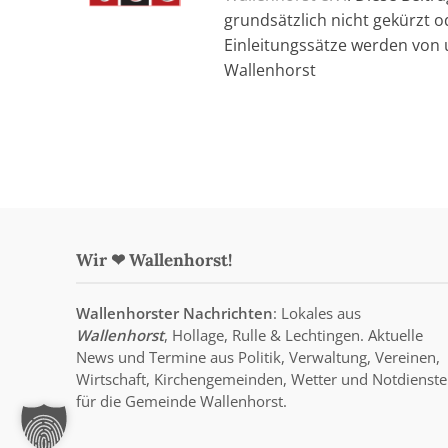
grundsätzlich nicht gekürzt od
Einleitungssätze werden von u
Wallenhorst
Wir ❤ Wallenhorst!
Wallenhorster Nachrichten
: Lokales aus
Wallenhorst
, Hollage, Rulle & Lechtingen. Aktuelle
News und Termine aus Politik, Verwaltung, Vereinen,
Wirtschaft, Kirchengemeinden, Wetter und Notdienste
für die Gemeinde Wallenhorst.