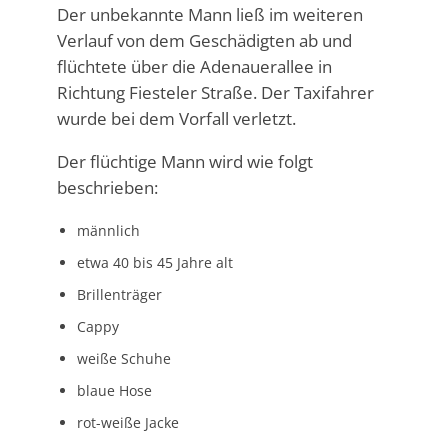
Der unbekannte Mann ließ im weiteren
Verlauf von dem Geschädigten ab und
flüchtete über die Adenauerallee in
Richtung Fiesteler Straße. Der Taxifahrer
wurde bei dem Vorfall verletzt.
Der flüchtige Mann wird wie folgt
beschrieben:
männlich
etwa 40 bis 45 Jahre alt
Brillenträger
Cappy
weiße Schuhe
blaue Hose
rot-weiße Jacke