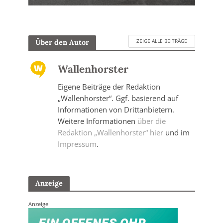
ZEIGE ALLE BEITRÄGE
Über den Autor
Wallenhorster
Eigene Beiträge der Redaktion
„Wallenhorster“. Ggf. basierend auf
Informationen von Drittanbietern.
Weitere Informationen
über die
Redaktion „Wallenhorster“ hier
und im
Impressum
.
Anzeige
Anzeige