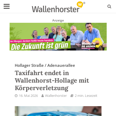
Anzeige
Hollager Straße / Adenauerallee
Taxifahrt endet in
Wallenhorst-Hollage mit
Körperverletzung
16. Mai 2026
Wallenhorster
2 min. Lesezeit