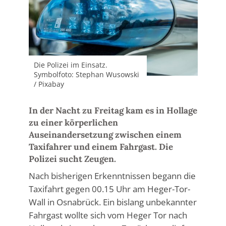
Die Polizei im Einsatz.
Symbolfoto: Stephan Wusowski
/ Pixabay
In der Nacht zu Freitag kam es in Hollage
zu einer körperlichen
Auseinandersetzung zwischen einem
Taxifahrer und einem Fahrgast. Die
Polizei sucht Zeugen.
Nach bisherigen Erkenntnissen begann die
Taxifahrt gegen 00.15 Uhr am Heger-Tor-
Wall in Osnabrück. Ein bislang unbekannter
Fahrgast wollte sich vom Heger Tor nach