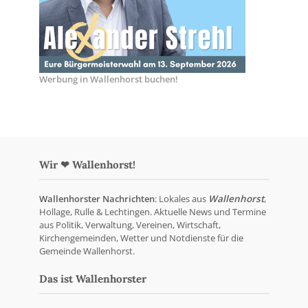
Werbung in Wallenhorst buchen!
Wir ❤ Wallenhorst!
Wallenhorster Nachrichten
: Lokales aus
Wallenhorst
,
Hollage, Rulle & Lechtingen. Aktuelle News und Termine
aus Politik, Verwaltung, Vereinen, Wirtschaft,
Kirchengemeinden, Wetter und Notdienste für die
Gemeinde Wallenhorst.
Das ist Wallenhorster