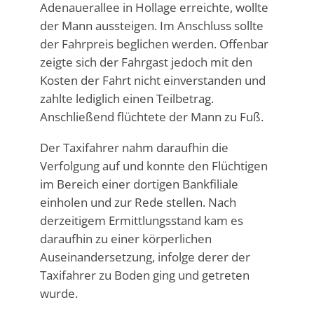
Adenauerallee in Hollage erreichte, wollte
der Mann aussteigen. Im Anschluss sollte
der Fahrpreis beglichen werden. Offenbar
zeigte sich der Fahrgast jedoch mit den
Kosten der Fahrt nicht einverstanden und
zahlte lediglich einen Teilbetrag.
Anschließend flüchtete der Mann zu Fuß.
Der Taxifahrer nahm daraufhin die
Verfolgung auf und konnte den Flüchtigen
im Bereich einer dortigen Bankfiliale
einholen und zur Rede stellen. Nach
derzeitigem Ermittlungsstand kam es
daraufhin zu einer körperlichen
Auseinandersetzung, infolge derer der
Taxifahrer zu Boden ging und getreten
wurde.