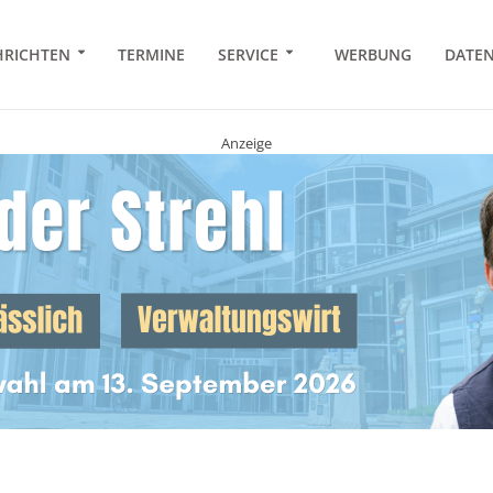
RICHTEN
TERMINE
SERVICE
WERBUNG
DATE
Anzeige