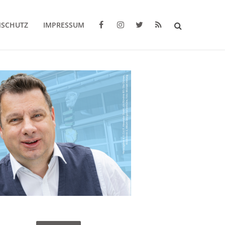
NSCHUTZ
IMPRESSUM