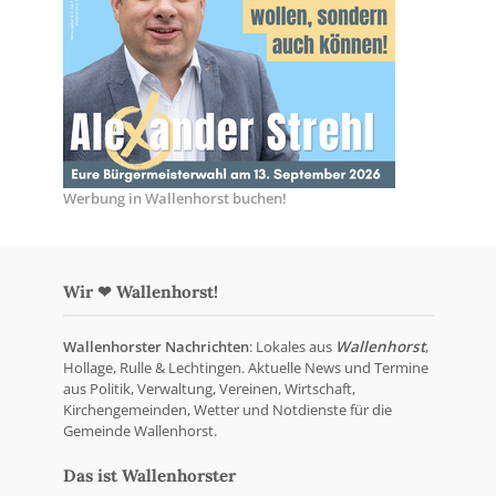
Werbung in Wallenhorst buchen!
Wir ❤ Wallenhorst!
Wallenhorster Nachrichten
: Lokales aus
Wallenhorst
,
Hollage, Rulle & Lechtingen. Aktuelle News und Termine
aus Politik, Verwaltung, Vereinen, Wirtschaft,
Kirchengemeinden, Wetter und Notdienste für die
Gemeinde Wallenhorst.
Das ist Wallenhorster