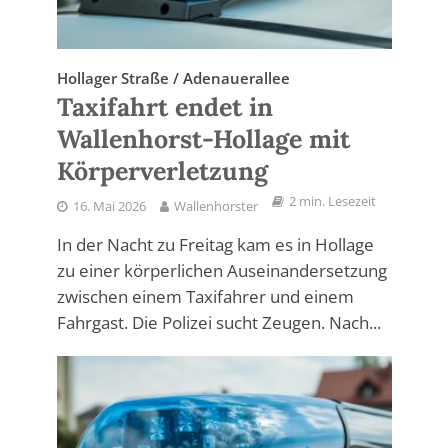
Hollager Straße / Adenauerallee
Taxifahrt endet in
Wallenhorst-Hollage mit
Körperverletzung
2 min. Lesezeit
16. Mai 2026
Wallenhorster
In der Nacht zu Freitag kam es in Hollage
zu einer körperlichen Auseinandersetzung
zwischen einem Taxifahrer und einem
Fahrgast. Die Polizei sucht Zeugen. Nach...