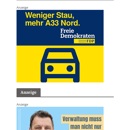
Anzeige
Anzeige
Anzeige