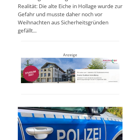
Realität: Die alte Eiche in Hollage wurde zur
Gefahr und musste daher noch vor
Weihnachten aus Sicherheitsgründen
gefällt...
Anzeige