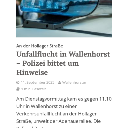
An der Hollager Straße
Unfallflucht in Wallenhorst
– Polizei bittet um
Hinweise
11. September 2025
Wallenhorster
1 min. Lesezeit
Am Dienstagvormittag kam es gegen 11.10
Uhr in Wallenhorst zu einer
Verkehrsunfallflucht an der Hollager
Straße, unweit der Adenauerallee. Die