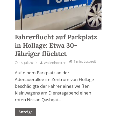
Fahrerflucht auf Parkplatz
in Hollage: Etwa 30-
Jähriger flüchtet
1 min. Lesezeit
18. Juli 2019
Wallenhorster
Auf einem Parkplatz an der
Adenauerallee im Zentrum von Hollage
beschädigte der Fahrer eines weißen
Kleinwagens am Dienstagabend einen
roten Nissan Qashqai...
Anzeige