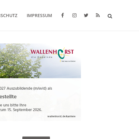
NSCHUTZ
IMPRESSUM