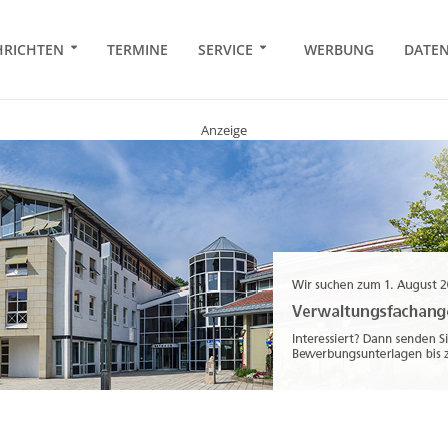
RICHTEN
TERMINE
SERVICE
WERBUNG
DATE
Anzeige