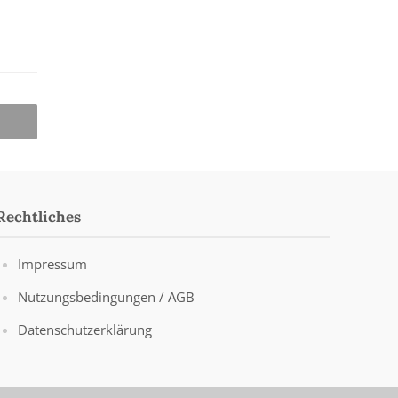
Rechtliches
Impressum
Nutzungsbedingungen / AGB
Datenschutzerklärung