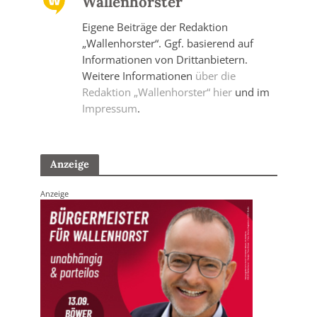
Wallenhorster
Eigene Beiträge der Redaktion
„Wallenhorster“. Ggf. basierend auf
Informationen von Drittanbietern.
Weitere Informationen
über die
Redaktion „Wallenhorster“ hier
und im
Impressum
.
Anzeige
Anzeige