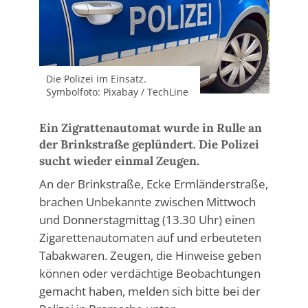
Die Polizei im Einsatz.
Symbolfoto: Pixabay / TechLine
Ein Zigrattenautomat wurde in Rulle an
der Brinkstraße geplündert. Die Polizei
sucht wieder einmal Zeugen.
An der Brinkstraße, Ecke Ermländerstraße,
brachen Unbekannte zwischen Mittwoch
und Donnerstagmittag (13.30 Uhr) einen
Zigarettenautomaten auf und erbeuteten
Tabakwaren. Zeugen, die Hinweise geben
können oder verdächtige Beobachtungen
gemacht haben, melden sich bitte bei der