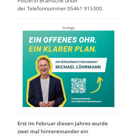
Polizei in Bramsche unter
der Telefonnummer 05461 915300.
Anzeige
Erst im Februar diesen Jahres wurde
zwei mal hintereinander ein