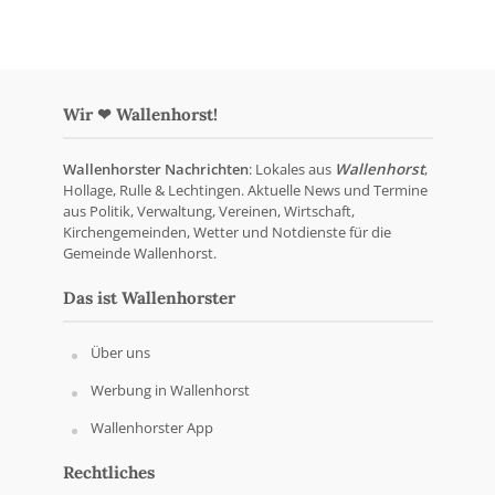
Wir ❤ Wallenhorst!
Wallenhorster Nachrichten
: Lokales aus
Wallenhorst
,
Hollage, Rulle & Lechtingen. Aktuelle News und Termine
aus Politik, Verwaltung, Vereinen, Wirtschaft,
Kirchengemeinden, Wetter und Notdienste für die
Gemeinde Wallenhorst.
Das ist Wallenhorster
Über uns
Werbung in Wallenhorst
Wallenhorster App
Rechtliches