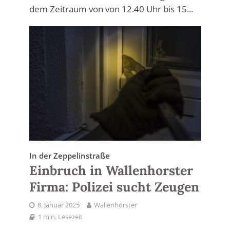
dem Zeitraum von von 12.40 Uhr bis 15...
In der Zeppelinstraße
Einbruch in Wallenhorster
Firma: Polizei sucht Zeugen
8. Januar 2025
Wallenhorster
1 min. Lesezeit