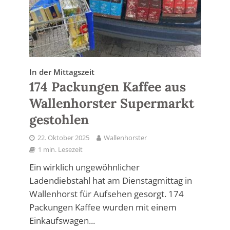
In der Mittagszeit
174 Packungen Kaffee aus
Wallenhorster Supermarkt
gestohlen
22. Oktober 2025
Wallenhorster
1 min. Lesezeit
Ein wirklich ungewöhnlicher
Ladendiebstahl hat am Dienstagmittag in
Wallenhorst für Aufsehen gesorgt. 174
Packungen Kaffee wurden mit einem
Einkaufswagen...