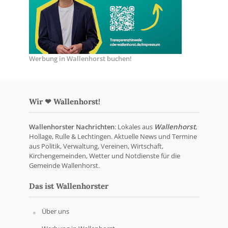
Werbung in Wallenhorst buchen!
Wir ❤ Wallenhorst!
Wallenhorster Nachrichten
: Lokales aus
Wallenhorst
,
Hollage, Rulle & Lechtingen. Aktuelle News und Termine
aus Politik, Verwaltung, Vereinen, Wirtschaft,
Kirchengemeinden, Wetter und Notdienste für die
Gemeinde Wallenhorst.
Das ist Wallenhorster
Über uns