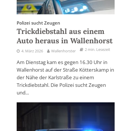
Polizei sucht Zeugen
Trickdiebstahl aus einem
Auto heraus in Wallenhorst
2 min. Lesezeit
4. März 2026
Wallenhorster
Am Dienstag kam es gegen 16.30 Uhr in
Wallenhorst auf der Straße Kötterskamp in
der Nähe der Karlstraße zu einem
Trickdiebstahl. Die Polizei sucht Zeugen
und...