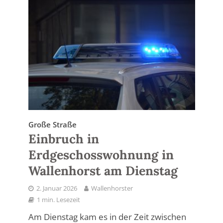
Große Straße
Einbruch in
Erdgeschosswohnung in
Wallenhorst am Dienstag
2. Januar 2026
Wallenhorster
1 min. Lesezeit
Am Dienstag kam es in der Zeit zwischen