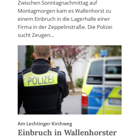
Zwischen Sonntagnachmittag auf
Montagmorgen kam es Wallenhorst zu
einem Einbruch in die Lagerhalle einer
Firma in der Zeppelinstraße. Die Polizei
sucht Zeugen...
Am Lechtinger Kirchweg
Einbruch in Wallenhorster