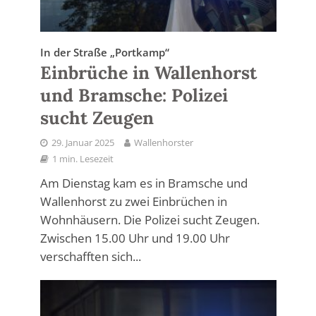
In der Straße „Portkamp“
Einbrüche in Wallenhorst
und Bramsche: Polizei
sucht Zeugen
29. Januar 2025
Wallenhorster
1 min. Lesezeit
Am Dienstag kam es in Bramsche und
Wallenhorst zu zwei Einbrüchen in
Wohnhäusern. Die Polizei sucht Zeugen.
Zwischen 15.00 Uhr und 19.00 Uhr
verschafften sich...