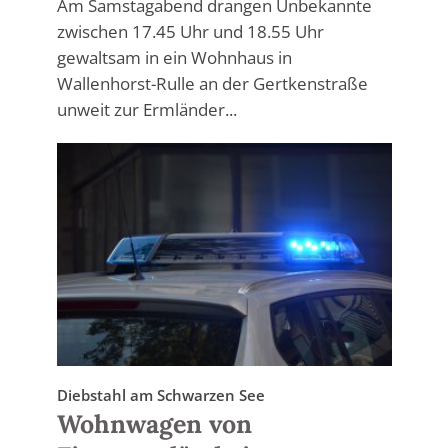
Am Samstagabend drangen Unbekannte
zwischen 17.45 Uhr und 18.55 Uhr
gewaltsam in ein Wohnhaus in
Wallenhorst-Rulle an der Gertkenstraße
unweit zur Ermländer...
Diebstahl am Schwarzen See
Wohnwagen von