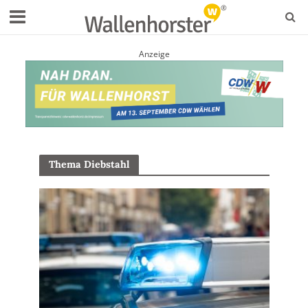
Anzeige
Thema Diebstahl