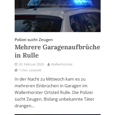
Polizei sucht Zeugen
Mehrere Garagenaufbrüche
in Rulle
20. Februar 2026
Wallenhorster
1 min. Lesezeit
In der Nacht zu Mittwoch kam es zu
mehreren Einbrüchen in Garagen im
Wallenhorster Ortsteil Rulle. Die Polizei
sucht Zeugen. Bislang unbekannte Täter
drangen...