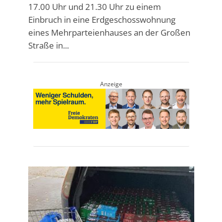
17.00 Uhr und 21.30 Uhr zu einem
Einbruch in eine Erdgeschosswohnung
eines Mehrparteienhauses an der Großen
Straße in...
Anzeige