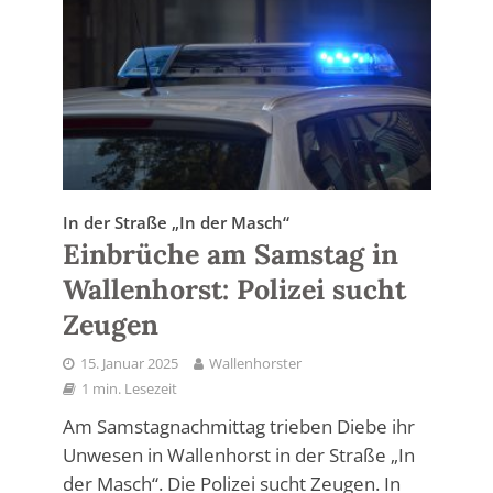
In der Straße „In der Masch“
Einbrüche am Samstag in
Wallenhorst: Polizei sucht
Zeugen
15. Januar 2025
Wallenhorster
1 min. Lesezeit
Am Samstagnachmittag trieben Diebe ihr
Unwesen in Wallenhorst in der Straße „In
der Masch“. Die Polizei sucht Zeugen. In