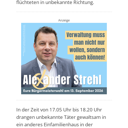
flüchteten in unbekannte Richtung.
Anzeige
In der Zeit von 17.05 Uhr bis 18.20 Uhr
drangen unbekannte Täter gewaltsam in
ein anderes Einfamilienhaus in der