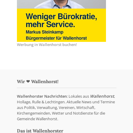
Werbung in Wallenhorst buchen!
Wir ❤ Wallenhorst!
Wallenhorster Nachrichten
: Lokales aus
Wallenhorst
,
Hollage, Rulle & Lechtingen. Aktuelle News und Termine
aus Politik, Verwaltung, Vereinen, Wirtschaft,
Kirchengemeinden, Wetter und Notdienste für die
Gemeinde Wallenhorst.
Das ist Wallenhorster