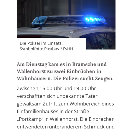
Die Polizei im Einsatz.
Symbolfoto: Pixabay / FsHH
Am Dienstag kam es in Bramsche und
Wallenhorst zu zwei Einbrüchen in
Wohnhäusern. Die Polizei sucht Zeugen.
Zwischen 15.00 Uhr und 19.00 Uhr
verschafften sich unbekannte Täter
gewaltsam Zutritt zum Wohnbereich eines
Einfamilienhauses in der Straße
„Portkamp“ in Wallenhorst. Die Einbrecher
entwendeten unteranderem Schmuck und