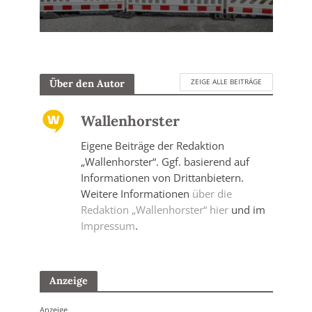
ZEIGE ALLE BEITRÄGE
Über den Autor
Wallenhorster
Eigene Beiträge der Redaktion
„Wallenhorster“. Ggf. basierend auf
Informationen von Drittanbietern.
Weitere Informationen
über die
Redaktion „Wallenhorster“ hier
und im
Impressum
.
Anzeige
Anzeige