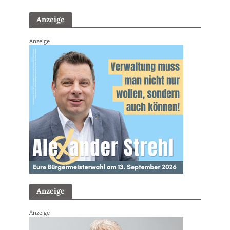
Anzeige
Anzeige
Anzeige
Anzeige