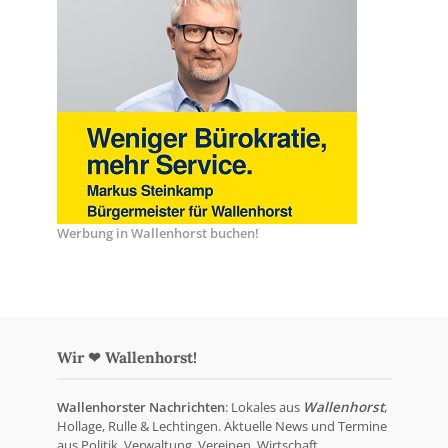
Werbung in Wallenhorst buchen!
Wir ❤ Wallenhorst!
Wallenhorster Nachrichten
: Lokales aus
Wallenhorst
,
Hollage, Rulle & Lechtingen. Aktuelle News und Termine
aus Politik, Verwaltung, Vereinen, Wirtschaft,