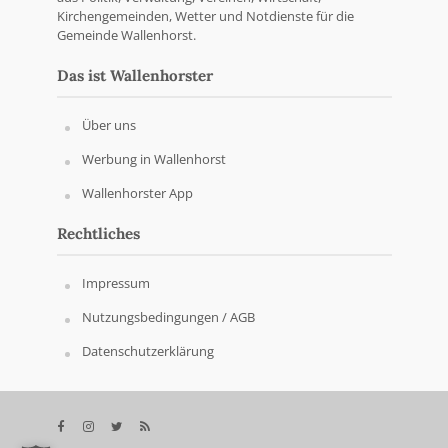
Kirchengemeinden, Wetter und Notdienste für die
Gemeinde Wallenhorst.
Das ist Wallenhorster
Über uns
Werbung in Wallenhorst
Wallenhorster App
Rechtliches
Impressum
Nutzungsbedingungen / AGB
Datenschutzerklärung