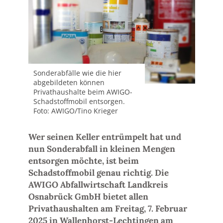
Sonderabfälle wie die hier
abgebildeten können
Privathaushalte beim AWIGO-
Schadstoffmobil entsorgen.
Foto: AWIGO/Tino Krieger
Wer seinen Keller entrümpelt hat und
nun Sonderabfall in kleinen Mengen
entsorgen möchte, ist beim
Schadstoffmobil genau richtig. Die
AWIGO Abfallwirtschaft Landkreis
Osnabrück GmbH bietet allen
Privathaushalten am Freitag, 7. Februar
2025 in Wallenhorst-Lechtingen am