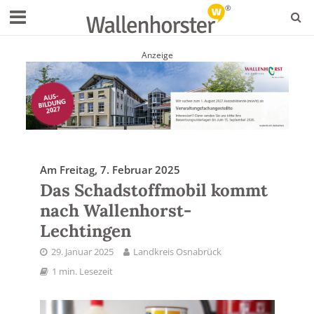
Anzeige
Am Freitag, 7. Februar 2025
Das Schadstoffmobil kommt
nach Wallenhorst-
Lechtingen
29. Januar 2025
Landkreis Osnabrück
1 min. Lesezeit