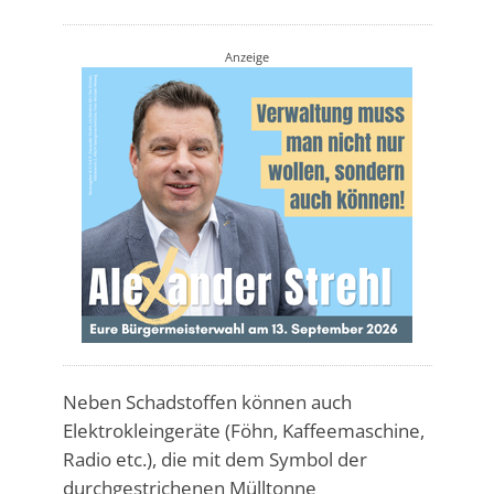
Anzeige
Neben Schadstoffen können auch
Elektrokleingeräte (Föhn, Kaffeemaschine,
Radio etc.), die mit dem Symbol der
durchgestrichenen Mülltonne