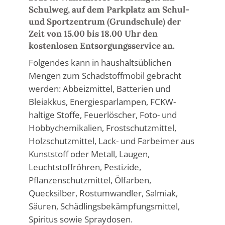
Schulweg, auf dem Parkplatz am Schul-
und Sportzentrum (Grundschule) der
Zeit von 15.00 bis 18.00 Uhr den
kostenlosen Entsorgungsservice an.
Folgendes kann in haushaltsüblichen
Mengen zum Schadstoffmobil gebracht
werden: Abbeizmittel, Batterien und
Bleiakkus, Energiesparlampen, FCKW-
haltige Stoffe, Feuerlöscher, Foto- und
Hobbychemikalien, Frostschutzmittel,
Holzschutzmittel, Lack- und Farbeimer aus
Kunststoff oder Metall, Laugen,
Leuchtstoffröhren, Pestizide,
Pflanzenschutzmittel, Ölfarben,
Quecksilber, Rostumwandler, Salmiak,
Säuren, Schädlingsbekämpfungsmittel,
Spiritus sowie Spraydosen.