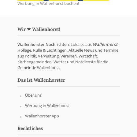
Werbung in Wallenhorst buchen!
Wir ❤ Wallenhorst!
Wallenhorster Nachrichten
: Lokales aus
Wallenhorst
,
Hollage, Rulle & Lechtingen. Aktuelle News und Termine
aus Politik, Verwaltung, Vereinen, Wirtschaft,
Kirchengemeinden, Wetter und Notdienste für die
Gemeinde Wallenhorst.
Das ist Wallenhorster
Über uns
Werbung in Wallenhorst
Wallenhorster App
Rechtliches