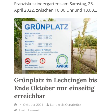
Franziskuskindergartens am Samstag, 23.
April 2022, zwischen 10.00 Uhr und 13.00...
Grünplatz in Lechtingen bis
Ende Oktober nur einseitig
erreichbar
14. Oktober 2021
Landkreis Osnabrück
1 min. Lesezeit