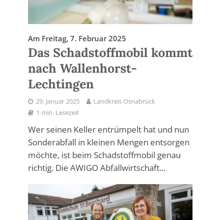
Am Freitag, 7. Februar 2025
Das Schadstoffmobil kommt
nach Wallenhorst-
Lechtingen
29. Januar 2025
Landkreis Osnabrück
1 min. Lesezeit
Wer seinen Keller entrümpelt hat und nun
Sonderabfall in kleinen Mengen entsorgen
möchte, ist beim Schadstoffmobil genau
richtig. Die AWIGO Abfallwirtschaft...