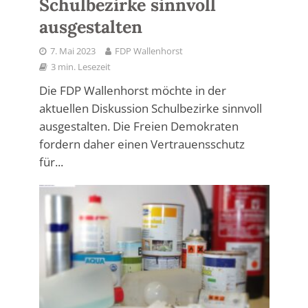
Schulbezirke sinnvoll
ausgestalten
7. Mai 2023
FDP Wallenhorst
3 min. Lesezeit
Die FDP Wallenhorst möchte in der
aktuellen Diskussion Schulbezirke sinnvoll
ausgestalten. Die Freien Demokraten
fordern daher einen Vertrauensschutz
für...