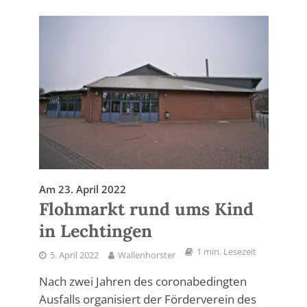
Am 23. April 2022
Flohmarkt rund ums Kind
in Lechtingen
1 min. Lesezeit
5. April 2022
Wallenhorster
Nach zwei Jahren des coronabedingten
Ausfalls organisiert der Förderverein des