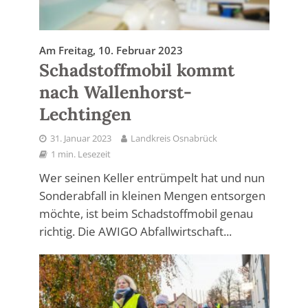
Am Freitag, 10. Februar 2023
Schadstoffmobil kommt
nach Wallenhorst-
Lechtingen
31. Januar 2023
Landkreis Osnabrück
1 min. Lesezeit
Wer seinen Keller entrümpelt hat und nun
Sonderabfall in kleinen Mengen entsorgen
möchte, ist beim Schadstoffmobil genau
richtig. Die AWIGO Abfallwirtschaft...