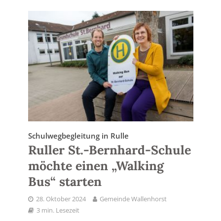
Schulwegbegleitung in Rulle
Ruller St.-Bernhard-Schule
möchte einen „Walking
Bus“ starten
28. Oktober 2024
Gemeinde Wallenhorst
3 min. Lesezeit