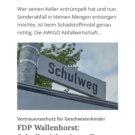
Wer seinen Keller entrümpelt hat und nun
Sonderabfall in kleinen Mengen entsorgen
möchte, ist beim Schadstoffmobil genau
richtig. Die AWIGO Abfallwirtschaft...
Vertrauensschutz für Geschwisterkinder
FDP Wallenhorst: