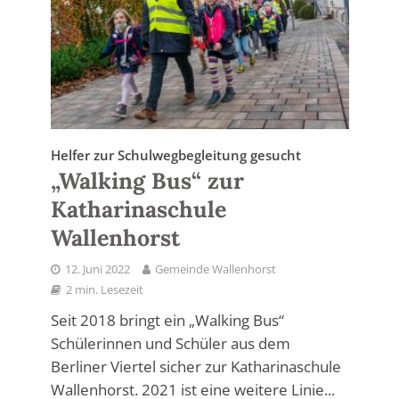
Helfer zur Schulwegbegleitung gesucht
„Walking Bus“ zur
Katharinaschule
Wallenhorst
12. Juni 2022
Gemeinde Wallenhorst
2 min. Lesezeit
Seit 2018 bringt ein „Walking Bus“
Schülerinnen und Schüler aus dem
Berliner Viertel sicher zur Katharinaschule
Wallenhorst. 2021 ist eine weitere Linie...