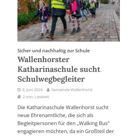
Sicher und nachhaltig zur Schule
Wallenhorster
Katharinaschule sucht
Schulwegbegleiter
8. Juni 2024
Gemeinde Wallenhorst
2 min. Lesezeit
Die Katharinaschule Wallenhorst sucht
neue Ehrenamtliche, die sich als
Begleitpersonen für den „Walking Bus“
engagieren möchten, da ein Großteil der