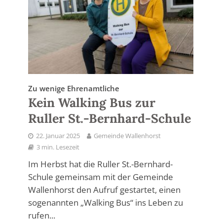
Zu wenige Ehrenamtliche
Kein Walking Bus zur
Ruller St.-Bernhard-Schule
22. Januar 2025
Gemeinde Wallenhorst
3 min. Lesezeit
Im Herbst hat die Ruller St.-Bernhard-
Schule gemeinsam mit der Gemeinde
Wallenhorst den Aufruf gestartet, einen
sogenannten „Walking Bus“ ins Leben zu
rufen...