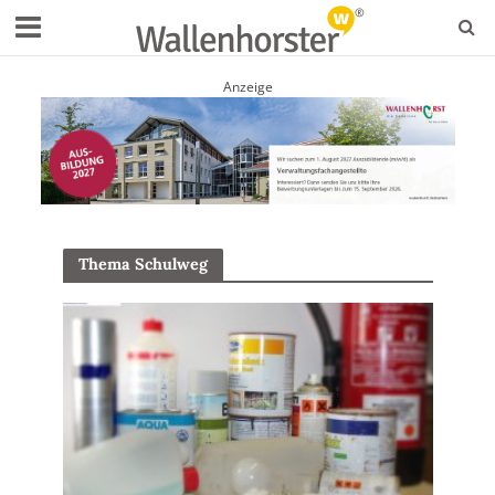
Anzeige
Thema Schulweg