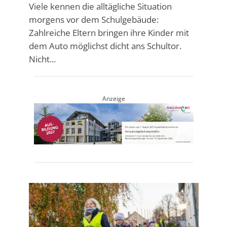
Viele kennen die alltägliche Situation
morgens vor dem Schulgebäude:
Zahlreiche Eltern bringen ihre Kinder mit
dem Auto möglichst dicht ans Schultor.
Nicht...
Anzeige