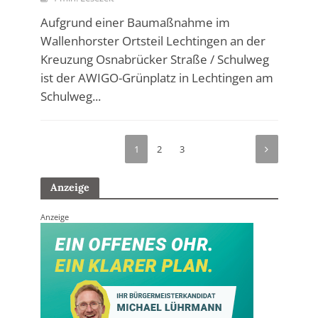
Aufgrund einer Baumaßnahme im
Wallenhorster Ortsteil Lechtingen an der
Kreuzung Osnabrücker Straße / Schulweg
ist der AWIGO-Grünplatz in Lechtingen am
Schulweg...
1
2
3
Anzeige
Anzeige