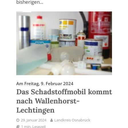
bisherigen...
Am Freitag, 9. Februar 2024
Das Schadstoffmobil kommt
nach Wallenhorst-
Lechtingen
29. Januar 2024
Landkreis Osnabrück
1 min. Lesezeit