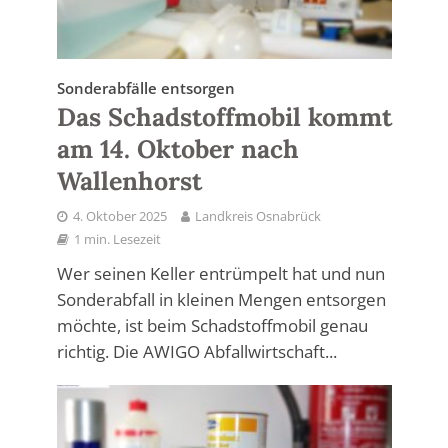
Sonderabfälle entsorgen
Das Schadstoffmobil kommt
am 14. Oktober nach
Wallenhorst
4. Oktober 2025
Landkreis Osnabrück
1 min. Lesezeit
Wer seinen Keller entrümpelt hat und nun
Sonderabfall in kleinen Mengen entsorgen
möchte, ist beim Schadstoffmobil genau
richtig. Die AWIGO Abfallwirtschaft...