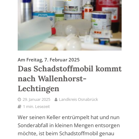
Am Freitag, 7. Februar 2025
Das Schadstoffmobil kommt
nach Wallenhorst-
Lechtingen
29. Januar 2025
Landkreis Osnabrück
1 min. Lesezeit
Wer seinen Keller entrümpelt hat und nun
Sonderabfall in kleinen Mengen entsorgen
möchte, ist beim Schadstoffmobil genau