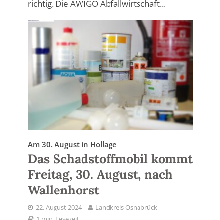
richtig. Die AWIGO Abfallwirtschaft...
Am 30. August in Hollage
Das Schadstoffmobil kommt
Freitag, 30. August, nach
Wallenhorst
22. August 2024
Landkreis Osnabrück
1 min. Lesezeit