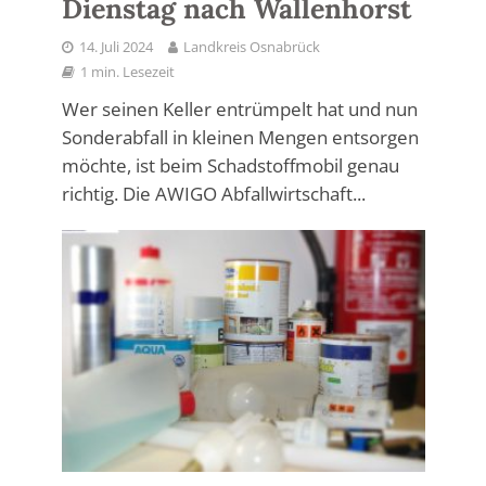
Dienstag nach Wallenhorst
14. Juli 2024
Landkreis Osnabrück
1 min. Lesezeit
Wer seinen Keller entrümpelt hat und nun
Sonderabfall in kleinen Mengen entsorgen
möchte, ist beim Schadstoffmobil genau
richtig. Die AWIGO Abfallwirtschaft...