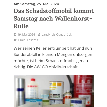
Am Samstag, 25. Mai 2024
Das Schadstoffmobil kommt
Samstag nach Wallenhorst-
Rulle
19. Mai 2024
Landkreis Osnabrück
1 min. Lesezeit
Wer seinen Keller entrümpelt hat und nun
Sonderabfall in kleinen Mengen entsorgen
möchte, ist beim Schadstoffmobil genau
richtig. Die AWIGO Abfallwirtschaft...