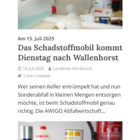
Am 15. Juli 2025
Das Schadstoffmobil kommt
Dienstag nach Wallenhorst
14. Juli 2025
Landkreis Osnabrück
1 min. Lesezeit
Wer seinen Keller entrümpelt hat und nun
Sonderabfall in kleinen Mengen entsorgen
möchte, ist beim Schadstoffmobil genau
richtig. Die AWIGO Abfallwirtschaft...