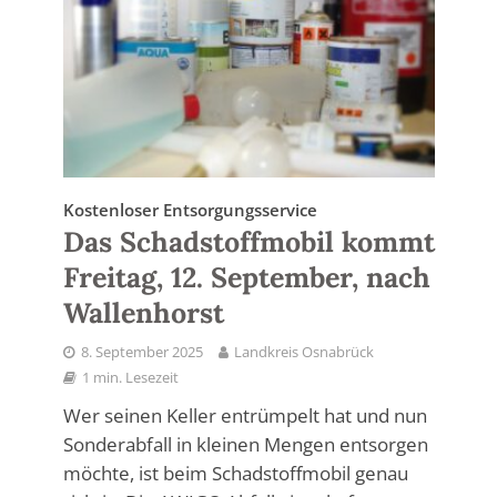
Kostenloser Entsorgungsservice
Das Schadstoffmobil kommt
Freitag, 12. September, nach
Wallenhorst
8. September 2025
Landkreis Osnabrück
1 min. Lesezeit
Wer seinen Keller entrümpelt hat und nun
Sonderabfall in kleinen Mengen entsorgen
möchte, ist beim Schadstoffmobil genau