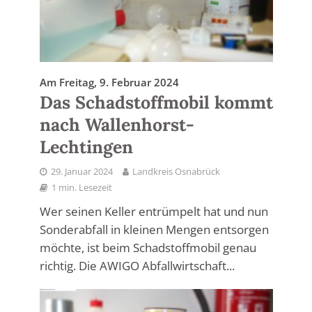
Am Freitag, 9. Februar 2024
Das Schadstoffmobil kommt
nach Wallenhorst-
Lechtingen
29. Januar 2024
Landkreis Osnabrück
1 min. Lesezeit
Wer seinen Keller entrümpelt hat und nun
Sonderabfall in kleinen Mengen entsorgen
möchte, ist beim Schadstoffmobil genau
richtig. Die AWIGO Abfallwirtschaft...