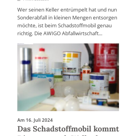
Wer seinen Keller entrümpelt hat und nun
Sonderabfall in kleinen Mengen entsorgen
möchte, ist beim Schadstoffmobil genau
richtig. Die AWIGO Abfallwirtschaft...
Am 16. Juli 2024
Das Schadstoffmobil kommt