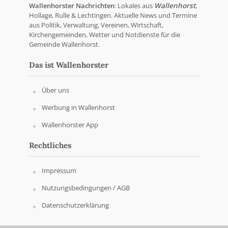
Wallenhorster Nachrichten
: Lokales aus
Wallenhorst
,
Hollage, Rulle & Lechtingen. Aktuelle News und Termine
aus Politik, Verwaltung, Vereinen, Wirtschaft,
Kirchengemeinden, Wetter und Notdienste für die
Gemeinde Wallenhorst.
Das ist Wallenhorster
Über uns
Werbung in Wallenhorst
Wallenhorster App
Rechtliches
Impressum
Nutzungsbedingungen / AGB
Datenschutzerklärung