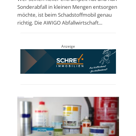
Sonderabfall in kleinen Mengen entsorgen
möchte, ist beim Schadstoffmobil genau
richtig. Die AWIGO Abfallwirtschaft...
Anzeige