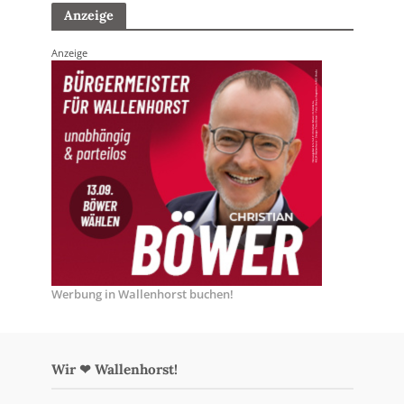
Anzeige
Anzeige
Werbung in Wallenhorst buchen!
Wir ❤ Wallenhorst!