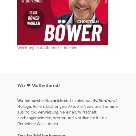
Werbung in Wallenhorst buchen!
Wir ❤ Wallenhorst!
Wallenhorster Nachrichten
: Lokales aus
Wallenhorst
,
Hollage, Rulle & Lechtingen. Aktuelle News und Termine
aus Politik, Verwaltung, Vereinen, Wirtschaft,
Kirchengemeinden, Wetter und Notdienste für die
Gemeinde Wallenhorst.
Das ist Wallenhorster