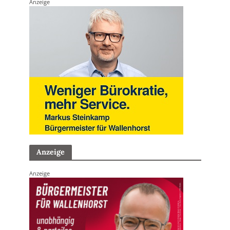
Anzeige
Anzeige
Anzeige