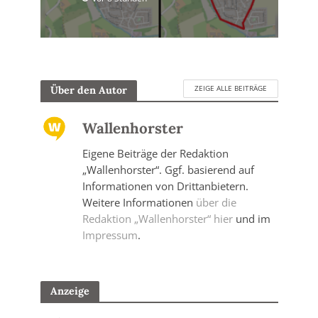
ZEIGE ALLE BEITRÄGE
Über den Autor
Wallenhorster
Eigene Beiträge der Redaktion
„Wallenhorster“. Ggf. basierend auf
Informationen von Drittanbietern.
Weitere Informationen
über die
Redaktion „Wallenhorster“ hier
und im
Impressum
.
Anzeige