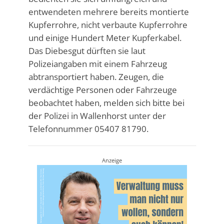
entwendeten mehrere bereits montierte
Kupferrohre, nicht verbaute Kupferrohre
und einige Hundert Meter Kupferkabel.
Das Diebesgut dürften sie laut
Polizeiangaben mit einem Fahrzeug
abtransportiert haben. Zeugen, die
verdächtige Personen oder Fahrzeuge
beobachtet haben, melden sich bitte bei
der Polizei in Wallenhorst unter der
Telefonnummer 05407 81790.
Anzeige