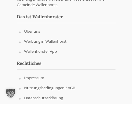
Gemeinde Wallenhorst.
Das ist Wallenhorster
Über uns
Werbung in Wallenhorst
Wallenhorster App
Rechtliches
Impressum
Nutzungsbedingungen / AGB
Datenschutzerklärung
Copyright © Wallenhorster.de