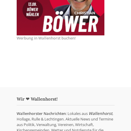
Werbung in Wallenhorst buchen!
Wir ❤ Wallenhorst!
Wallenhorster Nachrichten
: Lokales aus
Wallenhorst
,
Hollage, Rulle & Lechtingen. Aktuelle News und Termine
aus Politik, Verwaltung, Vereinen, Wirtschaft,
Kirchengemeinden, Wetter und Notdienste für die