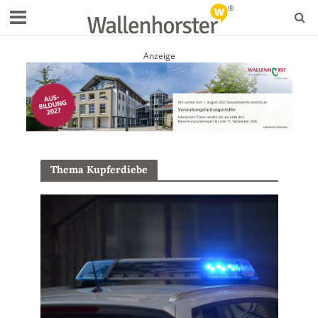
Anzeige
Thema Kupferdiebe