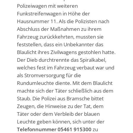
Polizeiwagen mit weiteren
Funkstreifenwagen in Höhe der
Hausnummer 11. Als die Polizisten nach
Abschluss der Maßnahmen zu ihrem
Fahrzeug zurückkehrten, mussten sie
feststellen, dass ein Unbekannter das
Blaulicht ihres Zivilwagens gestohlen hatte.
Der Dieb durchtrennte das Spiralkabel,
welches fest im Fahrzeug verbaut war und
als Stromversorgung für die
Rundumleuchte diente. Mit dem Blaulicht
machte sich der Täter schließlich aus dem
Staub. Die Polizei aus Bramsche bittet
Zeugen, die Hinweise zu der Tat, dem
Täter oder dem Verbleib der blauen
Leuchte geben können, sich unter der
Telefonnummer 05461 915300
zu