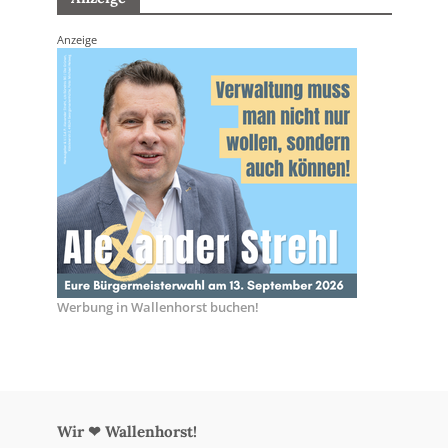
Anzeige
Werbung in Wallenhorst buchen!
Wir ❤ Wallenhorst!