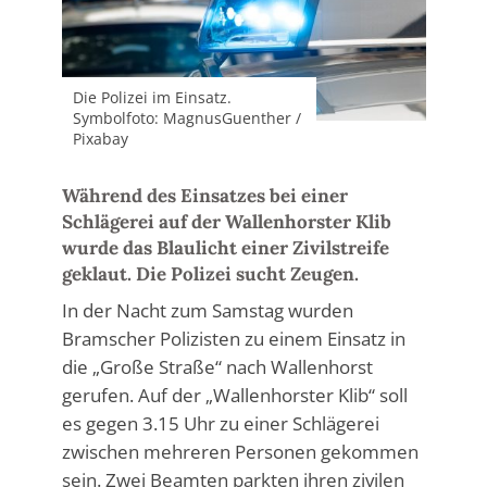
Die Polizei im Einsatz.
Symbolfoto: MagnusGuenther /
Pixabay
Während des Einsatzes bei einer
Schlägerei auf der Wallenhorster Klib
wurde das Blaulicht einer Zivilstreife
geklaut. Die Polizei sucht Zeugen.
In der Nacht zum Samstag wurden
Bramscher Polizisten zu einem Einsatz in
die „Große Straße“ nach Wallenhorst
gerufen. Auf der „Wallenhorster Klib“ soll
es gegen 3.15 Uhr zu einer Schlägerei
zwischen mehreren Personen gekommen
sein. Zwei Beamten parkten ihren zivilen