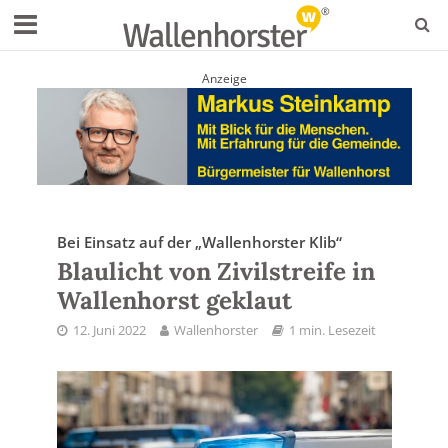
Anzeige
Bei Einsatz auf der „Wallenhorster Klib“
Blaulicht von Zivilstreife in
Wallenhorst geklaut
12. Juni 2022
Wallenhorster
1 min. Lesezeit