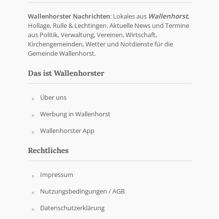
Wallenhorster Nachrichten
: Lokales aus
Wallenhorst
,
Hollage, Rulle & Lechtingen. Aktuelle News und Termine
aus Politik, Verwaltung, Vereinen, Wirtschaft,
Kirchengemeinden, Wetter und Notdienste für die
Gemeinde Wallenhorst.
Das ist Wallenhorster
Über uns
Werbung in Wallenhorst
Wallenhorster App
Rechtliches
Impressum
Nutzungsbedingungen / AGB
Datenschutzerklärung