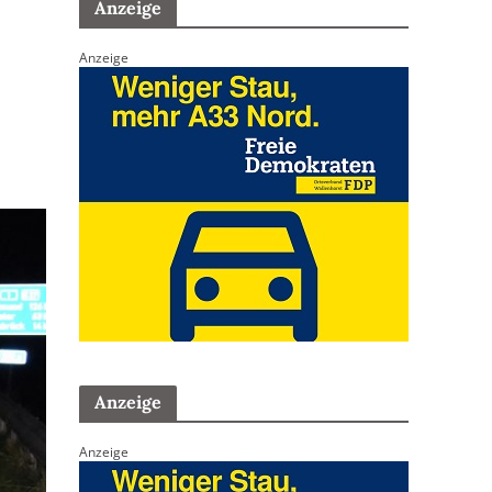
Anzeige
Anzeige
Anzeige
Anzeige