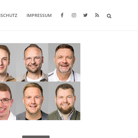
NSCHUTZ
IMPRESSUM