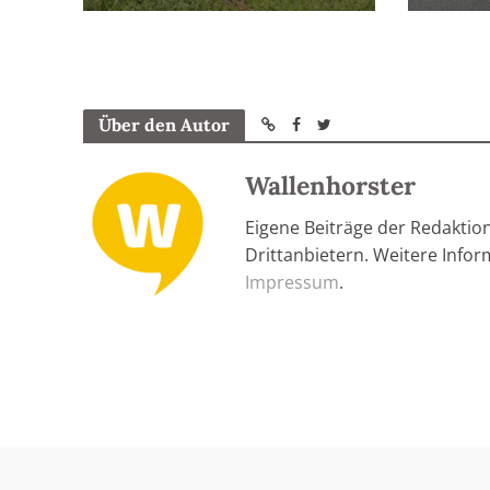
Über den Autor
Wallenhorster
Eigene Beiträge der Redaktio
Drittanbietern. Weitere Info
Impressum
.