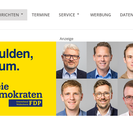
RICHTEN
TERMINE
SERVICE
WERBUNG
DATE
Anzeige