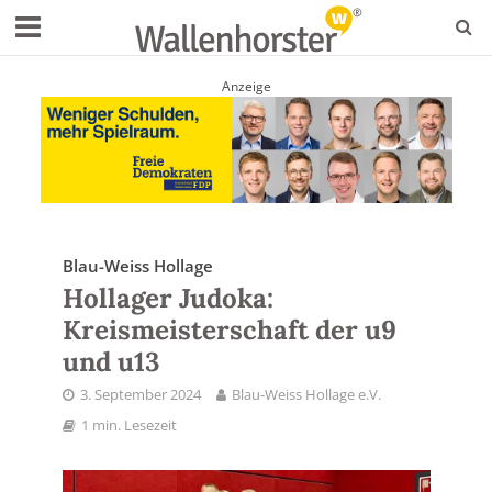
Anzeige
Blau-Weiss Hollage
Hollager Judoka:
Kreismeisterschaft der u9
und u13
3. September 2024
Blau-Weiss Hollage e.V.
1 min. Lesezeit