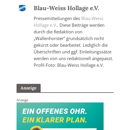
Blau-Weiss Hollage e.V.
Pressemitteilungen des
Blau-Weiss
Hollage e.V.
. Diese Beiträge werden
durch die Redaktion von
„Wallenhorster“ grundsätzlich nicht
gekürzt oder bearbeitet. Lediglich die
Überschriften und ggf. Einleitungssätze
werden von uns redaktionell angepasst.
Profil-Foto: Blau-Weiss Hollage e.V.
Anzeige
Anzeige