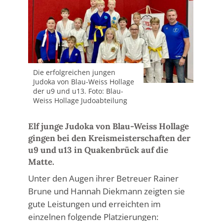
Die erfolgreichen jungen
Judoka von Blau-Weiss Hollage
der u9 und u13. Foto: Blau-
Weiss Hollage Judoabteilung
Elf junge Judoka von Blau-Weiss Hollage
gingen bei den Kreismeisterschaften der
u9 und u13 in Quakenbrück auf die
Matte.
Unter den Augen ihrer Betreuer Rainer
Brune und Hannah Diekmann zeigten sie
gute Leistungen und erreichten im
einzelnen folgende Platzierungen: