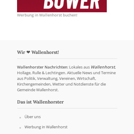
Werbung in Wallenhorst buchen!
Wir ❤ Wallenhorst!
Wallenhorster Nachrichten
: Lokales aus
Wallenhorst
,
Hollage, Rulle & Lechtingen. Aktuelle News und Termine
aus Politik, Verwaltung, Vereinen, Wirtschaft,
Kirchengemeinden, Wetter und Notdienste für die
Gemeinde Wallenhorst.
Das ist Wallenhorster
Über uns
Werbung in Wallenhorst