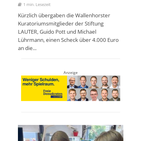
1 min. Lesezeit
Kürzlich übergaben die Wallenhorster
Kuratoriumsmitglieder der Stiftung
LAUTER, Guido Pott und Michael
Lührmann, einen Scheck über 4.000 Euro
an die...
Anzeige