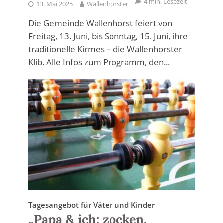
4 min. Lesezeit
13. Mai 2025
Wallenhorster
Die Gemeinde Wallenhorst feiert von
Freitag, 13. Juni, bis Sonntag, 15. Juni, ihre
traditionelle Kirmes – die Wallenhorster
Klib. Alle Infos zum Programm, den...
Tagesangebot für Väter und Kinder
„Papa & ich: zocken,