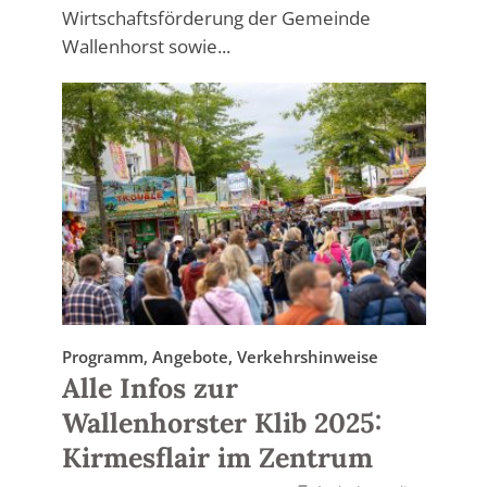
Wirtschaftsförderung der Gemeinde
Wallenhorst sowie...
Programm, Angebote, Verkehrshinweise
Alle Infos zur
Wallenhorster Klib 2025:
Kirmesflair im Zentrum