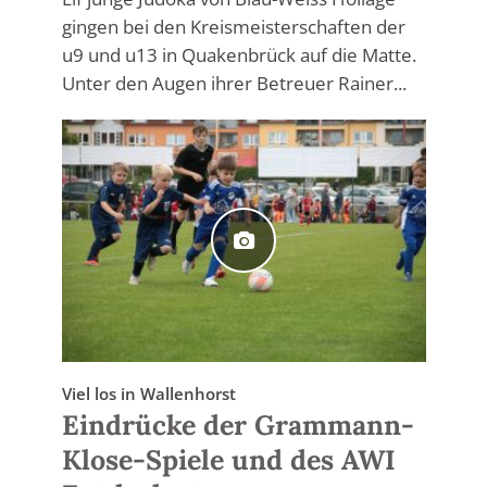
gingen bei den Kreismeisterschaften der
u9 und u13 in Quakenbrück auf die Matte.
Unter den Augen ihrer Betreuer Rainer...
Viel los in Wallenhorst
Eindrücke der Grammann-
Klose-Spiele und des AWI