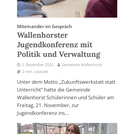
Miteinander im Gespräch
Wallenhorster
Jugendkonferenz mit
Politik und Verwaltung
2. Dezember 2025
Gemeinde Wallenhorst
2 min. Lesezeit
Unter dem Motto „Zukunftswerkstatt statt
Unterricht“ hatte die Gemeinde
Wallenhorst Schülerinnen und Schüler am
Freitag, 21. November, zur
Jugendkonferenz ins...