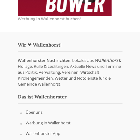
Werbung in Wallenhorst buchen!
Wir ❤ Wallenhorst!
Wallenhorster Nachrichten
: Lokales aus
Wallenhorst
,
Hollage, Rulle & Lechtingen. Aktuelle News und Termine
aus Politik, Verwaltung, Vereinen, Wirtschaft,
Kirchengemeinden, Wetter und Notdienste für die
Gemeinde Wallenhorst.
Das ist Wallenhorster
Über uns
Werbung in Wallenhorst
Wallenhorster App