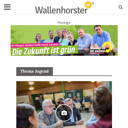
Anzeige
Thema Jugend