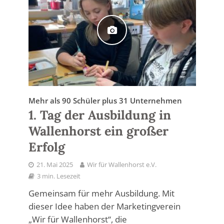
Mehr als 90 Schüler plus 31 Unternehmen
1. Tag der Ausbildung in
Wallenhorst ein großer
Erfolg
21. Mai 2025
Wir für Wallenhorst e.V.
3 min. Lesezeit
Gemeinsam für mehr Ausbildung. Mit
dieser Idee haben der Marketingverein
„Wir für Wallenhorst“, die