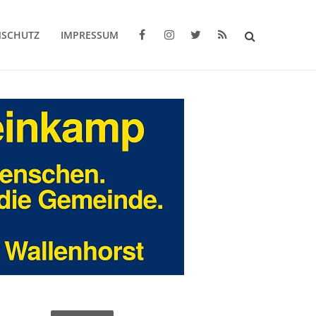
NSCHUTZ
IMPRESSUM