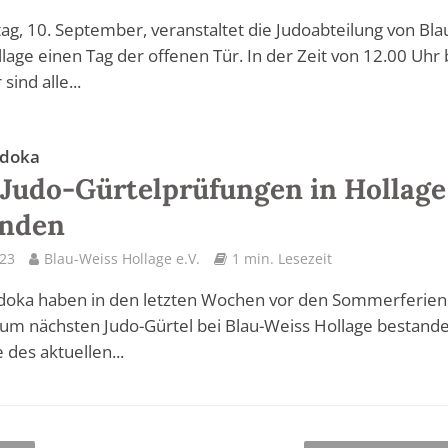
g, 10. September, veranstaltet die Judoabteilung von Bla
lage einen Tag der offenen Tür. In der Zeit von 12.00 Uhr 
sind alle...
udoka
Judo-Gürtelprüfungen in Hollage
anden
023
Blau-Weiss Hollage e.V.
1 min. Lesezeit
doka haben in den letzten Wochen vor den Sommerferien
um nächsten Judo-Gürtel bei Blau-Weiss Hollage bestande
des aktuellen...