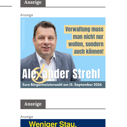
Anzeige
Anzeige
Anzeige
Anzeige