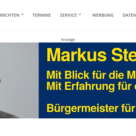
RICHTEN
TERMINE
SERVICE
WERBUNG
DATE
Anzeige