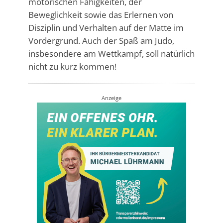
motorischen Fähigkeiten, der
Beweglichkeit sowie das Erlernen von
Disziplin und Verhalten auf der Matte im
Vordergrund. Auch der Spaß am Judo,
insbesondere am Wettkampf, soll natürlich
nicht zu kurz kommen!
Anzeige