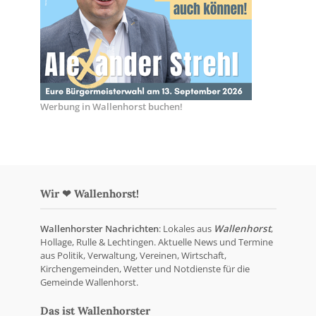
Werbung in Wallenhorst buchen!
Wir ❤ Wallenhorst!
Wallenhorster Nachrichten
: Lokales aus
Wallenhorst
,
Hollage, Rulle & Lechtingen. Aktuelle News und Termine
aus Politik, Verwaltung, Vereinen, Wirtschaft,
Kirchengemeinden, Wetter und Notdienste für die
Gemeinde Wallenhorst.
Das ist Wallenhorster