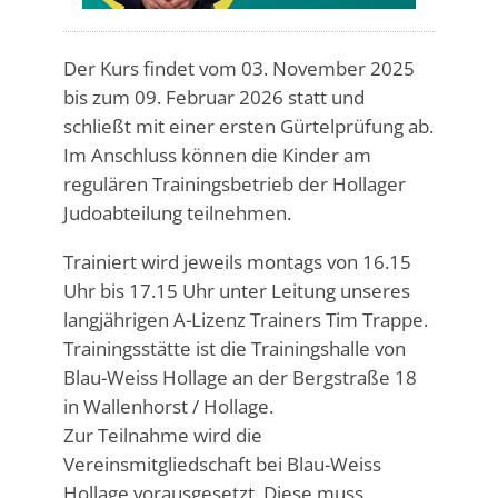
Der Kurs findet vom 03. November 2025
bis zum 09. Februar 2026 statt und
schließt mit einer ersten Gürtelprüfung ab.
Im Anschluss können die Kinder am
regulären Trainingsbetrieb der Hollager
Judoabteilung teilnehmen.
Trainiert wird jeweils montags von 16.15
Uhr bis 17.15 Uhr unter Leitung unseres
langjährigen A-Lizenz Trainers Tim Trappe.
Trainingsstätte ist die Trainingshalle von
Blau-Weiss Hollage an der Bergstraße 18
in Wallenhorst / Hollage.
Zur Teilnahme wird die
Vereinsmitgliedschaft bei Blau-Weiss
Hollage vorausgesetzt. Diese muss