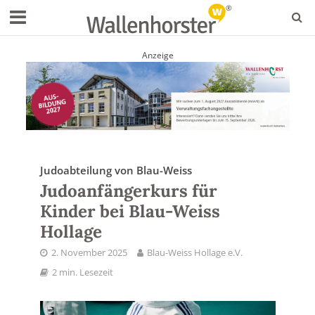
Anzeige
Judoabteilung von Blau-Weiss
Judoanfängerkurs für
Kinder bei Blau-Weiss
Hollage
2. November 2025
Blau-Weiss Hollage e.V.
2 min. Lesezeit