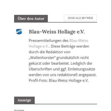
ZEIGE ALLE BEITRÄGE
Über den Autor
Blau-Weiss Hollage e.V.
Pressemitteilungen des
Blau-Weiss
Hollage e.V.
. Diese Beiträge werden
durch die Redaktion von
„Wallenhorster“ grundsätzlich nicht
gekürzt oder bearbeitet. Lediglich die
Überschriften und ggf. Einleitungssätze
werden von uns redaktionell angepasst.
Profil-Foto: Blau-Weiss Hollage e.V.
Anzeige
Anzeige