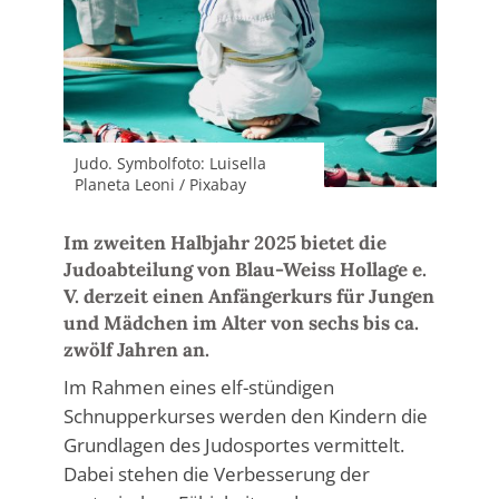
Judo. Symbolfoto: Luisella
Planeta Leoni / Pixabay
Im zweiten Halbjahr 2025 bietet die
Judoabteilung von Blau-Weiss Hollage e.
V. derzeit einen Anfängerkurs für Jungen
und Mädchen im Alter von sechs bis ca.
zwölf Jahren an.
Im Rahmen eines elf-stündigen
Schnupperkurses werden den Kindern die
Grundlagen des Judosportes vermittelt.
Dabei stehen die Verbesserung der