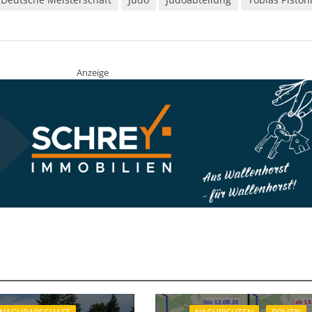
Anzeige