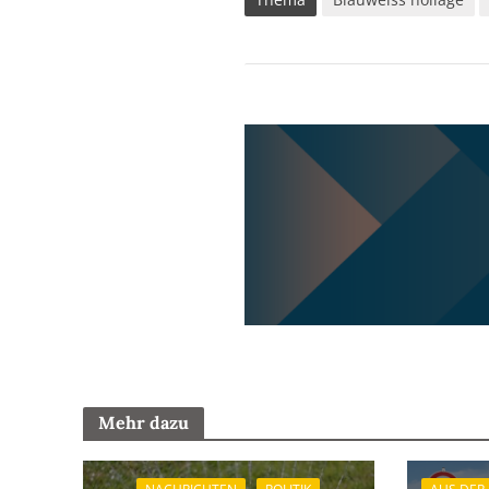
Mehr dazu