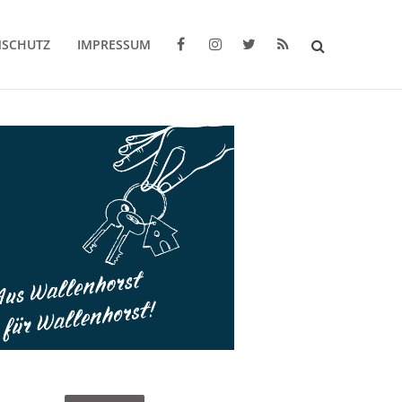
NSCHUTZ
IMPRESSUM