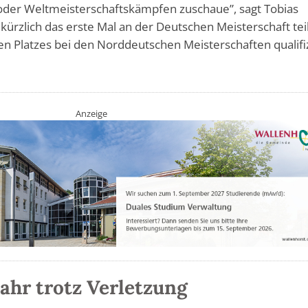
 oder Weltmeisterschaftskämpfen zuschaue”, sagt Tobias
kürzlich das erste Mal an der Deutschen Meisterschaft teil
ten Platzes bei den Norddeutschen Meisterschaften qualifi
Anzeige
Jahr trotz Verletzung