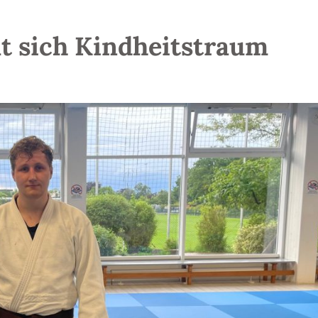
lt sich Kindheitstraum