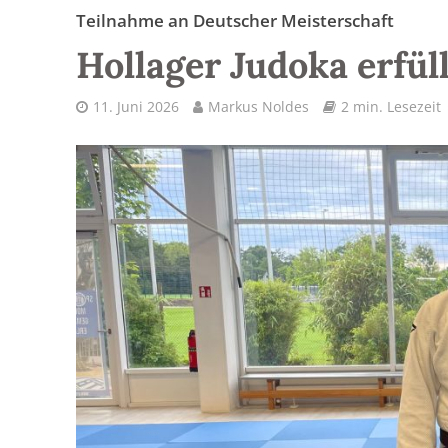
Teilnahme an Deutscher Meisterschaft
Hollager Judoka erfül
11. Juni 2026
Markus Noldes
2 min. Lesezeit