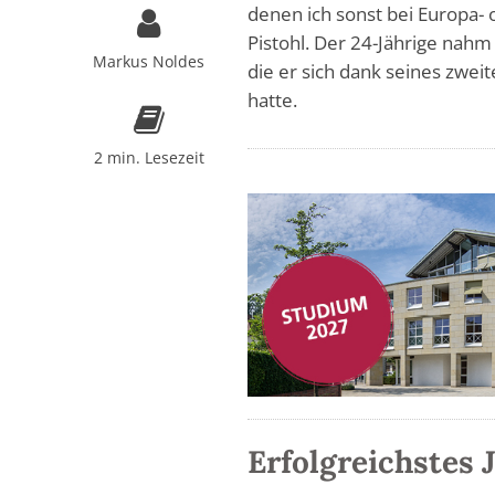
denen ich sonst bei Europa-
Pistohl. Der 24-Jährige nahm 
Markus Noldes
die er sich dank seines zwei
hatte.
2 min. Lesezeit
Erfolgreichstes 