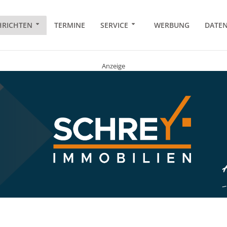
RICHTEN
TERMINE
SERVICE
WERBUNG
DATE
Anzeige