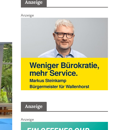
Anzeige
Anzeige
Anzeige
Anzeige