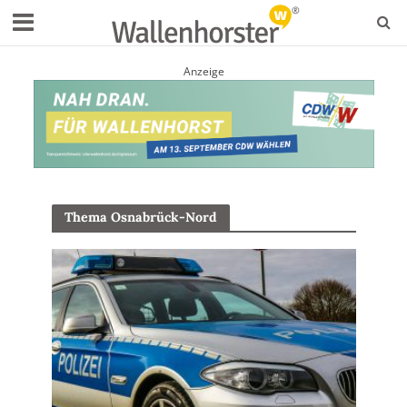
Anzeige
Thema Osnabrück-Nord