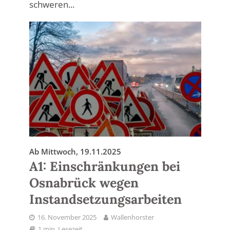
schweren...
Ab Mittwoch, 19.11.2025
A1: Einschränkungen bei
Osnabrück wegen
Instandsetzungsarbeiten
16. November 2025
Wallenhorster
1 min. Lesezeit