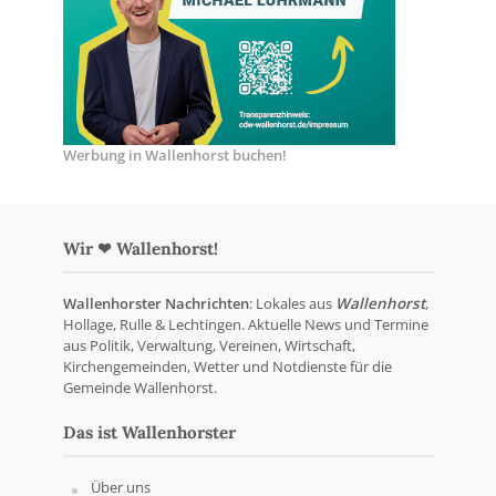
Werbung in Wallenhorst buchen!
Wir ❤ Wallenhorst!
Wallenhorster Nachrichten
: Lokales aus
Wallenhorst
,
Hollage, Rulle & Lechtingen. Aktuelle News und Termine
aus Politik, Verwaltung, Vereinen, Wirtschaft,
Kirchengemeinden, Wetter und Notdienste für die
Gemeinde Wallenhorst.
Das ist Wallenhorster
Über uns