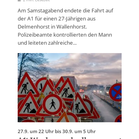
Am Samstagabend endete die Fahrt auf
der A1 für einen 27-Jährigen aus
Delmenhorst in Wallenhorst.
Polizeibeamte kontrollierten den Mann
und leiteten zahlreiche...
27.9. um 22 Uhr bis 30.9. um 5 Uhr