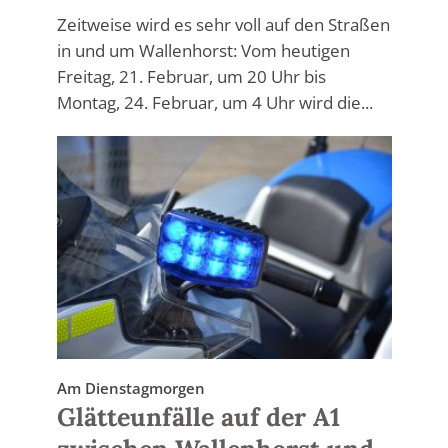
Zeitweise wird es sehr voll auf den Straßen
in und um Wallenhorst: Vom heutigen
Freitag, 21. Februar, um 20 Uhr bis
Montag, 24. Februar, um 4 Uhr wird die...
Am Dienstagmorgen
Glätteunfälle auf der A1