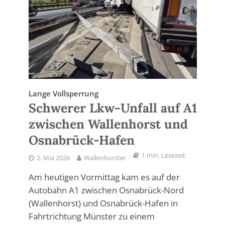
Lange Vollsperrung
Schwerer Lkw-Unfall auf A1
zwischen Wallenhorst und
Osnabrück-Hafen
1 min. Lesezeit
2. Mai 2026
Wallenhorster
Am heutigen Vormittag kam es auf der
Autobahn A1 zwischen Osnabrück-Nord
(Wallenhorst) und Osnabrück-Hafen in
Fahrtrichtung Münster zu einem