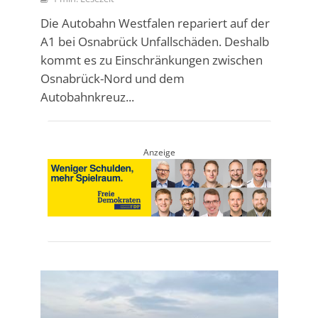
Die Autobahn Westfalen repariert auf der
A1 bei Osnabrück Unfallschäden. Deshalb
kommt es zu Einschränkungen zwischen
Osnabrück-Nord und dem
Autobahnkreuz...
Anzeige