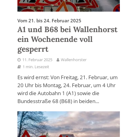
Vom 21. bis 24. Februar 2025
A1 und B68 bei Wallenhorst
ein Wochenende voll
gesperrt
11. Februar 2025
Wallenhorster
1 min. Lesezeit
Es wird ernst: Von Freitag, 21. Februar, um
20 Uhr bis Montag, 24. Februar, um 4 Uhr
wird die Autobahn 1 (A1) sowie die
Bundesstraße 68 (B68) in beiden...