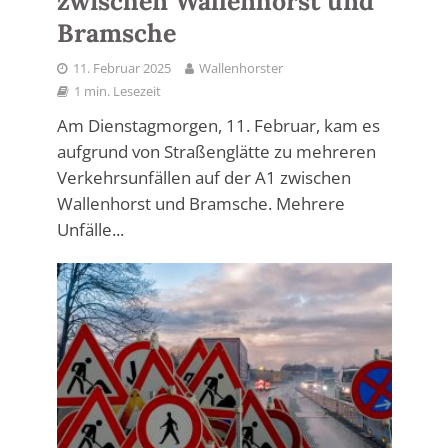
zwischen Wallenhorst und
Bramsche
11. Februar 2025
Wallenhorster
1 min. Lesezeit
Am Dienstagmorgen, 11. Februar, kam es
aufgrund von Straßenglätte zu mehreren
Verkehrsunfällen auf der A1 zwischen
Wallenhorst und Bramsche. Mehrere
Unfälle...