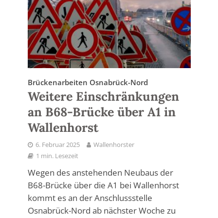
Brückenarbeiten Osnabrück-Nord
Weitere Einschränkungen
an B68-Brücke über A1 in
Wallenhorst
6. Februar 2025
Wallenhorster
1 min. Lesezeit
Wegen des anstehenden Neubaus der
B68-Brücke über die A1 bei Wallenhorst
kommt es an der Anschlussstelle
Osnabrück-Nord ab nächster Woche zu