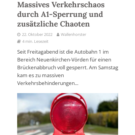
Massives Verkehrschaos
durch A1-Sperrung und
zusätzliche Chaoten
22. Oktober 2022
Wallenhorster
4 min. Lesezeit
Seit Freitagabend ist die Autobahn 1 im
Bereich Neuenkirchen-Vörden für einen
Brückenabbruch voll gesperrt. Am Samstag
kam es zu massiven
Verkehrsbehinderungen...