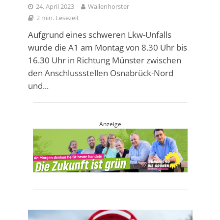
24. April 2023
Wallenhorster
2 min. Lesezeit
Aufgrund eines schweren Lkw-Unfalls
wurde die A1 am Montag von 8.30 Uhr bis
16.30 Uhr in Richtung Münster zwischen
den Anschlussstellen Osnabrück-Nord
und...
Anzeige