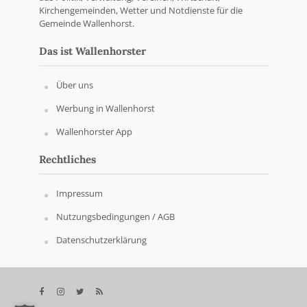
Kirchengemeinden, Wetter und Notdienste für die
Gemeinde Wallenhorst.
Das ist Wallenhorster
Über uns
Werbung in Wallenhorst
Wallenhorster App
Rechtliches
Impressum
Nutzungsbedingungen / AGB
Datenschutzerklärung