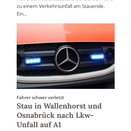
zu einem Verkehrsunfall am Stauende.
Ein...
Fahrer schwer verletzt
Stau in Wallenhorst und
Osnabrück nach Lkw-
Unfall auf A1