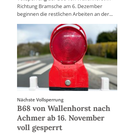
Richtung Bramsche am 6. Dezember
beginnen die restlichen Arbeiten an der...
Nächste Vollsperrung
B68 von Wallenhorst nach
Achmer ab 16. November
voll gesperrt