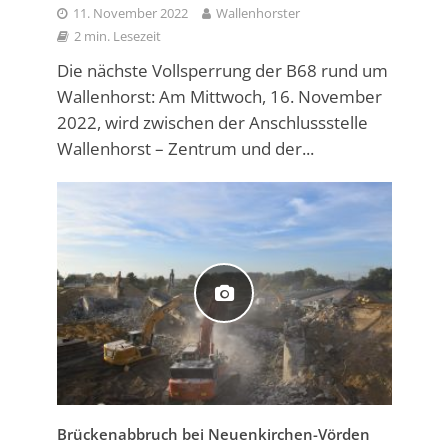
11. November 2022
Wallenhorster
2 min. Lesezeit
Die nächste Vollsperrung der B68 rund um
Wallenhorst: Am Mittwoch, 16. November
2022, wird zwischen der Anschlussstelle
Wallenhorst – Zentrum und der...
Brückenabbruch bei Neuenkirchen-Vörden