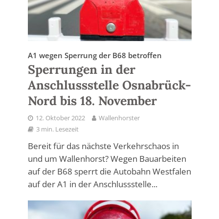
A1 wegen Sperrung der B68 betroffen
Sperrungen in der
Anschlussstelle Osnabrück-
Nord bis 18. November
12. Oktober 2022
Wallenhorster
3 min. Lesezeit
Bereit für das nächste Verkehrschaos in
und um Wallenhorst? Wegen Bauarbeiten
auf der B68 sperrt die Autobahn Westfalen
auf der A1 in der Anschlussstelle...