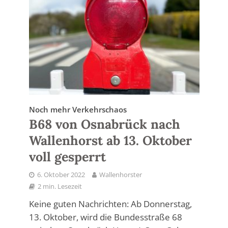
Noch mehr Verkehrschaos
B68 von Osnabrück nach
Wallenhorst ab 13. Oktober
voll gesperrt
6. Oktober 2022
Wallenhorster
2 min. Lesezeit
Keine guten Nachrichten: Ab Donnerstag,
13. Oktober, wird die Bundesstraße 68