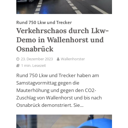
Rund 750 Lkw und Trecker
Verkehrschaos durch Lkw-
Demo in Wallenhorst und
Osnabrück
23. Dezember 2023
Wallenhorster
1 min. Lesezeit
Rund 750 Lkw und Trecker haben am
Samstagvormittag gegen die
Mauterhöhung und gegen den CO2-
Zuschlag von Wallenhorst und bis nach
Osnabrück demonstriert. Sie...