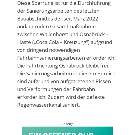
Diese Sperrung ist für die Durchführung
der Sanierungsarbeiten des letzten
Bauabschnittes der seit März 2022
andauernden Gesamtmaßnahme
zwischen Wallenhorst und Osnabrück –
Haste („Coca Cola – Kreuzung”) aufgrund
von dringend notwendigen
Fahrbahnsanierungsarbeiten erforderlich.
Die Fahrtrichtung Osnabrück bleibt frei.
Die Sanierungsarbeiten in diesem Bereich
sind aufgrund von aufgetretenen Rissen
und Verformungen der Fahrbahn
erforderlich. Zudem wird der defekte
Regenwasserkanal saniert.
Anzeige