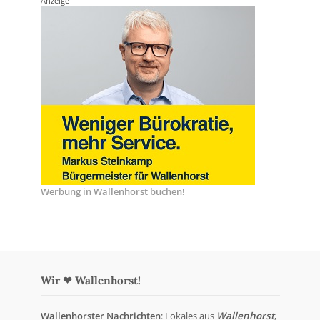
Anzeige
Werbung in Wallenhorst buchen!
Wir ❤ Wallenhorst!
Wallenhorster Nachrichten
: Lokales aus
Wallenhorst
,