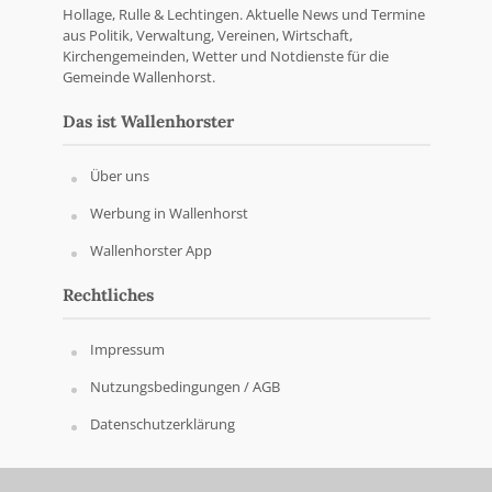
Hollage, Rulle & Lechtingen. Aktuelle News und Termine
aus Politik, Verwaltung, Vereinen, Wirtschaft,
Kirchengemeinden, Wetter und Notdienste für die
Gemeinde Wallenhorst.
Das ist Wallenhorster
Über uns
Werbung in Wallenhorst
Wallenhorster App
Rechtliches
Impressum
Nutzungsbedingungen / AGB
Datenschutzerklärung