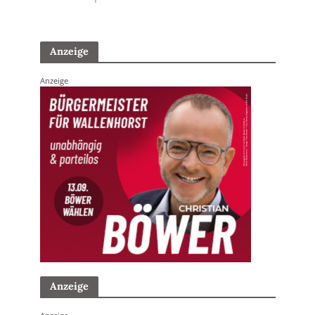
Anzeige
Anzeige
Anzeige