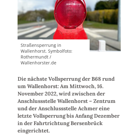
Straßensperrung in
Wallenhorst. Symbolfoto:
Rothermundt /
Wallenhorster.de
Die nächste Vollsperrung der B68 rund
um Wallenhorst: Am Mittwoch, 16.
November 2022, wird zwischen der
Anschlussstelle Wallenhorst – Zentrum
und der Anschlussstelle Achmer eine
letzte Vollsperrung bis Anfang Dezember
in der Fahrtrichtung Bersenbrück
eingerichtet.