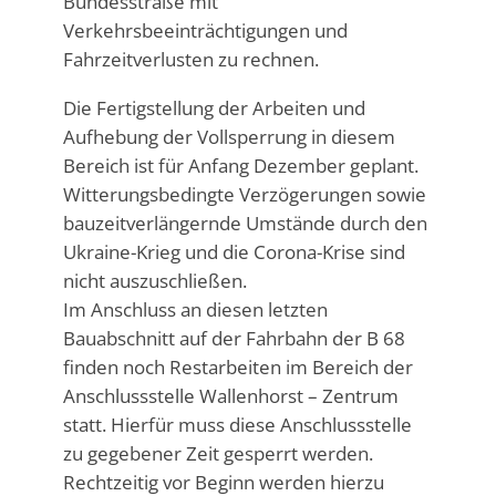
Bundesstraße mit
Verkehrsbeeinträchtigungen und
Fahrzeitverlusten zu rechnen.
Die Fertigstellung der Arbeiten und
Aufhebung der Vollsperrung in diesem
Bereich ist für Anfang Dezember geplant.
Witterungsbedingte Verzögerungen sowie
bauzeitverlängernde Umstände durch den
Ukraine-Krieg und die Corona-Krise sind
nicht auszuschließen.
Im Anschluss an diesen letzten
Bauabschnitt auf der Fahrbahn der B 68
finden noch Restarbeiten im Bereich der
Anschlussstelle Wallenhorst – Zentrum
statt. Hierfür muss diese Anschlussstelle
zu gegebener Zeit gesperrt werden.
Rechtzeitig vor Beginn werden hierzu