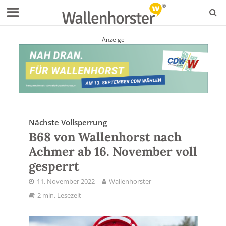
Anzeige
Nächste Vollsperrung
B68 von Wallenhorst nach
Achmer ab 16. November voll
gesperrt
11. November 2022
Wallenhorster
2 min. Lesezeit