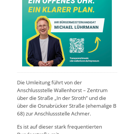
Die Umleitung führt von der
Anschlussstelle Wallenhorst – Zentrum
über die Straße „In der Stroth” und die
über die Osnabrücker Straße (ehemalige B
68) zur Anschlussstelle Achmer.
Es ist auf dieser stark frequentierten