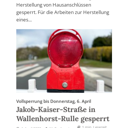
Herstellung von Hausanschlüssen
gesperrt. Für die Arbeiten zur Herstellung
eines...
Vollsperrung bis Donnerstag, 6. April
Jakob-Kaiser-Straße in
Wallenhorst-Rulle gesperrt
1 min. Lesezeit