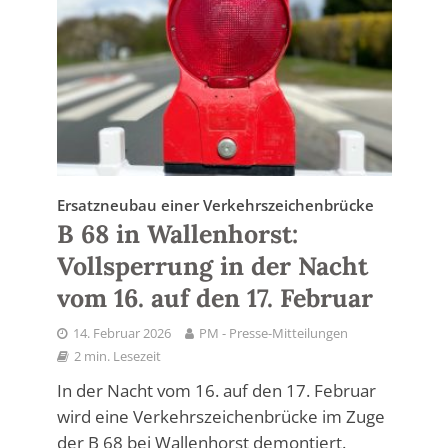
Ersatzneubau einer Verkehrszeichenbrücke
B 68 in Wallenhorst:
Vollsperrung in der Nacht
vom 16. auf den 17. Februar
14. Februar 2026
PM - Presse-Mitteilungen
2 min. Lesezeit
In der Nacht vom 16. auf den 17. Februar
wird eine Verkehrszeichenbrücke im Zuge
der B 68 bei Wallenhorst demontiert.