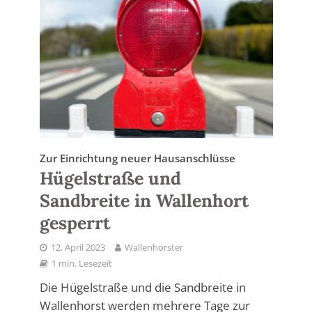
Zur Einrichtung neuer Hausanschlüsse
Hügelstraße und
Sandbreite in Wallenhort
gesperrt
12. April 2023
Wallenhorster
1 min. Lesezeit
Die Hügelstraße und die Sandbreite in
Wallenhorst werden mehrere Tage zur