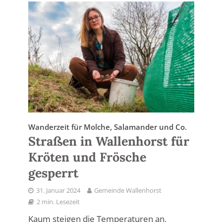
Wanderzeit für Molche, Salamander und Co.
Straßen in Wallenhorst für
Kröten und Frösche
gesperrt
31. Januar 2024
Gemeinde Wallenhorst
2 min. Lesezeit
Kaum steigen die Temperaturen an,