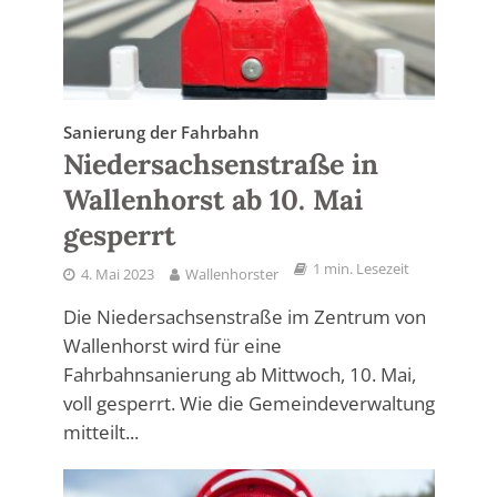
Sanierung der Fahrbahn
Niedersachsenstraße in
Wallenhorst ab 10. Mai
gesperrt
1 min. Lesezeit
4. Mai 2023
Wallenhorster
Die Niedersachsenstraße im Zentrum von
Wallenhorst wird für eine
Fahrbahnsanierung ab Mittwoch, 10. Mai,
voll gesperrt. Wie die Gemeindeverwaltung
mitteilt...