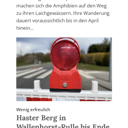
machen sich die Amphibien auf den Weg
zu ihren Laichgewässern. Ihre Wanderung
dauert voraussichtlich bis in den April
hinein...
Wenig erfreulich
Haster Berg in
Wallenhorst-Rulle bis Ende