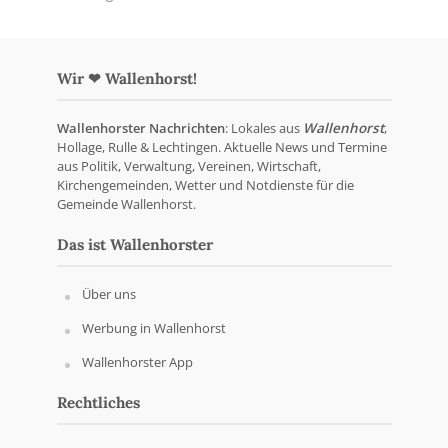
Wir ❤ Wallenhorst!
Wallenhorster Nachrichten
: Lokales aus
Wallenhorst
,
Hollage, Rulle & Lechtingen. Aktuelle News und Termine
aus Politik, Verwaltung, Vereinen, Wirtschaft,
Kirchengemeinden, Wetter und Notdienste für die
Gemeinde Wallenhorst.
Das ist Wallenhorster
Über uns
Werbung in Wallenhorst
Wallenhorster App
Rechtliches