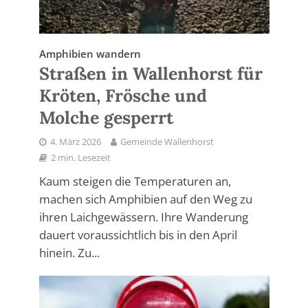
Amphibien wandern
Straßen in Wallenhorst für
Kröten, Frösche und
Molche gesperrt
4. März 2026
Gemeinde Wallenhorst
2 min. Lesezeit
Kaum steigen die Temperaturen an,
machen sich Amphibien auf den Weg zu
ihren Laichgewässern. Ihre Wanderung
dauert voraussichtlich bis in den April
hinein. Zu...