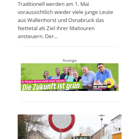
Traditionell werden am 1. Mai
voraussichtlich wieder viele junge Leute
aus Wallenhorst und Osnabrück das
Nettetal als Ziel ihrer Maitouren
ansteuern. Der...
Anzeige