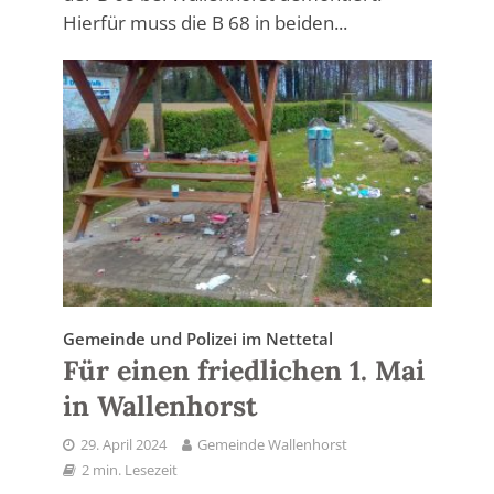
Hierfür muss die B 68 in beiden...
Gemeinde und Polizei im Nettetal
Für einen friedlichen 1. Mai
in Wallenhorst
29. April 2024
Gemeinde Wallenhorst
2 min. Lesezeit