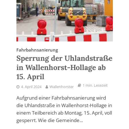
Fahrbahnsanierung
Sperrung der Uhlandstraße
in Wallenhorst-Hollage ab
15. April
1 min. Lesezeit
4. April 2024
Wallenhorster
Aufgrund einer Fahrbahnsanierung wird
die Uhlandstraße in Wallenhorst-Hollage in
einem Teilbereich ab Montag, 15. April, voll
gesperrt. Wie die Gemeinde...