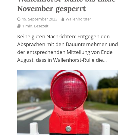
November gesperrt
19. September 2023
Wallenhorster
1 min. Lesezeit
Keine guten Nachrichten: Entgegen den
Absprachen mit den Bauunternehmen und
der entsprechenden Mitteilung von Ende
August, dass in Wallenhorst-Rulle die...