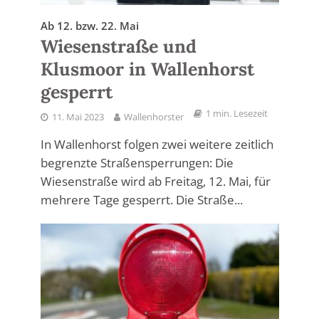
Ab 12. bzw. 22. Mai
Wiesenstraße und
Klusmoor in Wallenhorst
gesperrt
1 min. Lesezeit
11. Mai 2023
Wallenhorster
In Wallenhorst folgen zwei weitere zeitlich
begrenzte Straßensperrungen: Die
Wiesenstraße wird ab Freitag, 12. Mai, für
mehrere Tage gesperrt. Die Straße...