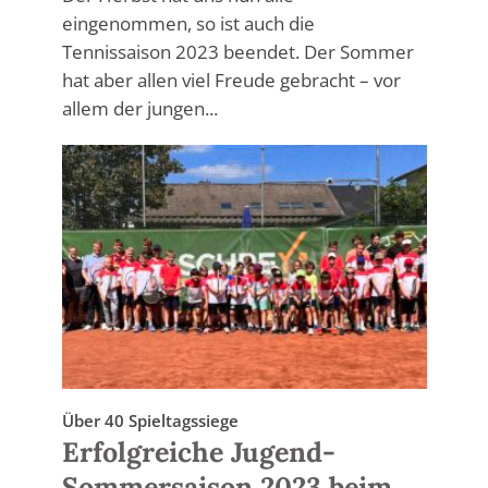
eingenommen, so ist auch die
Tennissaison 2023 beendet. Der Sommer
hat aber allen viel Freude gebracht – vor
allem der jungen...
Über 40 Spieltagssiege
Erfolgreiche Jugend-
Sommersaison 2023 beim