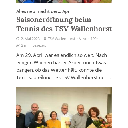
Alles neu macht der… April
Saisoneröffnung beim
Tennis des TSV Wallenhorst
2. Mai 2023
TSV Wallenhorst e.V. von 1924
2 min. Lesezeit
Am 29. April war es endlich so weit. Nach
einigen Wochen harter Arbeit und etwas
bangen, ob das Wetter hält, konnte die
Tennisabteilung des TSV Wallenhorst nun...