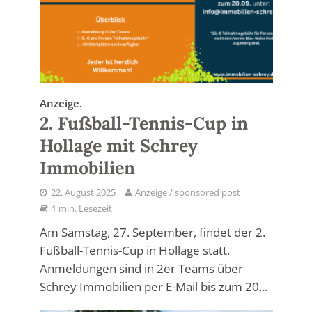
Anzeige.
2. Fußball-Tennis-Cup in
Hollage mit Schrey
Immobilien
22. August 2025
Anzeige / sponsored post
1 min. Lesezeit
Am Samstag, 27. September, findet der 2.
Fußball-Tennis-Cup in Hollage statt.
Anmeldungen sind in 2er Teams über
Schrey Immobilien per E-Mail bis zum 20...