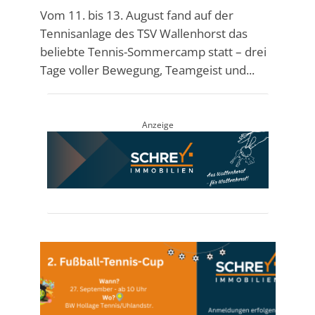
Vom 11. bis 13. August fand auf der
Tennisanlage des TSV Wallenhorst das
beliebte Tennis-Sommercamp statt – drei
Tage voller Bewegung, Teamgeist und...
Anzeige