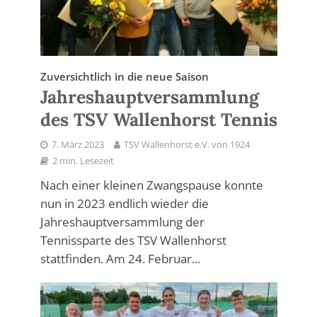
Zuversichtlich in die neue Saison
Jahreshauptversammlung
des TSV Wallenhorst Tennis
7. März 2023
TSV Wallenhorst e.V. von 1924
2 min. Lesezeit
Nach einer kleinen Zwangspause konnte
nun in 2023 endlich wieder die
Jahreshauptversammlung der
Tennissparte des TSV Wallenhorst
stattfinden. Am 24. Februar...