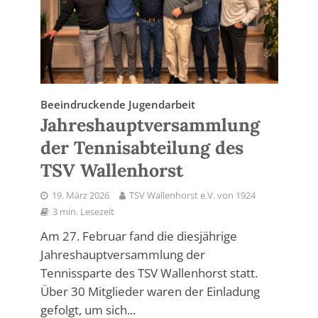
Beeindruckende Jugendarbeit
Jahreshauptversammlung
der Tennisabteilung des
TSV Wallenhorst
19. März 2026
TSV Wallenhorst e.V. von 1924
3 min. Lesezeit
Am 27. Februar fand die diesjährige
Jahreshauptversammlung der
Tennissparte des TSV Wallenhorst statt.
Über 30 Mitglieder waren der Einladung
gefolgt, um sich...