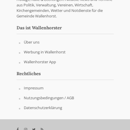
aus Politik, Verwaltung, Vereinen, Wirtschaft,
Kirchengemeinden, Wetter und Notdienste für die
Gemeinde Wallenhorst.
Das ist Wallenhorster
Über uns
Werbung in Wallenhorst
Wallenhorster App
Rechtliches
Impressum
Nutzungsbedingungen / AGB
Datenschutzerklärung