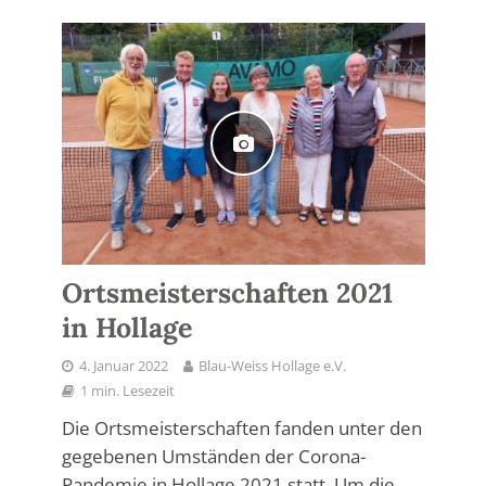
Ortsmeisterschaften 2021
in Hollage
4. Januar 2022
Blau-Weiss Hollage e.V.
1 min. Lesezeit
Die Ortsmeisterschaften fanden unter den
gegebenen Umständen der Corona-
Pandemie in Hollage 2021 statt. Um die