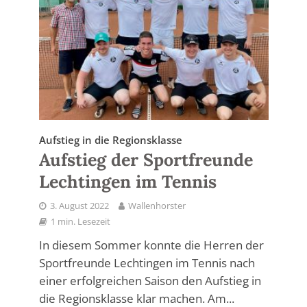
Aufstieg in die Regionsklasse
Aufstieg der Sportfreunde
Lechtingen im Tennis
3. August 2022
Wallenhorster
1 min. Lesezeit
In diesem Sommer konnte die Herren der
Sportfreunde Lechtingen im Tennis nach
einer erfolgreichen Saison den Aufstieg in
die Regionsklasse klar machen. Am...