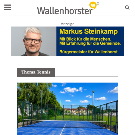
Anzeige
Thema Tennis