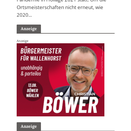
Ortsmeisterschaften nicht erneut, wie
2020...
Anzeige
Anzeige
Anzeige