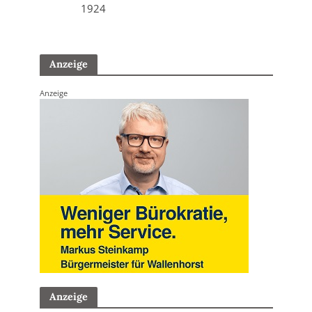
1924
Anzeige
Anzeige
Anzeige