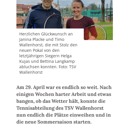
Herzlichen Glückwunsch an
Janina Placke und Timo
Wallenhorst, die mit Stolz den
neuen Pokal von den
letztjährigen Siegern Helga
Kujas und Bettina Langkamp
abluchsen konnten. Foto: TSV
Wallenhorst
Am 29. April war es endlich so weit. Nach
einigen Wochen harter Arbeit und etwas
bangen, ob das Wetter hält, konnte die
Tennisabteilung des TSV Wallenhorst
nun endlich die Plätze einweihen und in
die neue Sommersaison starten.