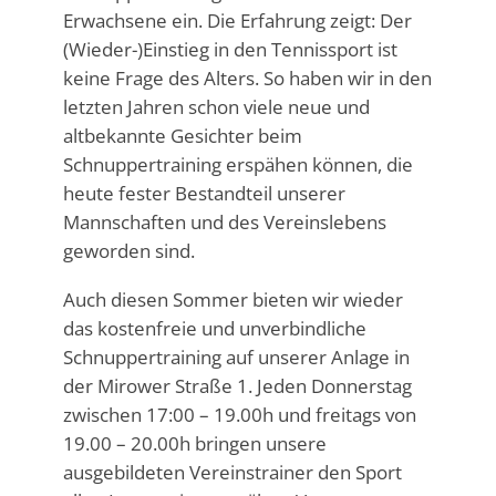
Erwachsene ein. Die Erfahrung zeigt: Der
(Wieder-)Einstieg in den Tennissport ist
keine Frage des Alters. So haben wir in den
letzten Jahren schon viele neue und
altbekannte Gesichter beim
Schnuppertraining erspähen können, die
heute fester Bestandteil unserer
Mannschaften und des Vereinslebens
geworden sind.
Auch diesen Sommer bieten wir wieder
das kostenfreie und unverbindliche
Schnuppertraining auf unserer Anlage in
der Mirower Straße 1. Jeden Donnerstag
zwischen 17:00 – 19.00h und freitags von
19.00 – 20.00h bringen unsere
ausgebildeten Vereinstrainer den Sport