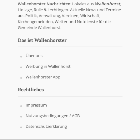
Wallenhorster Nachrichten
: Lokales aus
Wallenhorst
,
Hollage, Rulle & Lechtingen. Aktuelle News und Termine
aus Politik, Verwaltung, Vereinen, Wirtschaft,
Kirchengemeinden, Wetter und Notdienste für die
Gemeinde Wallenhorst.
Das ist Wallenhorster
Über uns
Werbung in Wallenhorst
Wallenhorster App
Rechtliches
Impressum
Nutzungsbedingungen / AGB
Datenschutzerklärung