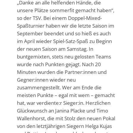
„Danke an alle helfenden Hände, die
unsere Plätze sommerfit gemacht haben“,
so der TSV. Bei einem Doppel-Mixed-
Spaßturnier haben wir die letzte Saison im
September beendet und so hieß es auch
im April wieder Spiel-Satz-Spaß zu Beginn
der neuen Saison am Samstag. In
buntgemixten, stets neu gelosten Teams
wurde nach Punkten gejagt. Nach 20
Minuten wurden die Partner:innen und
Gegner:innen wieder neu
zusammengestellt. Wer am Ende die
meisten Punkte – egal mit wem – gemacht
hat, war verdiente:r Sieger:in. Herzlichen
Glückwunsch an Janina Placke und Timo
Wallenhorst, die mit Stolz den neuen Pokal
von den letztjährigen Siegern Helga Kujas