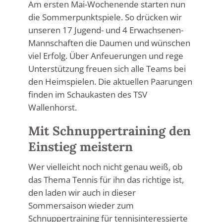
Am ersten Mai-Wochenende starten nun
die Sommerpunktspiele. So drücken wir
unseren 17 Jugend- und 4 Erwachsenen-
Mannschaften die Daumen und wünschen
viel Erfolg. Über Anfeuerungen und rege
Unterstützung freuen sich alle Teams bei
den Heimspielen. Die aktuellen Paarungen
finden im Schaukasten des TSV
Wallenhorst.
Mit Schnuppertraining den
Einstieg meistern
Wer vielleicht noch nicht genau weiß, ob
das Thema Tennis für ihn das richtige ist,
den laden wir auch in dieser
Sommersaison wieder zum
Schnuppertraining für tennisinteressierte