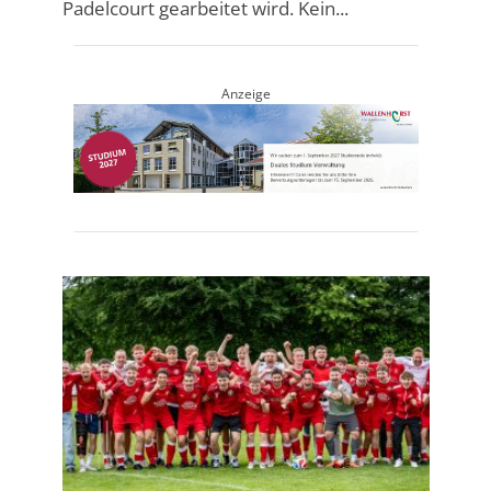
Padelcourt gearbeitet wird. Kein...
Anzeige