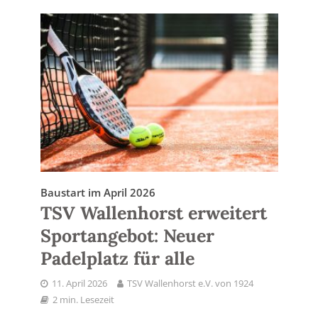
Baustart im April 2026
TSV Wallenhorst erweitert
Sportangebot: Neuer
Padelplatz für alle
11. April 2026
TSV Wallenhorst e.V. von 1924
2 min. Lesezeit