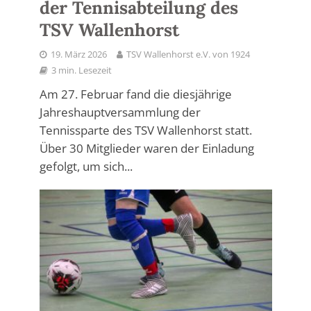
der Tennisabteilung des
TSV Wallenhorst
19. März 2026
TSV Wallenhorst e.V. von 1924
3 min. Lesezeit
Am 27. Februar fand die diesjährige
Jahreshauptversammlung der
Tennissparte des TSV Wallenhorst statt.
Über 30 Mitglieder waren der Einladung
gefolgt, um sich...