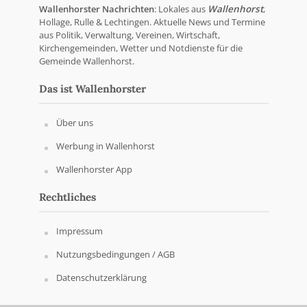
Wallenhorster Nachrichten
: Lokales aus
Wallenhorst
,
Hollage, Rulle & Lechtingen. Aktuelle News und Termine
aus Politik, Verwaltung, Vereinen, Wirtschaft,
Kirchengemeinden, Wetter und Notdienste für die
Gemeinde Wallenhorst.
Das ist Wallenhorster
Über uns
Werbung in Wallenhorst
Wallenhorster App
Rechtliches
Impressum
Nutzungsbedingungen / AGB
Datenschutzerklärung