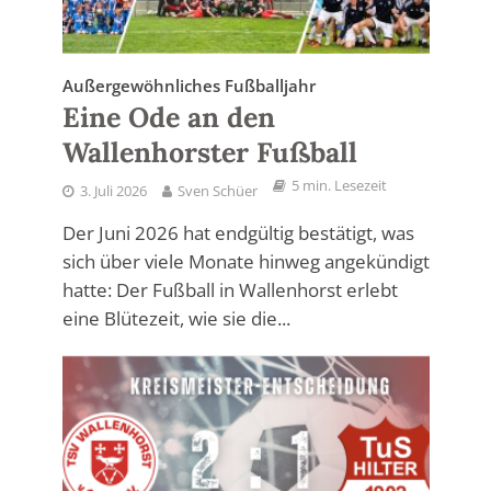
Außergewöhnliches Fußballjahr
Eine Ode an den
Wallenhorster Fußball
5 min. Lesezeit
3. Juli 2026
Sven Schüer
Der Juni 2026 hat endgültig bestätigt, was
sich über viele Monate hinweg angekündigt
hatte: Der Fußball in Wallenhorst erlebt
eine Blütezeit, wie sie die...