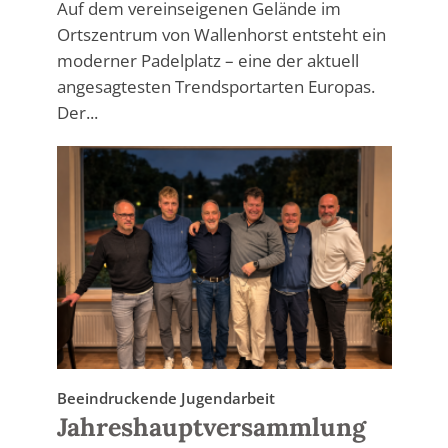
Auf dem vereinseigenen Gelände im
Ortszentrum von Wallenhorst entsteht ein
moderner Padelplatz – eine der aktuell
angesagtesten Trendsportarten Europas.
Der...
Beeindruckende Jugendarbeit
Jahreshauptversammlung