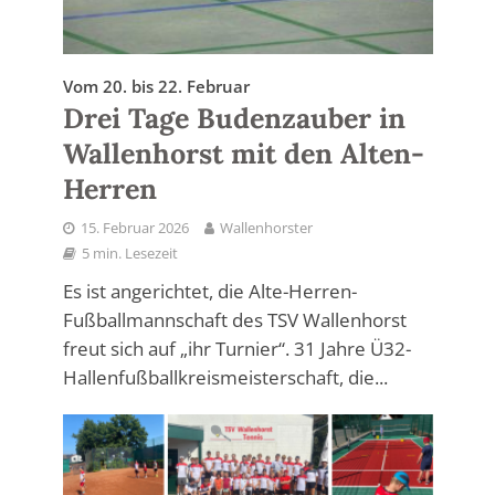
Vom 20. bis 22. Februar
Drei Tage Budenzauber in
Wallenhorst mit den Alten-
Herren
15. Februar 2026
Wallenhorster
5 min. Lesezeit
Es ist angerichtet, die Alte-Herren-
Fußballmannschaft des TSV Wallenhorst
freut sich auf „ihr Turnier“. 31 Jahre Ü32-
Hallenfußballkreismeisterschaft, die...