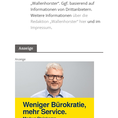
„Wallenhorster“. Ggf. basierend auf
Informationen von Drittanbietern.
Weitere Informationen
über die
Redaktion „Wallenhorster“ hier
und im
Impressum
.
Anzeige
Anzeige