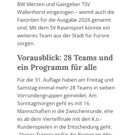
BW Merzen und Gastgeber TSV
Wallenhorst eingezogen – womit auch die
Favoriten für die Ausgabe 2026 genannt
sind. Mit dem SV Rasensport könnte ein
weiteres Team aus der Stadt für Furore
sorgen.
Vorausblick: 28 Teams und
ein Programm für alle
Für die 31. Auflage haben am Freitag und
Samstag einmal mehr 28 Teams in sieben
Vorrundengruppen gemeldet. Am
Sonntagmorgen geht es mit 16
Mannschaften in die Zwischenrunde, ehe
es ab dem Viertelfinale mit den K.o.-
Rundenspielen in die Entscheidung geht.
„Dieses Turnier ist für die Region im Alte-