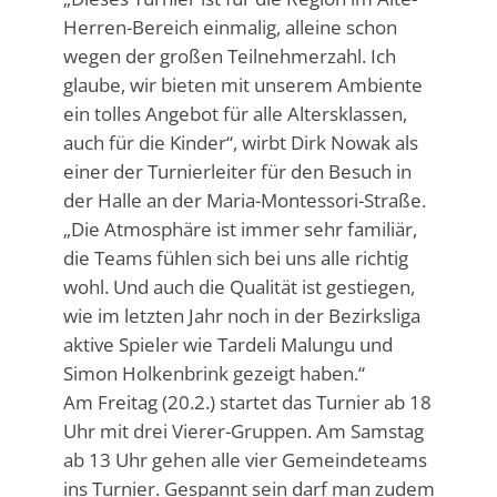
Herren-Bereich einmalig, alleine schon
wegen der großen Teilnehmerzahl. Ich
glaube, wir bieten mit unserem Ambiente
ein tolles Angebot für alle Altersklassen,
auch für die Kinder“, wirbt Dirk Nowak als
einer der Turnierleiter für den Besuch in
der Halle an der Maria-Montessori-Straße.
„Die Atmosphäre ist immer sehr familiär,
die Teams fühlen sich bei uns alle richtig
wohl. Und auch die Qualität ist gestiegen,
wie im letzten Jahr noch in der Bezirksliga
aktive Spieler wie Tardeli Malungu und
Simon Holkenbrink gezeigt haben.“
Am Freitag (20.2.) startet das Turnier ab 18
Uhr mit drei Vierer-Gruppen. Am Samstag
ab 13 Uhr gehen alle vier Gemeindeteams
ins Turnier. Gespannt sein darf man zudem