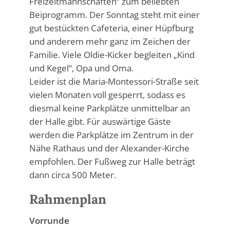
Freizeitmannschaften“ zum beliebten
Beiprogramm. Der Sonntag steht mit einer
gut bestückten Cafeteria, einer Hüpfburg
und anderem mehr ganz im Zeichen der
Familie. Viele Oldie-Kicker begleiten „Kind
und Kegel“, Opa und Oma.
Leider ist die Maria-Montessori-Straße seit
vielen Monaten voll gesperrt, sodass es
diesmal keine Parkplätze unmittelbar an
der Halle gibt. Für auswärtige Gäste
werden die Parkplätze im Zentrum in der
Nähe Rathaus und der Alexander-Kirche
empfohlen. Der Fußweg zur Halle beträgt
dann circa 500 Meter.
Rahmenplan
Vorrunde