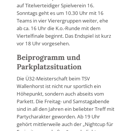
auf Titelverteidiger Spielverein 16.
Sonntags geht es um 10.30 Uhr mit 16
Teams in vier Vierergruppen weiter, ehe
ab ca. 16 Uhr die K.o.-Runde mit dem
Viertelfinale beginnt. Das Endspiel ist kurz
vor 18 Uhr vorgesehen.
Beiprogramm und
Parkplatzsituation
Die Ü32-Meisterschaft beim TSV
Wallenhorst ist nicht nur sportlich ein
Höhepunkt, sondern auch abseits vom
Parkett. Die Freitag- und Samstagabende
sind in all den Jahren ein beliebter Treff mit
Partycharakter geworden. Ab 19 Uhr
gehört mittlerweile auch der „Nightcup für