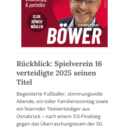
Rückblick: Spielverein 16
verteidigte 2025 seinen
Titel
Begeisterte Fußballer, stimmungsvolle
Abende, ein toller Familiensonntag sowie
ein feiernder Titelverteidiger aus
Osnabrück – nach einem 3:0-Finalsieg
gegen das Überraschungsteam der SG