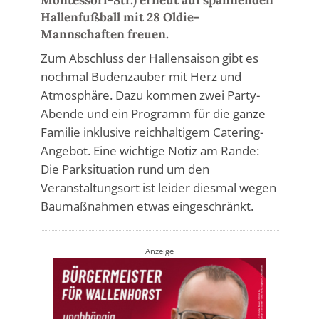
Hallenfußball mit 28 Oldie-
Mannschaften freuen.
Zum Abschluss der Hallensaison gibt es
nochmal Budenzauber mit Herz und
Atmosphäre. Dazu kommen zwei Party-
Abende und ein Programm für die ganze
Familie inklusive reichhaltigem Catering-
Angebot. Eine wichtige Notiz am Rande:
Die Parksituation rund um den
Veranstaltungsort ist leider diesmal wegen
Baumaßnahmen etwas eingeschränkt.
Anzeige