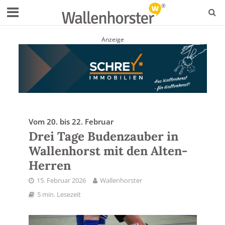
Anzeige
Vom 20. bis 22. Februar
Drei Tage Budenzauber in
Wallenhorst mit den Alten-
Herren
15. Februar 2026
Wallenhorster
5 min. Lesezeit