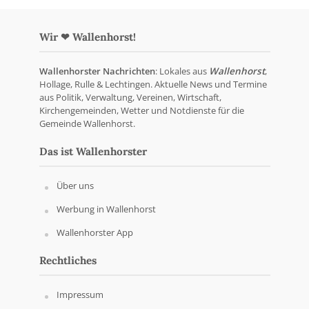
Wir ❤ Wallenhorst!
Wallenhorster Nachrichten
: Lokales aus
Wallenhorst
,
Hollage, Rulle & Lechtingen. Aktuelle News und Termine
aus Politik, Verwaltung, Vereinen, Wirtschaft,
Kirchengemeinden, Wetter und Notdienste für die
Gemeinde Wallenhorst.
Das ist Wallenhorster
Über uns
Werbung in Wallenhorst
Wallenhorster App
Rechtliches
Impressum