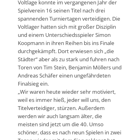
Voltlage konnte im vergangenen Jahr der
Spielverein 16 seinen Titel nach drei
spannenden Turniertagen verteidigen. Die
Voltlager hatten sich mit großer Disziplin
und einem Unterschiedsspieler Simon
Koopmann in ihren Reihen bis ins Finale
durchgekämpft. Dort erwiesen sich „die
Städter“ aber als zu stark und fuhren nach
Toren von Tim Stein, Benjamin Möllers und
Andreas Schäfer einen ungefährdeten
Finalsieg ein.
„Wir waren heute wieder sehr motiviert,
weil es immer hieß, jeder will uns, den
Titelverteidiger, stürzen. Außerdem
werden wir auch langsam älter, die
meisten sind jetzt um die 40. Umso
schöner, dass es nach neun Spielen in zwei