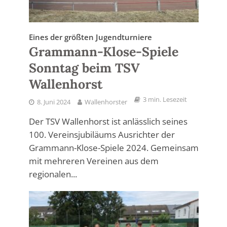
Eines der größten Jugendturniere
Grammann-Klose-Spiele
Sonntag beim TSV
Wallenhorst
3 min. Lesezeit
8. Juni 2024
Wallenhorster
Der TSV Wallenhorst ist anlässlich seines
100. Vereinsjubiläums Ausrichter der
Grammann-Klose-Spiele 2024. Gemeinsam
mit mehreren Vereinen aus dem
regionalen...