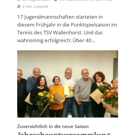
2 min. Lesezeit
17 Jugendmannschaften starteten in
diesem Frühjahr in die Punktspielsaison im
Tennis des TSV Wallenhorst. Und das
wahnsinnig erfolgreich: Über 40...
Zuversichtlich in die neue Saison