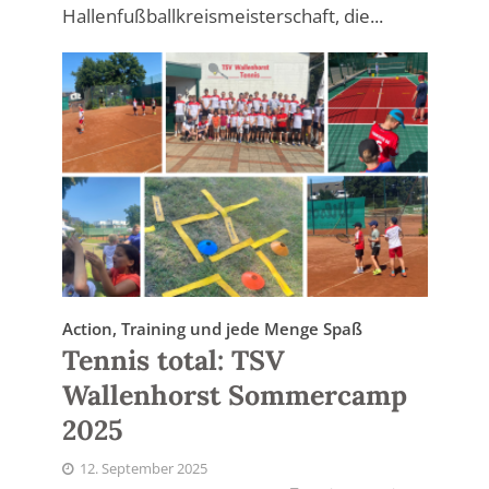
Hallenfußballkreismeisterschaft, die...
Action, Training und jede Menge Spaß
Tennis total: TSV
Wallenhorst Sommercamp
2025
12. September 2025