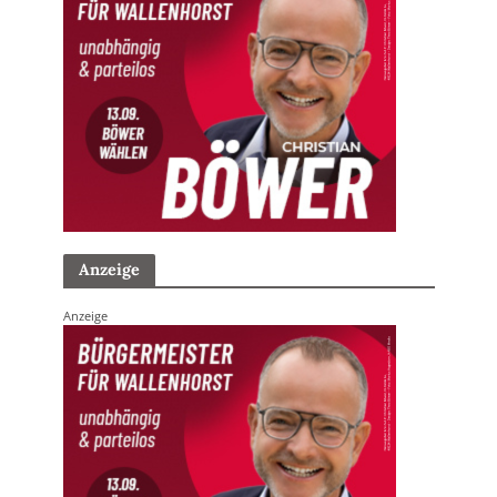
Anzeige
Anzeige