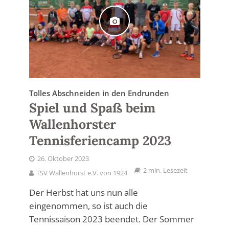
Tolles Abschneiden in den Endrunden
Spiel und Spaß beim
Wallenhorster
Tennisferiencamp 2023
26. Oktober 2023
2 min. Lesezeit
TSV Wallenhorst e.V. von 1924
Der Herbst hat uns nun alle
eingenommen, so ist auch die
Tennissaison 2023 beendet. Der Sommer