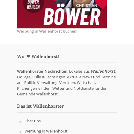
Werbung in Wallenhorst buchen!
Wir ❤ Wallenhorst!
Wallenhorster Nachrichten
: Lokales aus
Wallenhorst
,
Hollage, Rulle & Lechtingen. Aktuelle News und Termine
aus Politik, Verwaltung, Vereinen, Wirtschaft,
Kirchengemeinden, Wetter und Notdienste für die
Gemeinde Wallenhorst.
Das ist Wallenhorster
Über uns
Werbung in Wallenhorst