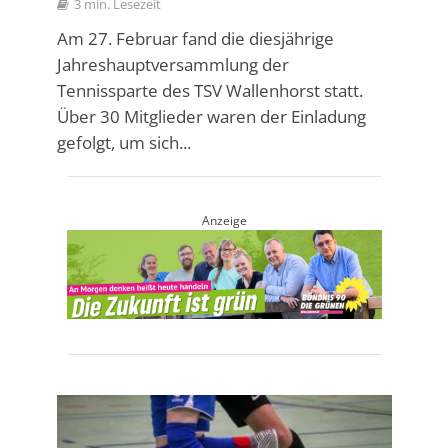
3 min. Lesezeit
Am 27. Februar fand die diesjährige
Jahreshauptversammlung der
Tennissparte des TSV Wallenhorst statt.
Über 30 Mitglieder waren der Einladung
gefolgt, um sich...
Anzeige