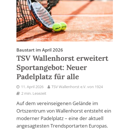
Baustart im April 2026
TSV Wallenhorst erweitert
Sportangebot: Neuer
Padelplatz für alle
11. April 2026
TSV Wallenhorst e.V. von 1924
2 min. Lesezeit
Auf dem vereinseigenen Gelände im
Ortszentrum von Wallenhorst entsteht ein
moderner Padelplatz – eine der aktuell
angesagtesten Trendsportarten Europas.