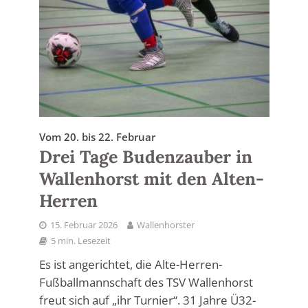
Vom 20. bis 22. Februar
Drei Tage Budenzauber in
Wallenhorst mit den Alten-
Herren
15. Februar 2026
Wallenhorster
5 min. Lesezeit
Es ist angerichtet, die Alte-Herren-
Fußballmannschaft des TSV Wallenhorst
freut sich auf „ihr Turnier“. 31 Jahre Ü32-