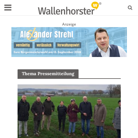
Anzeige
Thema Pressemitteilung