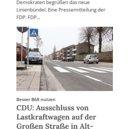
Demokraten begrüßen das neue
Linienbündel. Eine Pressemitteilung der
FDP. FDP...
Besser B68 nutzen
CDU: Ausschluss von
Lastkraftwagen auf der
Großen Straße in Alt-