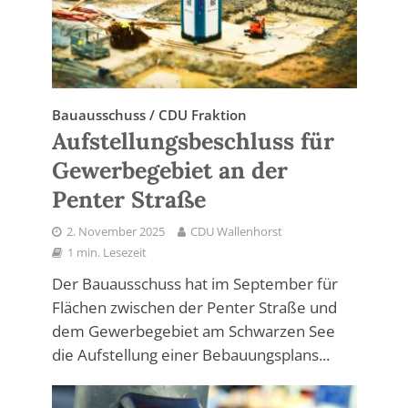
Bauausschuss / CDU Fraktion
Aufstellungsbeschluss für
Gewerbegebiet an der
Penter Straße
2. November 2025
CDU Wallenhorst
1 min. Lesezeit
Der Bauausschuss hat im September für
Flächen zwischen der Penter Straße und
dem Gewerbegebiet am Schwarzen See
die Aufstellung einer Bebauungsplans...