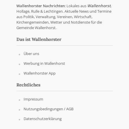
Wallenhorster Nachrichten
: Lokales aus
Wallenhorst
,
Hollage, Rulle & Lechtingen. Aktuelle News und Termine
aus Politik, Verwaltung, Vereinen, Wirtschaft,
Kirchengemeinden, Wetter und Notdienste für die
Gemeinde Wallenhorst.
Das ist Wallenhorster
Über uns
Werbung in Wallenhorst
Wallenhorster App
Rechtliches
Impressum
Nutzungsbedingungen / AGB
Datenschutzerklärung