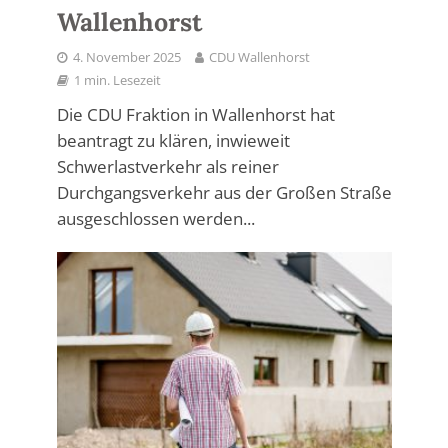
Wallenhorst
4. November 2025
CDU Wallenhorst
1 min. Lesezeit
Die CDU Fraktion in Wallenhorst hat
beantragt zu klären, inwieweit
Schwerlastverkehr als reiner
Durchgangsverkehr aus der Großen Straße
ausgeschlossen werden...