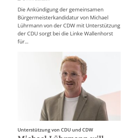
Die Ankündigung der gemeinsamen
Bürgermeisterkandidatur von Michael
Lührmann von der CDW mit Unterstützung
der CDU sorgt bei die Linke Wallenhorst
für...
Unterstützung von CDU und CDW