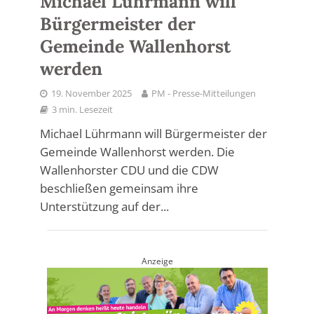
Michael Lührmann will
Bürgermeister der
Gemeinde Wallenhorst
werden
19. November 2025
PM - Presse-Mitteilungen
3 min. Lesezeit
Michael Lührmann will Bürgermeister der
Gemeinde Wallenhorst werden. Die
Wallenhorster CDU und die CDW
beschließen gemeinsam ihre
Unterstützung auf der...
Anzeige