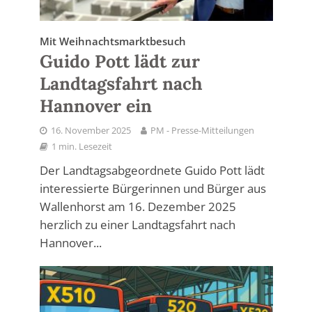
Mit Weihnachtsmarktbesuch
Guido Pott lädt zur
Landtagsfahrt nach
Hannover ein
16. November 2025
PM - Presse-Mitteilungen
1 min. Lesezeit
Der Landtagsabgeordnete Guido Pott lädt
interessierte Bürgerinnen und Bürger aus
Wallenhorst am 16. Dezember 2025
herzlich zu einer Landtagsfahrt nach
Hannover...