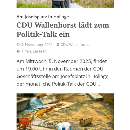
Am Josefsplatz in Hollage
CDU Wallenhorst lädt zum
Politik-Talk ein
2. November 2025
CDU Wallenhorst
1 min. Lesezeit
Am Mittwoch, 5. November 2025, findet
um 19.00 Uhr in den Räumen der CDU
Geschäftsstelle am Josefsplatz in Hollage
der monatliche Politik-Talk der CDU...