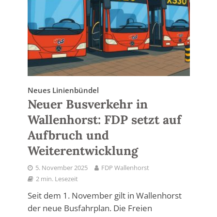
Neues Linienbündel
Neuer Busverkehr in
Wallenhorst: FDP setzt auf
Aufbruch und
Weiterentwicklung
5. November 2025
FDP Wallenhorst
2 min. Lesezeit
Seit dem 1. November gilt in Wallenhorst
der neue Busfahrplan. Die Freien